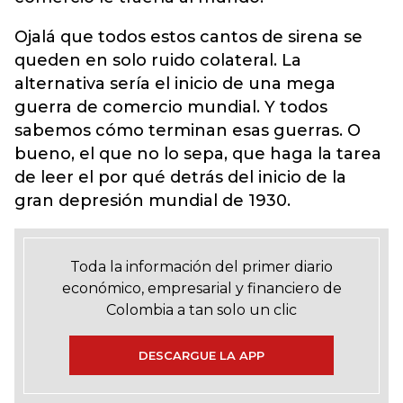
Ojalá que todos estos cantos de sirena se
queden en solo ruido colateral. La
alternativa sería el inicio de una mega
guerra de comercio mundial. Y todos
sabemos cómo terminan esas guerras. O
bueno, el que no lo sepa, que haga la tarea
de leer el por qué detrás del inicio de la
gran depresión mundial de 1930.
Toda la información del primer diario
económico, empresarial y financiero de
Colombia a tan solo un clic
DESCARGUE LA APP