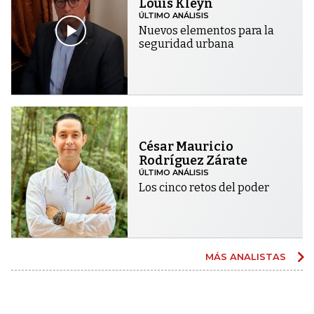
Louis Kleyn
ÚLTIMO ANÁLISIS
Nuevos elementos para la
seguridad urbana
César Mauricio
Rodríguez Zárate
ÚLTIMO ANÁLISIS
Los cinco retos del poder
MÁS ANALISTAS