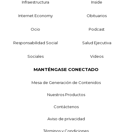
Infraestructura
Inside
Internet Economy
Obituarios
Ocio
Podcast
Responsabilidad Social
Salud Ejecutiva
Sociales
Videos
MANTÉNGASE CONECTADO
Mesa de Generación de Contenidos
Nuestros Productos
Contáctenos
Aviso de privacidad
Términos y Condiciones