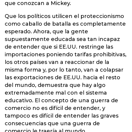
que conozcan a Mickey.
Que los políticos utilicen el proteccionismo
como caballo de batalla es completamente
esperado. Ahora, que la gente
supuestamente educada sea tan incapaz
de entender que si EE.UU. restringe las
importaciones poniendo tarifas prohibitivas,
los otros países van a reaccionar de la
misma forma y, por lo tanto, van a colapsar
las exportaciones de EE.UU. hacia el resto
del mundo, demuestra que hay algo
extremadamente mal con el sistema
educativo. El concepto de una guerra de
comercio no es difícil de entender, y
tampoco es difícil de entender las graves
consecuencias que una guerra de
comercio le traería al mundo.