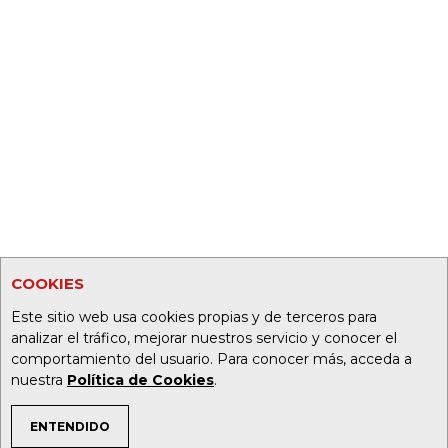
COOKIES
Este sitio web usa cookies propias y de terceros para
analizar el tráfico, mejorar nuestros servicio y conocer el
comportamiento del usuario. Para conocer más, acceda a
nuestra
Política de Cookies
.
ENTENDIDO
TEMAS DE INTERÉS