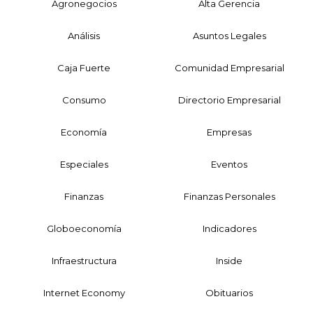
Agronegocios
Alta Gerencia
Análisis
Asuntos Legales
Caja Fuerte
Comunidad Empresarial
Consumo
Directorio Empresarial
Economía
Empresas
Especiales
Eventos
Finanzas
Finanzas Personales
Globoeconomía
Indicadores
Infraestructura
Inside
Internet Economy
Obituarios