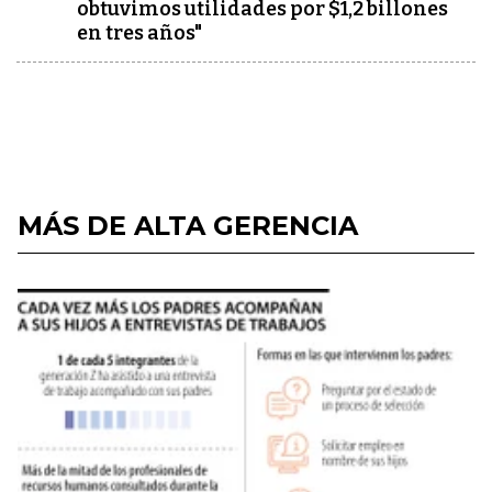
obtuvimos utilidades por $1,2 billones
en tres años"
MÁS DE ALTA GERENCIA