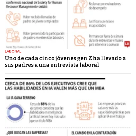
LABORAL
Uno de cada cinco jóvenes gen Z ha llevado a
sus padres a una entrevista laboral