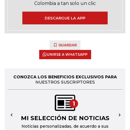
Colombia a tan solo un clic
DESCARGUE LA APP
GUARDAR
UNIRSE A WHATSAPP
CONOZCA LOS BENEFICIOS EXCLUSIVOS PARA
NUESTROS SUSCRIPTORES
1
MI SELECCIÓN DE NOTICIAS
←
→
Noticias personalizadas, de acuerdo a sus