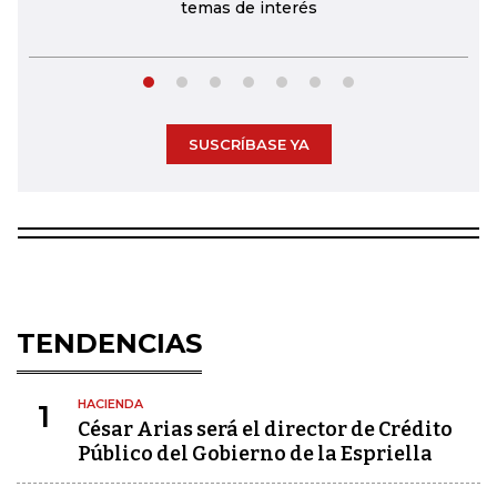
temas de interés
SUSCRÍBASE YA
TENDENCIAS
HACIENDA
1
César Arias será el director de Crédito
Público del Gobierno de la Espriella