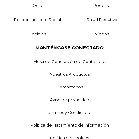
Ocio
Podcast
Responsabilidad Social
Salud Ejecutiva
Sociales
Videos
MANTÉNGASE CONECTADO
Mesa de Generación de Contenidos
Nuestros Productos
Contáctenos
Aviso de privacidad
Términos y Condiciones
Política de Tratamiento de Información
Política de Cookies