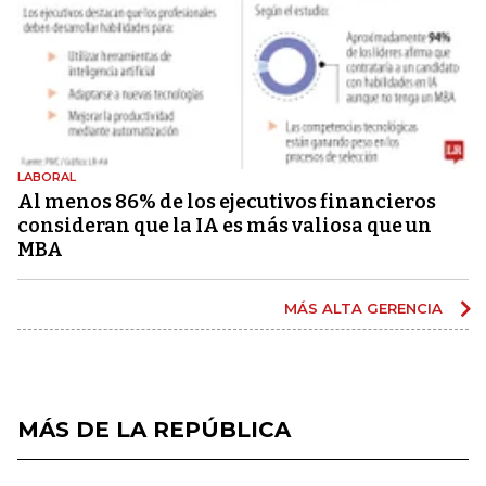
LABORAL
Al menos 86% de los ejecutivos financieros
consideran que la IA es más valiosa que un
MBA
MÁS ALTA GERENCIA
MÁS DE LA REPÚBLICA