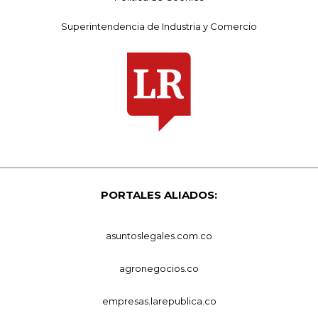
Superintendencia de Industria y Comercio
PORTALES ALIADOS:
asuntoslegales.com.co
agronegocios.co
empresas.larepublica.co