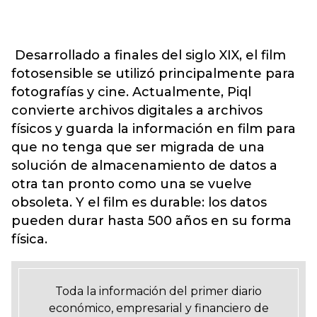
Desarrollado a finales del siglo XIX, el film
fotosensible se utilizó principalmente para
fotografías y cine. Actualmente, Piql
convierte archivos digitales a archivos
físicos y guarda la información en film para
que no tenga que ser migrada de una
solución de almacenamiento de datos a
otra tan pronto como una se vuelve
obsoleta. Y el film es durable: los datos
pueden durar hasta 500 años en su forma
física.
Toda la información del primer diario
económico, empresarial y financiero de