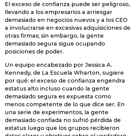
El exceso de confianza puede ser peligroso,
llevando a los empresarios a arriesgar
demasiado en negocios nuevos y a los CEO
a involucrarse en excesivas adquisiciones de
otras firmas; sin embargo, la gente
demasiado segura sigue ocupando
posiciones de poder.
Un equipo encabezado por Jessica A.
Kennedy, de La Escuela Wharton, sugiere
por qué: el exceso de confianza engendra
estatus alto incluso cuando la gente
demasiado segura es expuesta como
menos competente de lo que dice ser. En
una serie de experimentos, la gente
demasiado confiada no sufrió pérdida de
estatus luego que los grupos recibieron