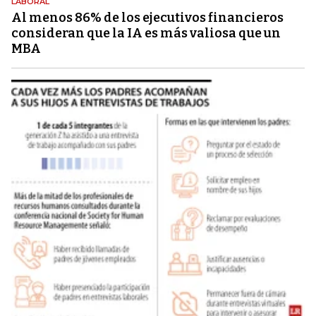
LABORAL
Al menos 86% de los ejecutivos financieros
consideran que la IA es más valiosa que un
MBA