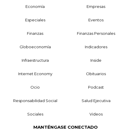
Economía
Empresas
Especiales
Eventos
Finanzas
Finanzas Personales
Globoeconomía
Indicadores
Infraestructura
Inside
Internet Economy
Obituarios
Ocio
Podcast
Responsabilidad Social
Salud Ejecutiva
Sociales
Videos
MANTÉNGASE CONECTADO