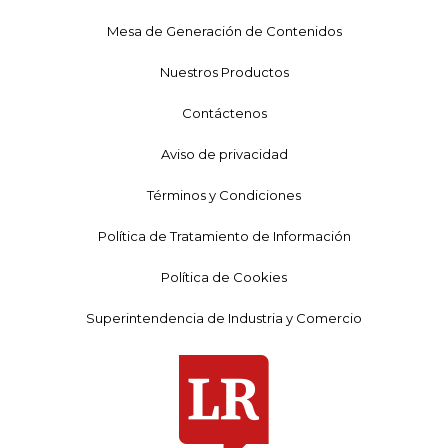
Mesa de Generación de Contenidos
Nuestros Productos
Contáctenos
Aviso de privacidad
Términos y Condiciones
Política de Tratamiento de Información
Política de Cookies
Superintendencia de Industria y Comercio