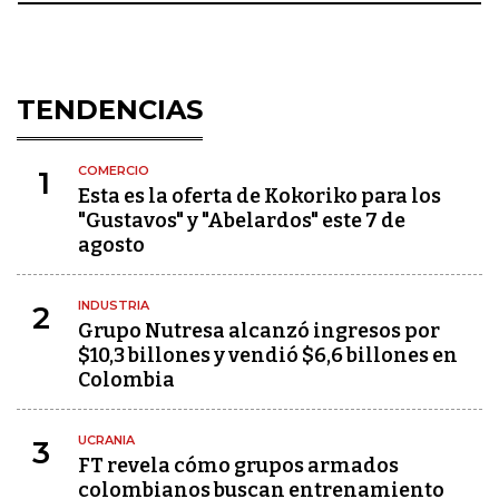
TENDENCIAS
COMERCIO
1
Esta es la oferta de Kokoriko para los
"Gustavos" y "Abelardos" este 7 de
agosto
INDUSTRIA
2
Grupo Nutresa alcanzó ingresos por
$10,3 billones y vendió $6,6 billones en
Colombia
UCRANIA
3
FT revela cómo grupos armados
colombianos buscan entrenamiento