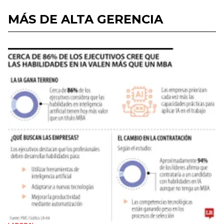
MÁS DE ALTA GERENCIA