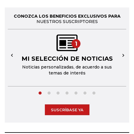
CONOZCA LOS BENEFICIOS EXCLUSIVOS PARA
NUESTROS SUSCRIPTORES
1
MI SELECCIÓN DE NOTICIAS
←
→
Noticias personalizadas, de acuerdo a sus
temas de interés
SUSCRÍBASE YA