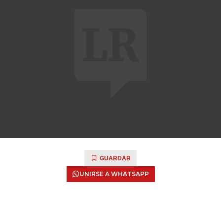
GUARDAR
UNIRSE A WHATSAPP