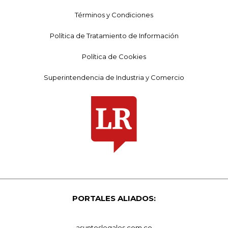
Términos y Condiciones
Política de Tratamiento de Información
Política de Cookies
Superintendencia de Industria y Comercio
PORTALES ALIADOS:
asuntoslegales.com.co