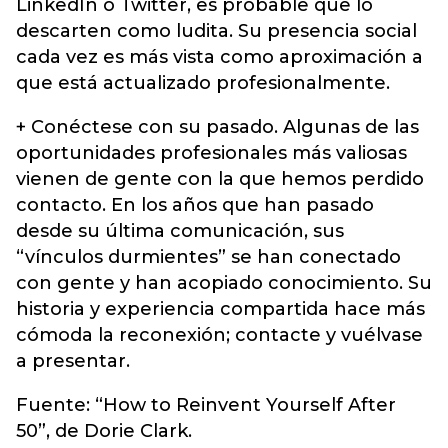
LinkedIn o Twitter, es probable que lo
descarten como ludita. Su presencia social
cada vez es más vista como aproximación a
que está actualizado profesionalmente.
+ Conéctese con su pasado. Algunas de las
oportunidades profesionales más valiosas
vienen de gente con la que hemos perdido
contacto. En los años que han pasado
desde su última comunicación, sus
“vínculos durmientes” se han conectado
con gente y han acopiado conocimiento. Su
historia y experiencia compartida hace más
cómoda la reconexión; contacte y vuélvase
a presentar.
Fuente: “How to Reinvent Yourself After
50”, de Dorie Clark.