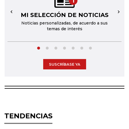
1
MI SELECCIÓN DE NOTICIAS
←
→
Noticias personalizadas, de acuerdo a sus
temas de interés
SUSCRÍBASE YA
TENDENCIAS