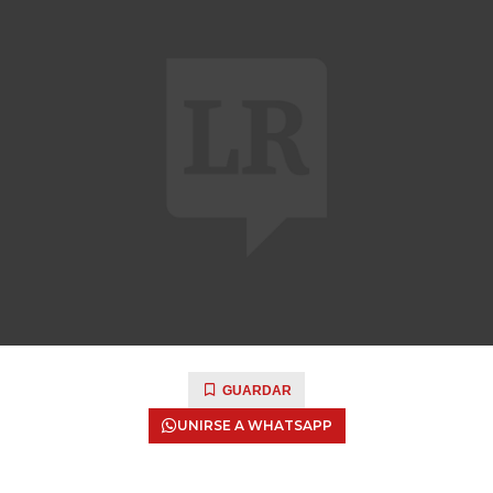
GUARDAR
UNIRSE A WHATSAPP