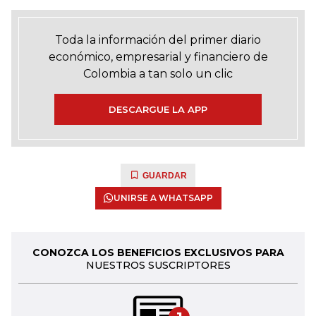
Toda la información del primer diario
económico, empresarial y financiero de
Colombia a tan solo un clic
DESCARGUE LA APP
GUARDAR
UNIRSE A WHATSAPP
CONOZCA LOS BENEFICIOS EXCLUSIVOS PARA
NUESTROS SUSCRIPTORES