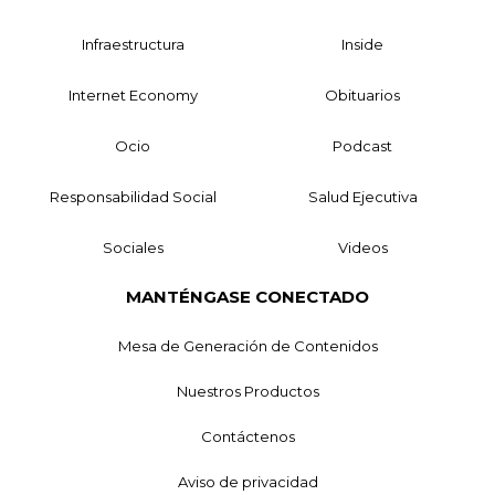
Infraestructura
Inside
Internet Economy
Obituarios
Ocio
Podcast
Responsabilidad Social
Salud Ejecutiva
Sociales
Videos
MANTÉNGASE CONECTADO
Mesa de Generación de Contenidos
Nuestros Productos
Contáctenos
Aviso de privacidad