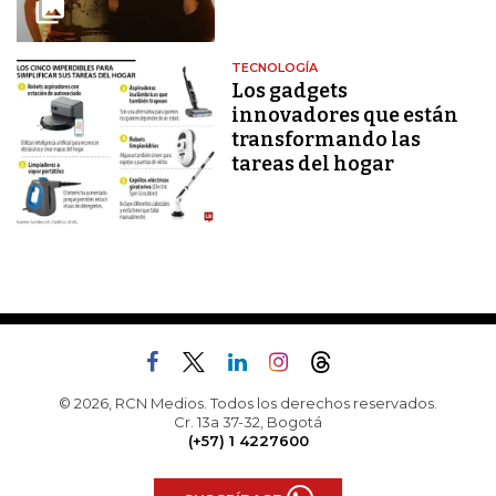
TECNOLOGÍA
Los gadgets
innovadores que están
transformando las
tareas del hogar
© 2026, RCN Medios. Todos los derechos reservados.
Cr. 13a 37-32, Bogotá
(+57) 1 4227600