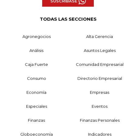
SUSCRÍBASE
TODAS LAS SECCIONES
Agronegocios
Alta Gerencia
Análisis
Asuntos Legales
Caja Fuerte
Comunidad Empresarial
Consumo
Directorio Empresarial
Economía
Empresas
Especiales
Eventos
Finanzas
Finanzas Personales
Globoeconomía
Indicadores