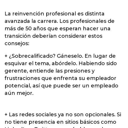
La reinvención profesional es distinta
avanzada la carrera. Los profesionales de
más de 50 años que esperan hacer una
transición deberían considerar estos
consejos:
+ ¿Sobrecalificado? Gáneselo. En lugar de
esquivar el tema, abórdelo. Habiendo sido
gerente, entiende las presiones y
frustraciones que enfrenta su empleador
potencial, así que puede ser un empleado
aún mejor.
+ Las redes sociales ya no son opcionales. Si
no tiene presencia en sitios básicos como