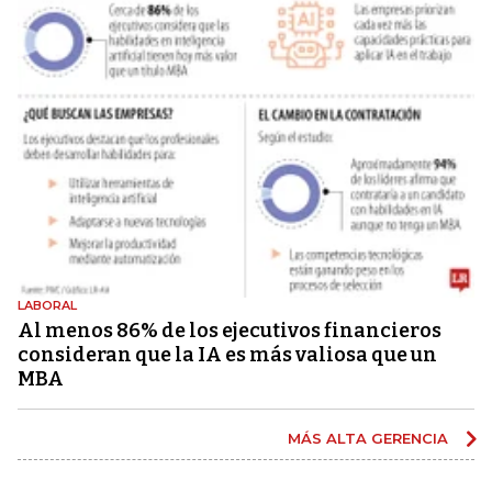
LABORAL
Al menos 86% de los ejecutivos financieros
consideran que la IA es más valiosa que un
MBA
MÁS ALTA GERENCIA