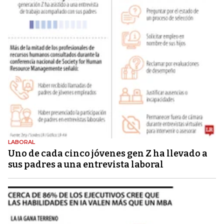
LABORAL
Uno de cada cinco jóvenes gen Z ha llevado a
sus padres a una entrevista laboral