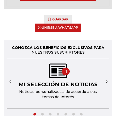
GUARDAR
UNIRSE A WHATSAPP
CONOZCA LOS BENEFICIOS EXCLUSIVOS PARA
NUESTROS SUSCRIPTORES
1
MI SELECCIÓN DE NOTICIAS
←
→
Noticias personalizadas, de acuerdo a sus
temas de interés