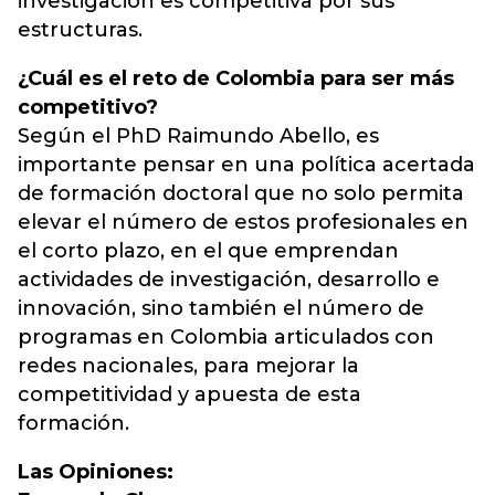
investigación es competitiva por sus
estructuras.
¿Cuál es el reto de Colombia para ser más
competitivo?
Según el PhD Raimundo Abello, es
importante pensar en una política acertada
de formación doctoral que no solo permita
elevar el número de estos profesionales en
el corto plazo, en el que emprendan
actividades de investigación, desarrollo e
innovación, sino también el número de
programas en Colombia articulados con
redes nacionales, para mejorar la
competitividad y apuesta de esta
formación.
Las Opiniones: