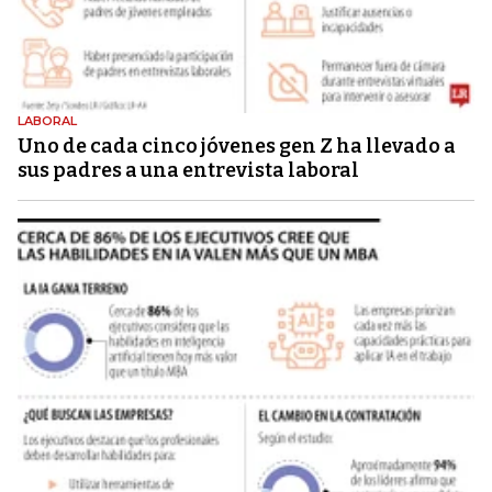
LABORAL
Uno de cada cinco jóvenes gen Z ha llevado a
sus padres a una entrevista laboral