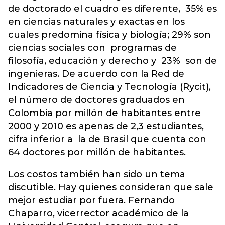
de doctorado el cuadro es diferente, 35% es
en ciencias naturales y exactas en los
cuales predomina física y biología; 29% son
ciencias sociales con programas de
filosofía, educación y derecho y 23% son de
ingenieras. De acuerdo con la Red de
Indicadores de Ciencia y Tecnología (Rycit),
el número de doctores graduados en
Colombia por millón de habitantes entre
2000 y 2010 es apenas de 2,3 estudiantes,
cifra inferior a la de Brasil que cuenta con
64 doctores por millón de habitantes.
Los costos también han sido un tema
discutible. Hay quienes consideran que sale
mejor estudiar por fuera. Fernando
Chaparro, vicerrector académico de la