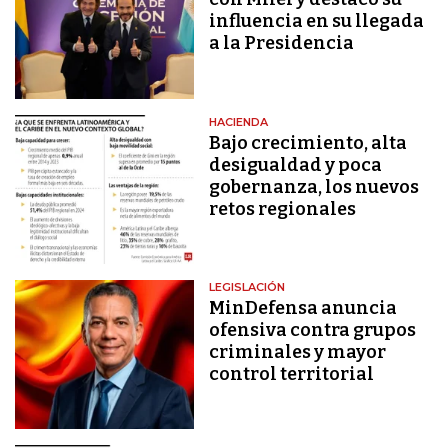
influencia en su llegada
a la Presidencia
HACIENDA
Bajo crecimiento, alta
desigualdad y poca
gobernanza, los nuevos
retos regionales
LEGISLACIÓN
MinDefensa anuncia
ofensiva contra grupos
criminales y mayor
control territorial