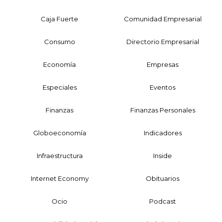
Caja Fuerte
Comunidad Empresarial
Consumo
Directorio Empresarial
Economía
Empresas
Especiales
Eventos
Finanzas
Finanzas Personales
Globoeconomía
Indicadores
Infraestructura
Inside
Internet Economy
Obituarios
Ocio
Podcast