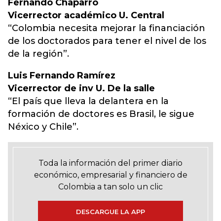
Fernando Chaparro
Vicerrector académico U. Central
“Colombia necesita mejorar la financiación
de los doctorados para tener el nivel de los
de la región”.
Luis Fernando Ramírez
Vicerrector de inv U. De la salle
“El país que lleva la delantera en la
formación de doctores es Brasil, le sigue
Néxico y Chile”.
Toda la información del primer diario
económico, empresarial y financiero de
Colombia a tan solo un clic
DESCARGUE LA APP