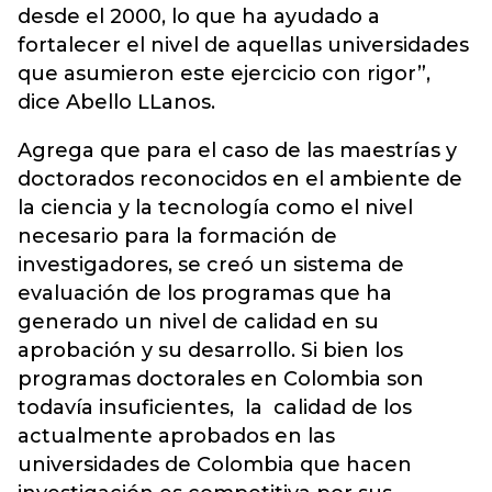
desde el 2000, lo que ha ayudado a
fortalecer el nivel de aquellas universidades
que asumieron este ejercicio con rigor”,
dice Abello LLanos.
Agrega que para el caso de las maestrías y
doctorados reconocidos en el ambiente de
la ciencia y la tecnología como el nivel
necesario para la formación de
investigadores, se creó un sistema de
evaluación de los programas que ha
generado un nivel de calidad en su
aprobación y su desarrollo. Si bien los
programas doctorales en Colombia son
todavía insuficientes, la calidad de los
actualmente aprobados en las
universidades de Colombia que hacen