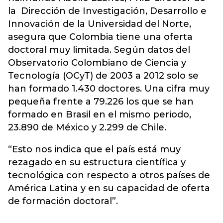
la Dirección de Investigación, Desarrollo e
Innovación de la Universidad del Norte,
asegura que Colombia tiene una oferta
doctoral muy limitada. Según datos del
Observatorio Colombiano de Ciencia y
Tecnología (OCyT) de 2003 a 2012 solo se
han formado 1.430 doctores. Una cifra muy
pequeña frente a 79.226 los que se han
formado en Brasil en el mismo periodo,
23.890 de México y 2.299 de Chile.
“Esto nos indica que el país está muy
rezagado en su estructura científica y
tecnológica con respecto a otros países de
América Latina y en su capacidad de oferta
de formación doctoral”.