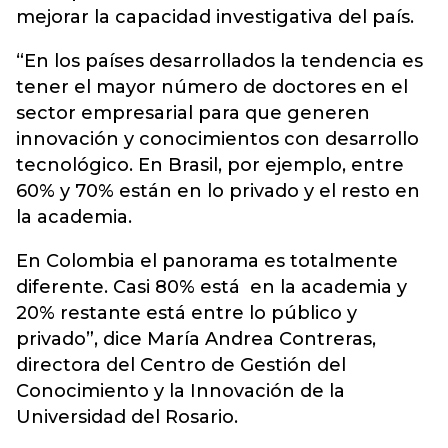
mejorar la capacidad investigativa del país.
“En los países desarrollados la tendencia es
tener el mayor número de doctores en el
sector empresarial para que generen
innovación y conocimientos con desarrollo
tecnológico. En Brasil, por ejemplo, entre
60% y 70% están en lo privado y el resto en
la academia.
En Colombia el panorama es totalmente
diferente. Casi 80% está en la academia y
20% restante está entre lo público y
privado”, dice María Andrea Contreras,
directora del Centro de Gestión del
Conocimiento y la Innovación de la
Universidad del Rosario.