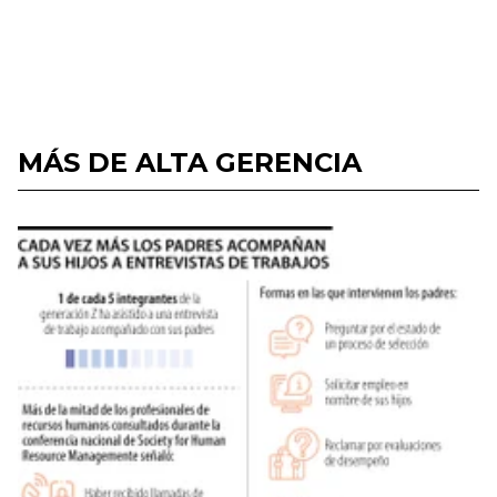
MÁS DE ALTA GERENCIA