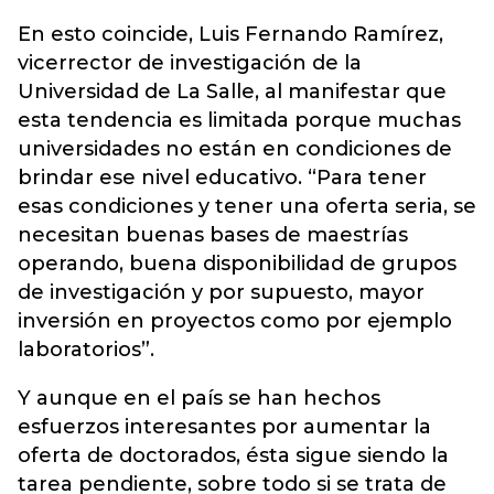
En esto coincide, Luis Fernando Ramírez,
vicerrector de investigación de la
Universidad de La Salle, al manifestar que
esta tendencia es limitada porque muchas
universidades no están en condiciones de
brindar ese nivel educativo. “Para tener
esas condiciones y tener una oferta seria, se
necesitan buenas bases de maestrías
operando, buena disponibilidad de grupos
de investigación y por supuesto, mayor
inversión en proyectos como por ejemplo
laboratorios”.
Y aunque en el país se han hechos
esfuerzos interesantes por aumentar la
oferta de doctorados, ésta sigue siendo la
tarea pendiente, sobre todo si se trata de