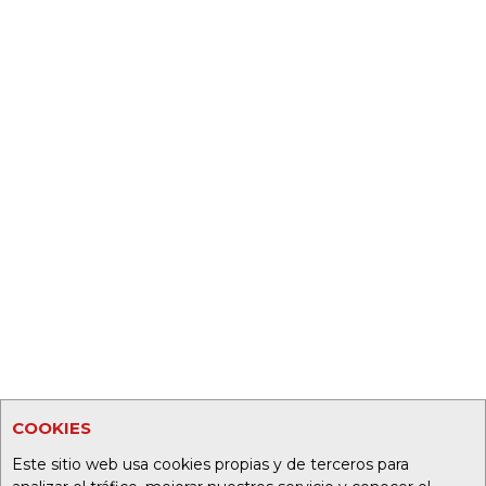
COOKIES
Este sitio web usa cookies propias y de terceros para