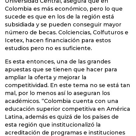
Universidad Central, asegura que en
Colombia es más económico, pero lo que
sucede es que en los de la región está
subsidiada y se pueden conseguir mayor
número de becas. Colciencias, Colfuturos e
Icetex, hacen financiación para estos
estudios pero no es suficiente.
Es esta entonces, una de las grandes
apuestas que se tienen que hacer para
ampliar la oferta y mejorar la
competitividad. En este tema no se está tan
mal, por lo menos así lo aseguran los
académicos. “Colombia cuenta con una
educación superior competitiva en América
Latina, además es quizá de los países de
esta región que institucionalizó la
acreditación de programas e instituciones