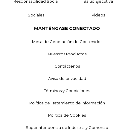
Responsabilidad Social
Salud Ejecutiva
Sociales
Videos
MANTÉNGASE CONECTADO
Mesa de Generación de Contenidos
Nuestros Productos
Contáctenos
Aviso de privacidad
Términos y Condiciones
Política de Tratamiento de Información
Política de Cookies
Superintendencia de Industria y Comercio