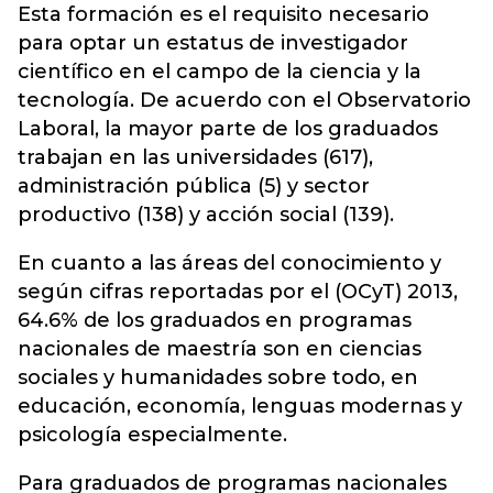
Esta formación es el requisito necesario
para optar un estatus de investigador
científico en el campo de la ciencia y la
tecnología. De acuerdo con el Observatorio
Laboral, la mayor parte de los graduados
trabajan en las universidades (617),
administración pública (5) y sector
productivo (138) y acción social (139).
En cuanto a las áreas del conocimiento y
según cifras reportadas por el (OCyT) 2013,
64.6% de los graduados en programas
nacionales de maestría son en ciencias
sociales y humanidades sobre todo, en
educación, economía, lenguas modernas y
psicología especialmente.
Para graduados de programas nacionales