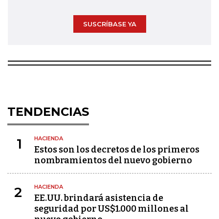
SUSCRÍBASE YA
TENDENCIAS
HACIENDA
1
Estos son los decretos de los primeros
nombramientos del nuevo gobierno
HACIENDA
2
EE.UU. brindará asistencia de
seguridad por US$1.000 millones al