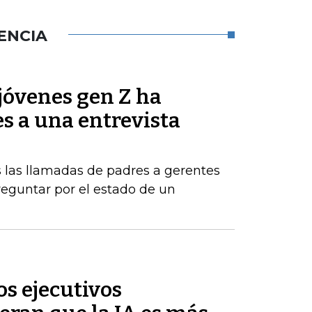
ENCIA
jóvenes gen Z ha
es a una entrevista
 las llamadas de padres a gerentes
eguntar por el estado de un
s ejecutivos