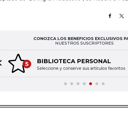
CONOZCA LOS BENEFICIOS EXCLUSIVOS P
NUESTROS SUSCRIPTORES
BIBLIOTECA PERSONAL
5
Previous slide
Seleccione y conserve sus artículos favoritos