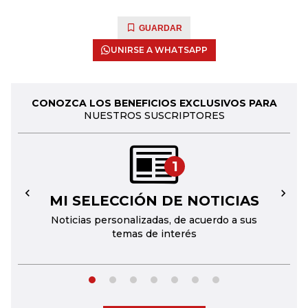
GUARDAR
UNIRSE A WHATSAPP
CONOZCA LOS BENEFICIOS EXCLUSIVOS PARA
NUESTROS SUSCRIPTORES
1
MI SELECCIÓN DE NOTICIAS
←
→
Noticias personalizadas, de acuerdo a sus
temas de interés