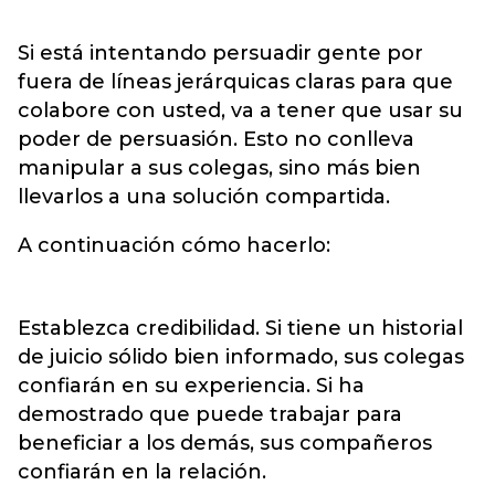
Si está intentando persuadir gente por
fuera de líneas jerárquicas claras para que
colabore con usted, va a tener que usar su
poder de persuasión. Esto no conlleva
manipular a sus colegas, sino más bien
llevarlos a una solución compartida.
A continuación cómo hacerlo:
Establezca credibilidad. Si tiene un historial
de juicio sólido bien informado, sus colegas
confiarán en su experiencia. Si ha
demostrado que puede trabajar para
beneficiar a los demás, sus compañeros
confiarán en la relación.