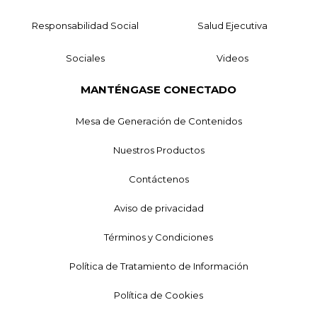
Responsabilidad Social
Salud Ejecutiva
Sociales
Videos
MANTÉNGASE CONECTADO
Mesa de Generación de Contenidos
Nuestros Productos
Contáctenos
Aviso de privacidad
Términos y Condiciones
Política de Tratamiento de Información
Política de Cookies