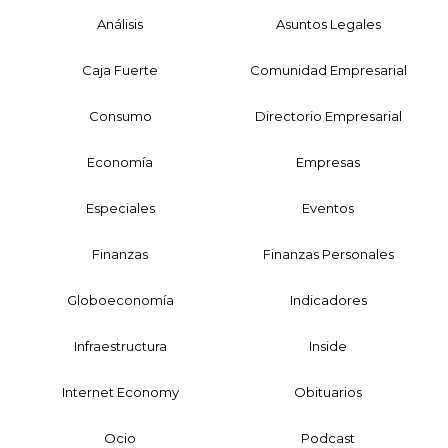
Análisis
Asuntos Legales
Caja Fuerte
Comunidad Empresarial
Consumo
Directorio Empresarial
Economía
Empresas
Especiales
Eventos
Finanzas
Finanzas Personales
Globoeconomía
Indicadores
Infraestructura
Inside
Internet Economy
Obituarios
Ocio
Podcast