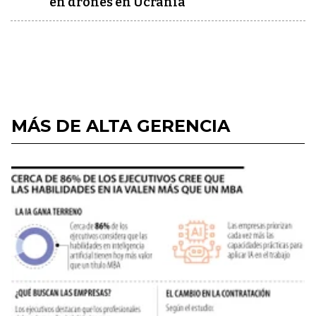
en drones en Ucrania
MÁS DE ALTA GERENCIA