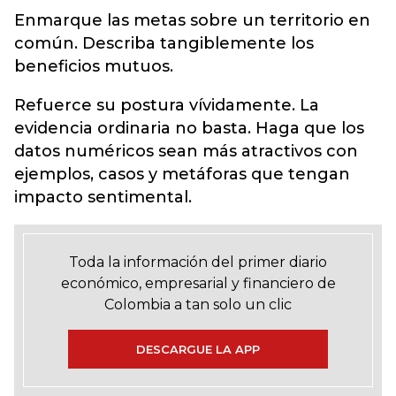
Enmarque las metas sobre un territorio en
común. Describa tangiblemente los
beneficios mutuos.
Refuerce su postura vívidamente. La
evidencia ordinaria no basta. Haga que los
datos numéricos sean más atractivos con
ejemplos, casos y metáforas que tengan
impacto sentimental.
Toda la información del primer diario
económico, empresarial y financiero de
Colombia a tan solo un clic
DESCARGUE LA APP