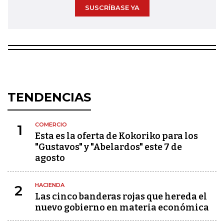
SUSCRÍBASE YA
TENDENCIAS
COMERCIO
1
Esta es la oferta de Kokoriko para los
"Gustavos" y "Abelardos" este 7 de
agosto
HACIENDA
2
Las cinco banderas rojas que hereda el
nuevo gobierno en materia económica