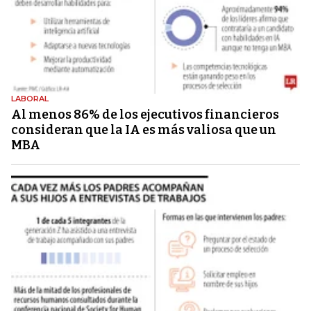
LABORAL
Al menos 86% de los ejecutivos financieros
consideran que la IA es más valiosa que un
MBA