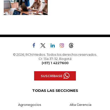
© 2026, RCN Medios. Todos los derechos reservados.
Cr. 13a 37-32, Bogotá
(+57) 1 4227600
SUSCRÍBASE
TODAS LAS SECCIONES
Agronegocios
Alta Gerencia