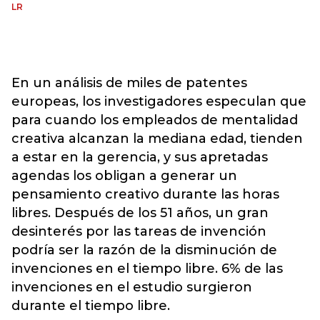
LR
En un análisis de miles de patentes
europeas, los investigadores especulan que
para cuando los empleados de mentalidad
creativa alcanzan la mediana edad, tienden
a estar en la gerencia, y sus apretadas
agendas los obligan a generar un
pensamiento creativo durante las horas
libres. Después de los 51 años, un gran
desinterés por las tareas de invención
podría ser la razón de la disminución de
invenciones en el tiempo libre. 6% de las
invenciones en el estudio surgieron
durante el tiempo libre.