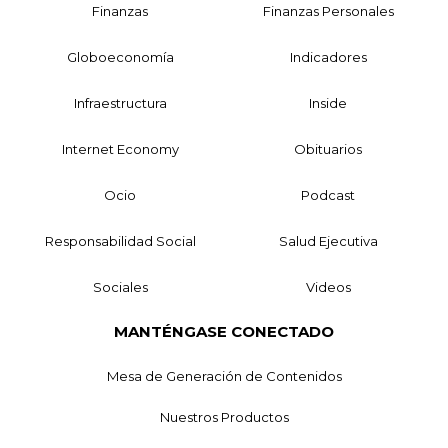
Finanzas
Finanzas Personales
Globoeconomía
Indicadores
Infraestructura
Inside
Internet Economy
Obituarios
Ocio
Podcast
Responsabilidad Social
Salud Ejecutiva
Sociales
Videos
MANTÉNGASE CONECTADO
Mesa de Generación de Contenidos
Nuestros Productos