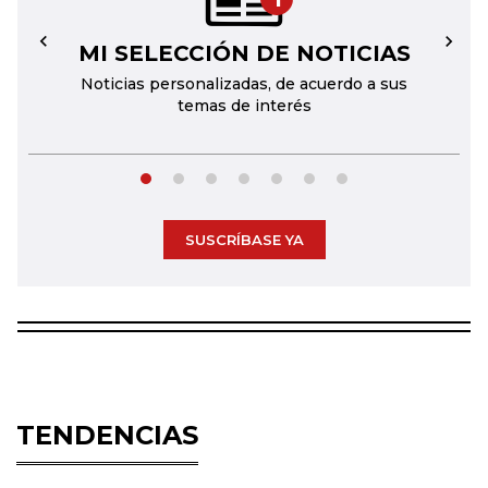
MI SELECCIÓN DE NOTICIAS
←
→
Noticias personalizadas, de acuerdo a sus
temas de interés
SUSCRÍBASE YA
TENDENCIAS