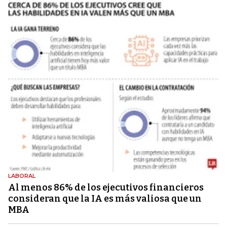
LABORAL
Al menos 86% de los ejecutivos financieros
consideran que la IA es más valiosa que un
MBA