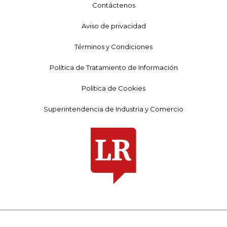
Contáctenos
Aviso de privacidad
Términos y Condiciones
Política de Tratamiento de Información
Política de Cookies
Superintendencia de Industria y Comercio