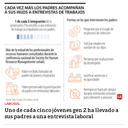
LABORAL
Uno de cada cinco jóvenes gen Z ha llevado a
sus padres a una entrevista laboral