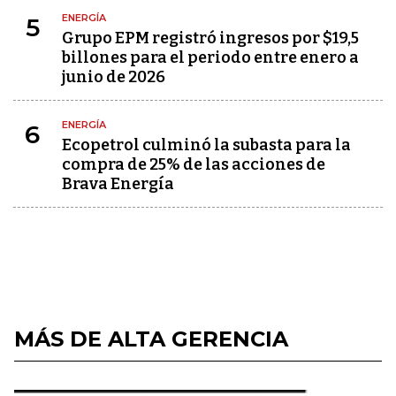
ENERGÍA
5
Grupo EPM registró ingresos por $19,5
billones para el periodo entre enero a
junio de 2026
ENERGÍA
6
Ecopetrol culminó la subasta para la
compra de 25% de las acciones de
Brava Energía
MÁS DE ALTA GERENCIA