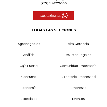
(+57) 1 4227600
SUSCRÍBASE
TODAS LAS SECCIONES
Agronegocios
Alta Gerencia
Análisis
Asuntos Legales
Caja Fuerte
Comunidad Empresarial
Consumo
Directorio Empresarial
Economía
Empresas
Especiales
Eventos