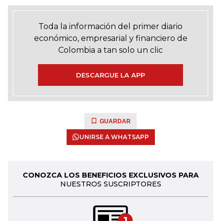
Toda la información del primer diario
económico, empresarial y financiero de
Colombia a tan solo un clic
DESCARGUE LA APP
GUARDAR
UNIRSE A WHATSAPP
CONOZCA LOS BENEFICIOS EXCLUSIVOS PARA
NUESTROS SUSCRIPTORES
1