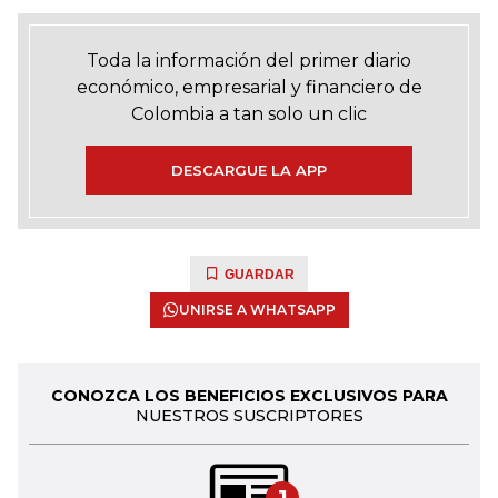
Toda la información del primer diario
económico, empresarial y financiero de
Colombia a tan solo un clic
DESCARGUE LA APP
GUARDAR
UNIRSE A WHATSAPP
CONOZCA LOS BENEFICIOS EXCLUSIVOS PARA
NUESTROS SUSCRIPTORES