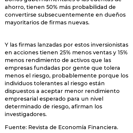
ahorro, tienen 50% más probabilidad de
convertirse subsecuentemente en dueños
mayoritarios de firmas nuevas.
Y las firmas lanzadas por estos inversionistas
en acciones tienen 25% menos ventas y 15%
menos rendimiento de activos que las
empresas fundadas por gente que tolera
menos el riesgo, probablemente porque los
individuos tolerantes al riesgo están
dispuestos a aceptar menor rendimiento
empresarial esperado para un nivel
determinado de riesgo, afirman los
investigadores.
Fuente: Revista de Economía Financiera.