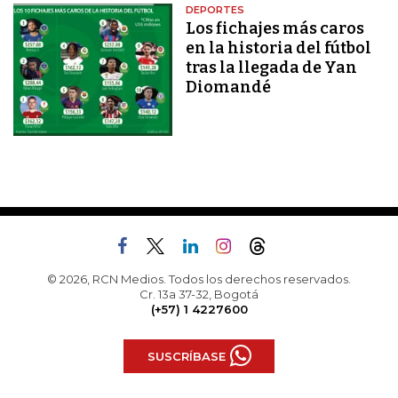
DEPORTES
Los fichajes más caros
en la historia del fútbol
tras la llegada de Yan
Diomandé
© 2026, RCN Medios. Todos los derechos reservados.
Cr. 13a 37-32, Bogotá
(+57) 1 4227600
SUSCRÍBASE