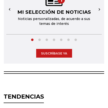
1
MI SELECCIÓN DE NOTICIAS
←
→
Noticias personalizadas, de acuerdo a sus
temas de interés
SUSCRÍBASE YA
TENDENCIAS