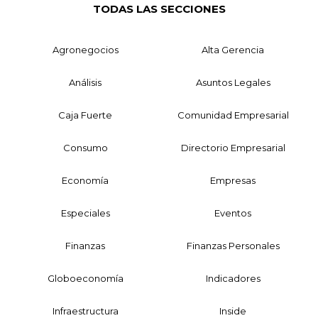
TODAS LAS SECCIONES
Agronegocios
Alta Gerencia
Análisis
Asuntos Legales
Caja Fuerte
Comunidad Empresarial
Consumo
Directorio Empresarial
Economía
Empresas
Especiales
Eventos
Finanzas
Finanzas Personales
Globoeconomía
Indicadores
Infraestructura
Inside