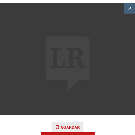
GUARDAR