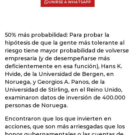
UNIRSE A WHATSAPP
50% más probabilidad: Para probar la
hipótesis de que la gente más tolerante al
riesgo tiene mayor probabilidad de volverse
empresaria (y de desempeñarse más
deficientemente en esa función), Hans K.
Hvide, de la Universidad de Bergen, en
Noruega, y Georgios A. Panos, de la
Universidad de Stirling, en el Reino Unido,
examinaron datos de inversión de 400.000
personas de Noruega.
Encontraron que los que invierten en
acciones, que son más arriesgadas que los
bonos gubernamentales o las cuentas de