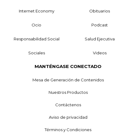
Internet Economy
Obituarios
Ocio
Podcast
Responsabilidad Social
Salud Ejecutiva
Sociales
Videos
MANTÉNGASE CONECTADO
Mesa de Generación de Contenidos
Nuestros Productos
Contáctenos
Aviso de privacidad
Términos y Condiciones