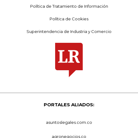
Política de Tratamiento de Información
Política de Cookies
Superintendencia de Industria y Comercio
PORTALES ALIADOS:
asuntoslegales.com.co
agronegocios.co