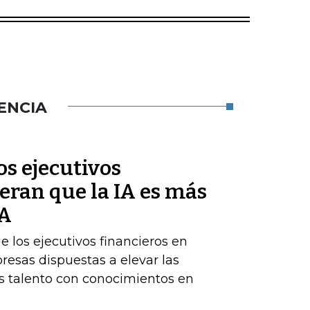
ENCIA
s ejecutivos
eran que la IA es más
BA
los ejecutivos financieros en
resas dispuestas a elevar las
 talento con conocimientos en