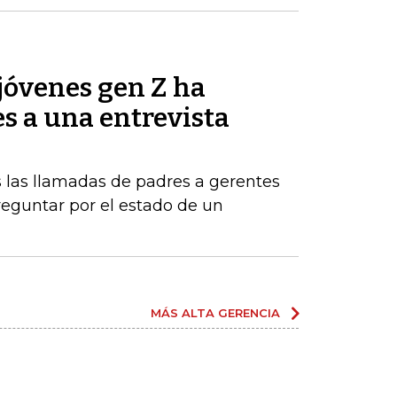
jóvenes gen Z ha
es a una entrevista
 las llamadas de padres a gerentes
eguntar por el estado de un
MÁS ALTA GERENCIA