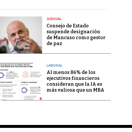
JUDICIAL
Consejo de Estado
suspende designación
de Mancuso como gestor
de paz
LABORAL
Al menos 86% de los
ejecutivos financieros
consideran que la IA es
más valiosa que un MBA