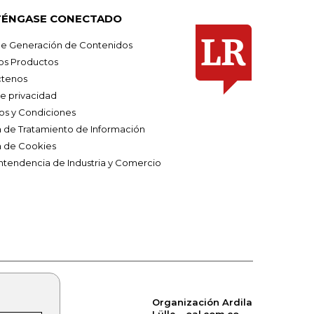
ÉNGASE CONECTADO
e Generación de Contenidos
os Productos
tenos
de privacidad
os y Condiciones
ca de Tratamiento de Información
a de Cookies
ntendencia de Industria y Comercio
Organización Ardila