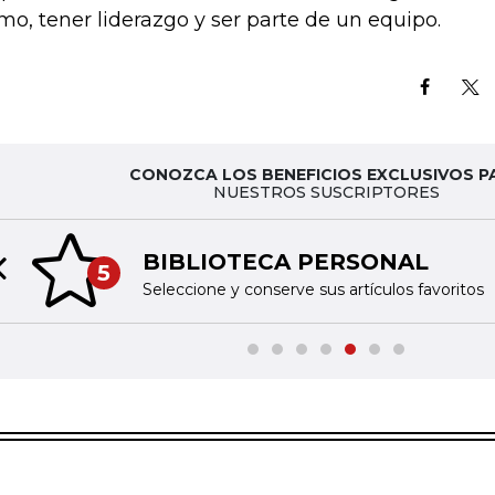
imo, tener liderazgo y ser parte de un equipo.
CONOZCA LOS BENEFICIOS EXCLUSIVOS P
NUESTROS SUSCRIPTORES
BIBLIOTECA PERSONAL
5
Previous slide
Seleccione y conserve sus artículos favoritos