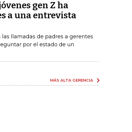
jóvenes gen Z ha
es a una entrevista
 las llamadas de padres a gerentes
eguntar por el estado de un
MÁS ALTA GERENCIA