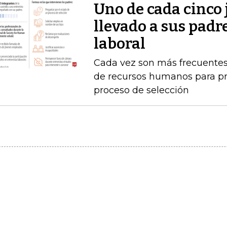
Uno de cada cinco 
llevado a sus padr
laboral
Cada vez son más frecuentes
de recursos humanos para pr
proceso de selección