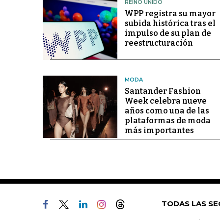
REINO UNIDO
WPP registra su mayor
subida histórica tras el
impulso de su plan de
reestructuración
MODA
Santander Fashion
Week celebra nueve
años como una de las
plataformas de moda
más importantes
TODAS LAS SE