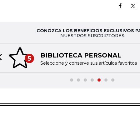
CONOZCA LOS BENEFICIOS EXCLUSIVOS P
NUESTROS SUSCRIPTORES
BIBLIOTECA PERSONAL
5
Previous slide
Seleccione y conserve sus artículos favoritos