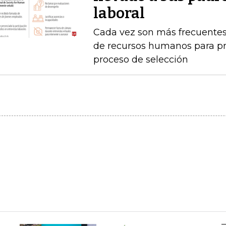
laboral
Cada vez son más frecuentes
de recursos humanos para pr
proceso de selección