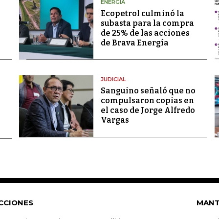
ENERGÍA
Ecopetrol culminó la
subasta para la compra
de 25% de las acciones
de Brava Energía
JUDICIAL
Sanguino señaló que no
compulsaron copias en
el caso de Jorge Alfredo
Vargas
CCIONES
MANT