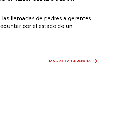
 las llamadas de padres a gerentes
eguntar por el estado de un
MÁS ALTA GERENCIA