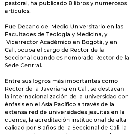
pastoral, ha publicado 8 libros y numerosos
artículos.
Fue Decano del Medio Universitario en las
Facultades de Teología y Medicina, y
Vicerrector Académico en Bogotá, y en
Cali, ocupa el cargo de Rector de la
Seccional cuando es nombrado Rector de la
Sede Central.
Entre sus logros más importantes como
Rector de la Javeriana en Cali, se destacan
la internacionalización de la universidad con
énfasis en el Asia Pacífico a través de la
extensa red de universidades jesuitas en la
cuenca, la acreditación institucional de alta
calidad por 8 años de la Seccional de Cali, la