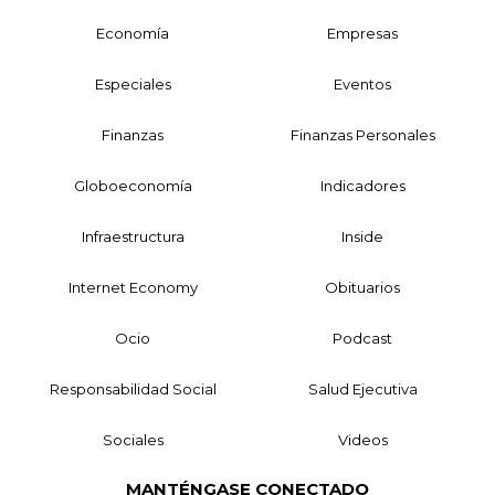
Economía
Empresas
Especiales
Eventos
Finanzas
Finanzas Personales
Globoeconomía
Indicadores
Infraestructura
Inside
Internet Economy
Obituarios
Ocio
Podcast
Responsabilidad Social
Salud Ejecutiva
Sociales
Videos
MANTÉNGASE CONECTADO