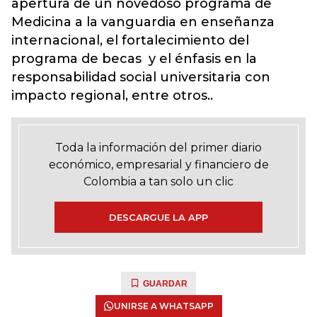
apertura de un novedoso programa de
Medicina a la vanguardia en enseñanza
internacional, el fortalecimiento del
programa de becas y el énfasis en la
responsabilidad social universitaria con
impacto regional, entre otros..
Toda la información del primer diario
económico, empresarial y financiero de
Colombia a tan solo un clic
DESCARGUE LA APP
GUARDAR
UNIRSE A WHATSAPP