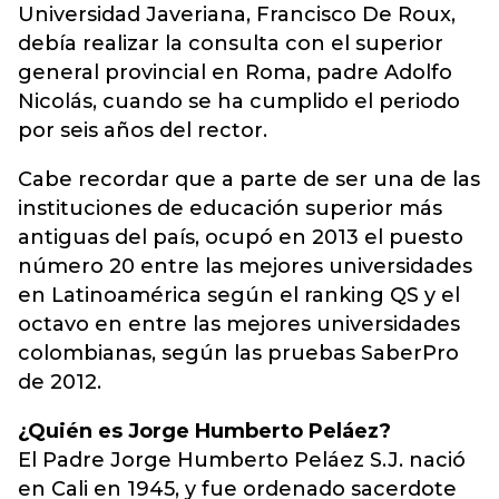
Universidad Javeriana, Francisco De Roux,
debía realizar la consulta con el superior
general provincial en Roma, padre Adolfo
Nicolás, cuando se ha cumplido el periodo
por seis años del rector.
Cabe recordar que a parte de ser una de las
instituciones de educación superior más
antiguas del país, ocupó en 2013 el puesto
número 20 entre las mejores universidades
en Latinoamérica según el ranking QS y el
octavo en entre las mejores universidades
colombianas, según las pruebas SaberPro
de 2012.
¿Quién es Jorge Humberto Peláez?
El Padre Jorge Humberto Peláez S.J. nació
en Cali en 1945, y fue ordenado sacerdote