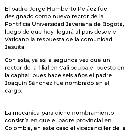
El padre Jorge Humberto Peláez fue
designado como nuevo rector de la
Pontificia Universidad Javeriana de Bogotá,
luego de que hoy llegará al país desde el
Vaticano la respuesta de la comunidad
Jesuita.
Con esta, ya es la segunda vez que un
rector de la filial en Cali ocupa el puesto en
la capital, pues hace seis años el padre
Joaquín Sánchez fue nombrado en el
cargo.
La mecánica para dicho nombramiento
consistía en que el padre provincial en
Colombia, en este caso el vicecanciller de la