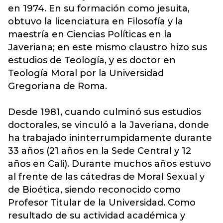
en 1974. En su formación como jesuita,
obtuvo la licenciatura en Filosofía y la
maestría en Ciencias Políticas en la
Javeriana; en este mismo claustro hizo sus
estudios de Teología, y es doctor en
Teología Moral por la Universidad
Gregoriana de Roma.
Desde 1981, cuando culminó sus estudios
doctorales, se vinculó a la Javeriana, donde
ha trabajado ininterrumpidamente durante
33 años (21 años en la Sede Central y 12
años en Cali). Durante muchos años estuvo
al frente de las cátedras de Moral Sexual y
de Bioética, siendo reconocido como
Profesor Titular de la Universidad. Como
resultado de su actividad académica y