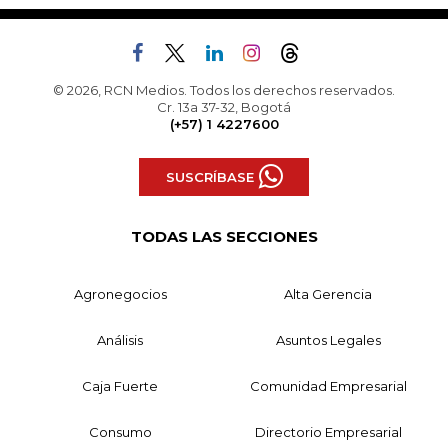
© 2026, RCN Medios. Todos los derechos reservados.
Cr. 13a 37-32, Bogotá
(+57) 1 4227600
SUSCRÍBASE
TODAS LAS SECCIONES
Agronegocios
Alta Gerencia
Análisis
Asuntos Legales
Caja Fuerte
Comunidad Empresarial
Consumo
Directorio Empresarial