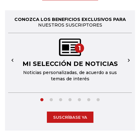
CONOZCA LOS BENEFICIOS EXCLUSIVOS PARA
NUESTROS SUSCRIPTORES
1
MI SELECCIÓN DE NOTICIAS
←
→
Noticias personalizadas, de acuerdo a sus
temas de interés
SUSCRÍBASE YA