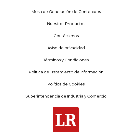
Mesa de Generación de Contenidos
Nuestros Productos
Contáctenos
Aviso de privacidad
Términos y Condiciones
Política de Tratamiento de Información
Política de Cookies
Superintendencia de Industria y Comercio