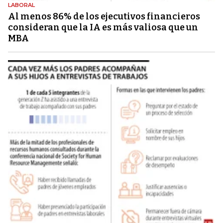
LABORAL
Al menos 86% de los ejecutivos financieros
consideran que la IA es más valiosa que un
MBA