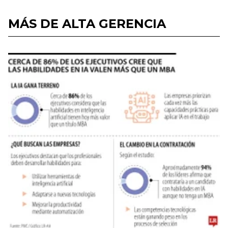
MÁS DE ALTA GERENCIA