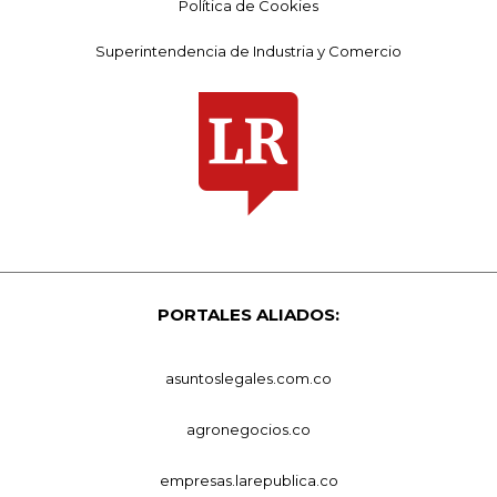
Política de Cookies
Superintendencia de Industria y Comercio
PORTALES ALIADOS:
asuntoslegales.com.co
agronegocios.co
empresas.larepublica.co