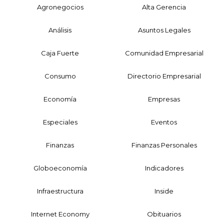
Agronegocios
Alta Gerencia
Análisis
Asuntos Legales
Caja Fuerte
Comunidad Empresarial
Consumo
Directorio Empresarial
Economía
Empresas
Especiales
Eventos
Finanzas
Finanzas Personales
Globoeconomía
Indicadores
Infraestructura
Inside
Internet Economy
Obituarios