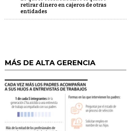
retirar dinero en cajeros de otras
entidades
MÁS DE ALTA GERENCIA