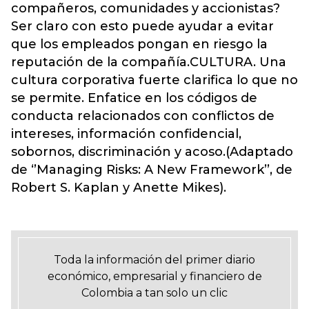
compañeros, comunidades y accionistas?
Ser claro con esto puede ayudar a evitar
que los empleados pongan en riesgo la
reputación de la compañía.CULTURA. Una
cultura corporativa fuerte clarifica lo que no
se permite. Enfatice en los códigos de
conducta relacionados con conflictos de
intereses, información confidencial,
sobornos, discriminación y acoso.(Adaptado
de ‘’Managing Risks: A New Framework’’, de
Robert S. Kaplan y Anette Mikes).
Toda la información del primer diario
económico, empresarial y financiero de
Colombia a tan solo un clic