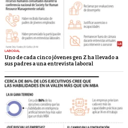
LABORAL
Uno de cada cinco jóvenes gen Z ha llevado a
sus padres a una entrevista laboral