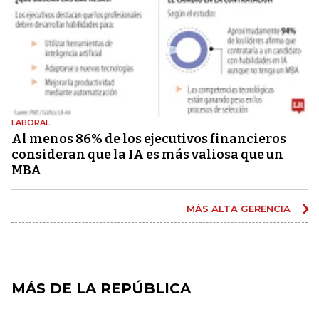
LABORAL
Al menos 86% de los ejecutivos financieros
consideran que la IA es más valiosa que un
MBA
MÁS ALTA GERENCIA
MÁS DE LA REPÚBLICA