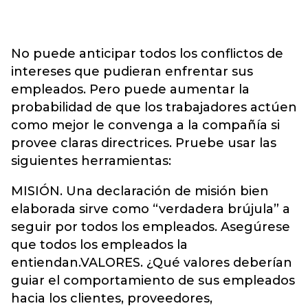
No puede anticipar todos los conflictos de
intereses que pudieran enfrentar sus
empleados. Pero puede aumentar la
probabilidad de que los trabajadores actúen
como mejor le convenga a la compañía si
provee claras directrices. Pruebe usar las
siguientes herramientas:
MISIÓN. Una declaración de misión bien
elaborada sirve como “verdadera brújula” a
seguir por todos los empleados. Asegúrese
que todos los empleados la
entiendan.VALORES. ¿Qué valores deberían
guiar el comportamiento de sus empleados
hacia los clientes, proveedores,