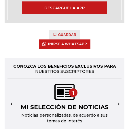
DESCARGUE LA APP
GUARDAR
UNIRSE A WHATSAPP
CONOZCA LOS BENEFICIOS EXCLUSIVOS PARA
NUESTROS SUSCRIPTORES
1
MI SELECCIÓN DE NOTICIAS
←
→
Noticias personalizadas, de acuerdo a sus
temas de interés