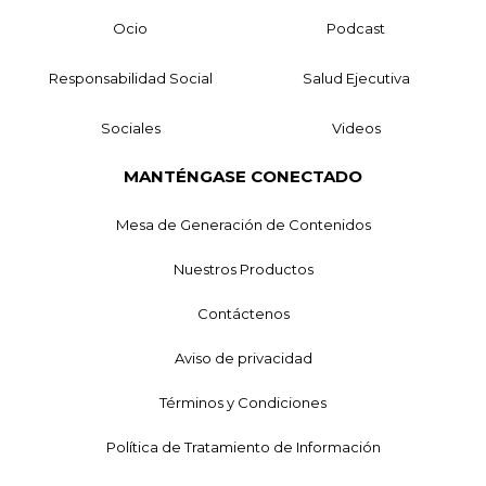
Ocio
Podcast
Responsabilidad Social
Salud Ejecutiva
Sociales
Videos
MANTÉNGASE CONECTADO
Mesa de Generación de Contenidos
Nuestros Productos
Contáctenos
Aviso de privacidad
Términos y Condiciones
Política de Tratamiento de Información