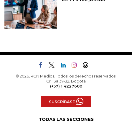
© 2026, RCN Medios. Todos los derechos reservados.
Cr. 13a 37-32, Bogotá
(+57) 1 4227600
SUSCRÍBASE
TODAS LAS SECCIONES