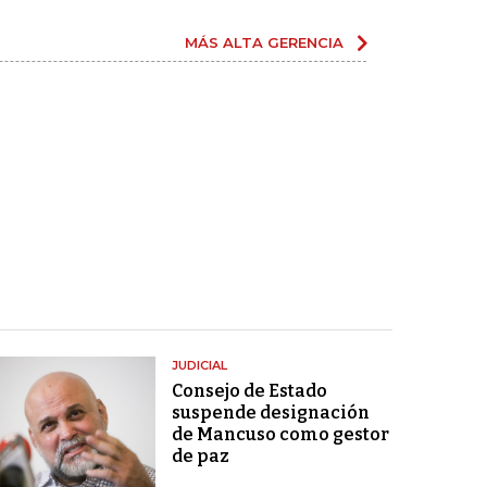
MÁS ALTA GERENCIA
JUDICIAL
Consejo de Estado
suspende designación
de Mancuso como gestor
de paz