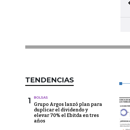
TENDENCIAS
1
BOLSAS
Grupo Argos lanzó plan para
duplicar el dividendo y
elevar 70% el Ebitda en tres
años