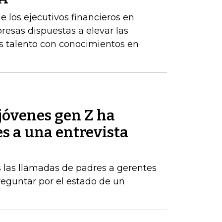
los ejecutivos financieros en
resas dispuestas a elevar las
 talento con conocimientos en
jóvenes gen Z ha
es a una entrevista
 las llamadas de padres a gerentes
eguntar por el estado de un