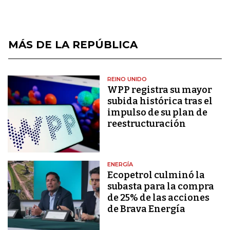
MÁS DE LA REPÚBLICA
REINO UNIDO
WPP registra su mayor
subida histórica tras el
impulso de su plan de
reestructuración
ENERGÍA
Ecopetrol culminó la
subasta para la compra
de 25% de las acciones
de Brava Energía