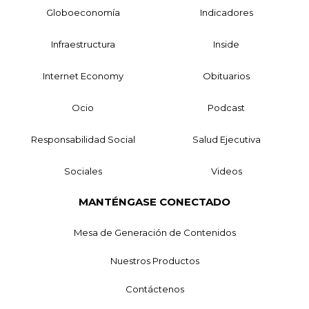
Globoeconomía
Indicadores
Infraestructura
Inside
Internet Economy
Obituarios
Ocio
Podcast
Responsabilidad Social
Salud Ejecutiva
Sociales
Videos
MANTÉNGASE CONECTADO
Mesa de Generación de Contenidos
Nuestros Productos
Contáctenos