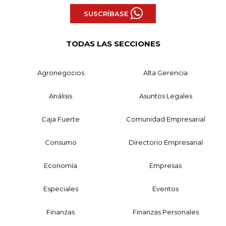
SUSCRÍBASE
TODAS LAS SECCIONES
Agronegocios
Alta Gerencia
Análisis
Asuntos Legales
Caja Fuerte
Comunidad Empresarial
Consumo
Directorio Empresarial
Economía
Empresas
Especiales
Eventos
Finanzas
Finanzas Personales