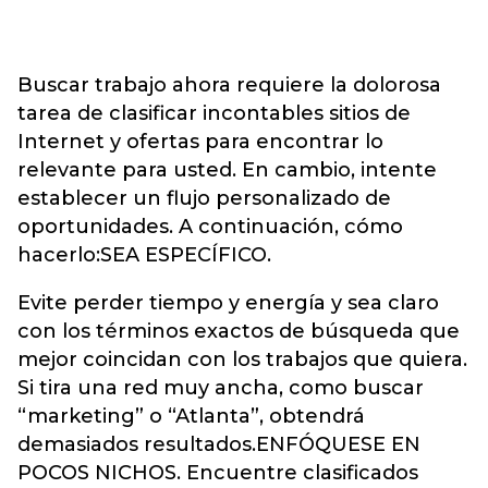
Buscar trabajo ahora requiere la dolorosa
tarea de clasificar incontables sitios de
Internet y ofertas para encontrar lo
relevante para usted. En cambio, intente
establecer un flujo personalizado de
oportunidades. A continuación, cómo
hacerlo:SEA ESPECÍFICO.
Evite perder tiempo y energía y sea claro
con los términos exactos de búsqueda que
mejor coincidan con los trabajos que quiera.
Si tira una red muy ancha, como buscar
“marketing” o “Atlanta”, obtendrá
demasiados resultados.ENFÓQUESE EN
POCOS NICHOS. Encuentre clasificados