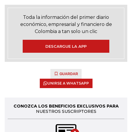
Toda la información del primer diario
económico, empresarial y financiero de
Colombia a tan solo un clic
DESCARGUE LA APP
GUARDAR
UNIRSE A WHATSAPP
CONOZCA LOS BENEFICIOS EXCLUSIVOS PARA
NUESTROS SUSCRIPTORES