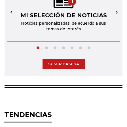
1
MI SELECCIÓN DE NOTICIAS
←
→
Noticias personalizadas, de acuerdo a sus
temas de interés
SUSCRÍBASE YA
TENDENCIAS