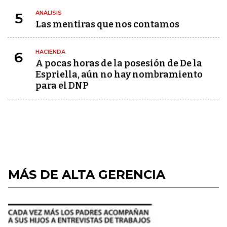
ANÁLISIS
5
Las mentiras que nos contamos
HACIENDA
6
A pocas horas de la posesión de De la
Espriella, aún no hay nombramiento
para el DNP
MÁS DE ALTA GERENCIA