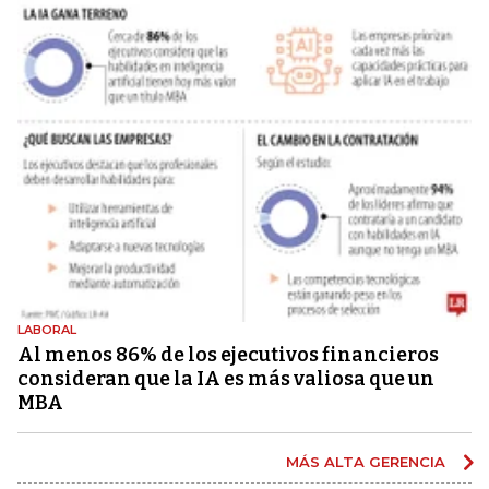
LABORAL
Al menos 86% de los ejecutivos financieros
consideran que la IA es más valiosa que un
MBA
MÁS ALTA GERENCIA