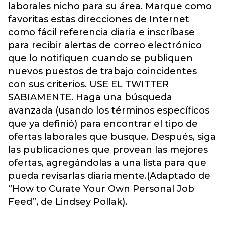
laborales nicho para su área. Marque como
favoritas estas direcciones de Internet
como fácil referencia diaria e inscríbase
para recibir alertas de correo electrónico
que lo notifiquen cuando se publiquen
nuevos puestos de trabajo coincidentes
con sus criterios. USE EL TWITTER
SABIAMENTE. Haga una búsqueda
avanzada (usando los términos específicos
que ya definió) para encontrar el tipo de
ofertas laborales que busque. Después, siga
las publicaciones que provean las mejores
ofertas, agregándolas a una lista para que
pueda revisarlas diariamente.(Adaptado de
‘’How to Curate Your Own Personal Job
Feed’’, de Lindsey Pollak).