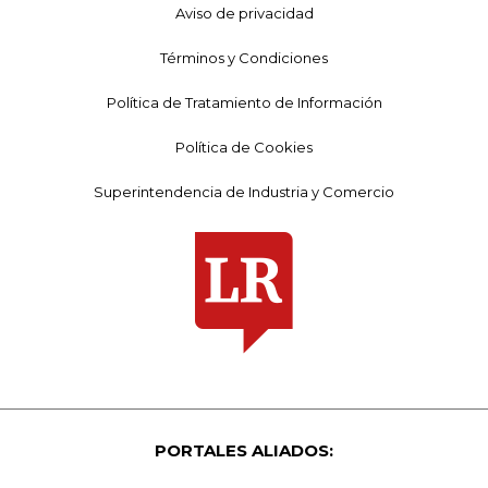
Aviso de privacidad
Términos y Condiciones
Política de Tratamiento de Información
Política de Cookies
Superintendencia de Industria y Comercio
PORTALES ALIADOS: