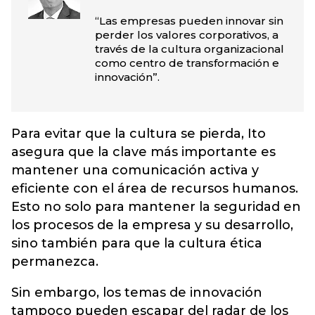
“Las empresas pueden innovar sin
perder los valores corporativos, a
través de la cultura organizacional
como centro de transformación e
innovación”.
Para evitar que la cultura se pierda, Ito
asegura que la clave más importante es
mantener una comunicación activa y
eficiente con el área de recursos humanos.
Esto no solo para mantener la seguridad en
los procesos de la empresa y su desarrollo,
sino también para que la cultura ética
permanezca.
Sin embargo, los temas de innovación
tampoco pueden escapar del radar de los