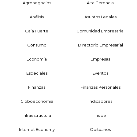
Agronegocios
Alta Gerencia
Análisis
Asuntos Legales
Caja Fuerte
Comunidad Empresarial
Consumo
Directorio Empresarial
Economía
Empresas
Especiales
Eventos
Finanzas
Finanzas Personales
Globoeconomía
Indicadores
Infraestructura
Inside
Internet Economy
Obituarios