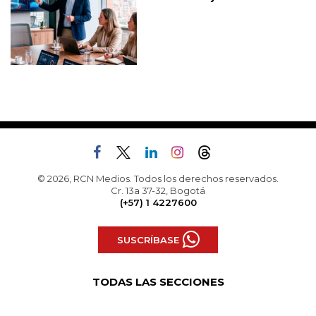
© 2026, RCN Medios. Todos los derechos reservados.
Cr. 13a 37-32, Bogotá
(+57) 1 4227600
SUSCRÍBASE
TODAS LAS SECCIONES