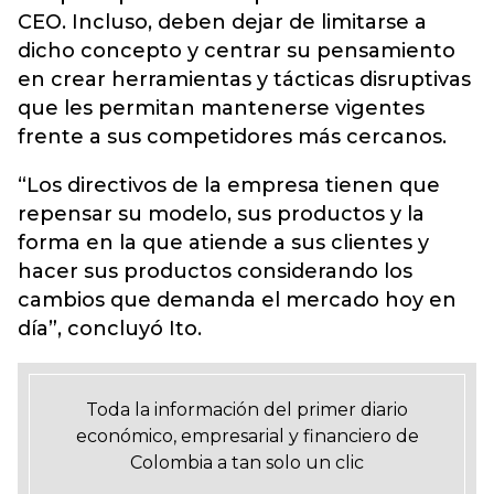
CEO. Incluso, deben dejar de limitarse a
dicho concepto y centrar su pensamiento
en crear herramientas y tácticas disruptivas
que les permitan mantenerse vigentes
frente a sus competidores más cercanos.
“Los directivos de la empresa tienen que
repensar su modelo, sus productos y la
forma en la que atiende a sus clientes y
hacer sus productos considerando los
cambios que demanda el mercado hoy en
día”, concluyó Ito.
Toda la información del primer diario
económico, empresarial y financiero de
Colombia a tan solo un clic