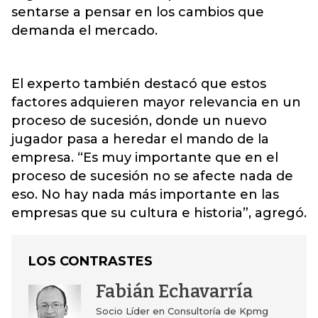
sentarse a pensar en los cambios que
demanda el mercado.
El experto también destacó que estos
factores adquieren mayor relevancia en un
proceso de sucesión, donde un nuevo
jugador pasa a heredar el mando de la
empresa. “Es muy importante que en el
proceso de sucesión no se afecte nada de
eso. No hay nada más importante en las
empresas que su cultura e historia”, agregó.
LOS CONTRASTES
Fabián Echavarría
Socio Líder en Consultoría de Kpmg