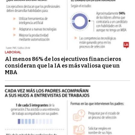
LABORAL
Al menos 86% de los ejecutivos financieros
consideran que la IA es más valiosa que un
MBA