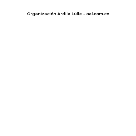
Organización Ardila Lülle - oal.com.co