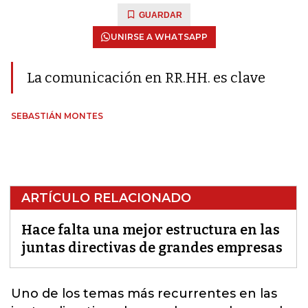
GUARDAR
UNIRSE A WHATSAPP
La comunicación en RR.HH. es clave
SEBASTIÁN MONTES
ARTÍCULO RELACIONADO
Hace falta una mejor estructura en las
juntas directivas de grandes empresas
Uno de los temas más recurrentes en las