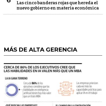
6
Las cinco banderas rojas que hereda el
nuevo gobierno en materia económica
MÁS DE ALTA GERENCIA