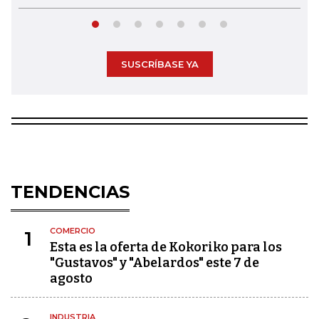
SUSCRÍBASE YA
TENDENCIAS
COMERCIO
1
Esta es la oferta de Kokoriko para los
"Gustavos" y "Abelardos" este 7 de
agosto
INDUSTRIA