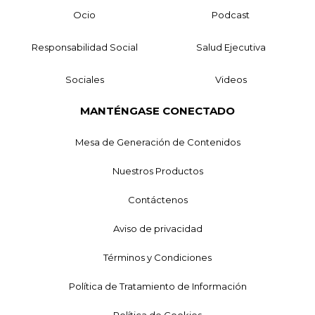
Ocio
Podcast
Responsabilidad Social
Salud Ejecutiva
Sociales
Videos
MANTÉNGASE CONECTADO
Mesa de Generación de Contenidos
Nuestros Productos
Contáctenos
Aviso de privacidad
Términos y Condiciones
Política de Tratamiento de Información