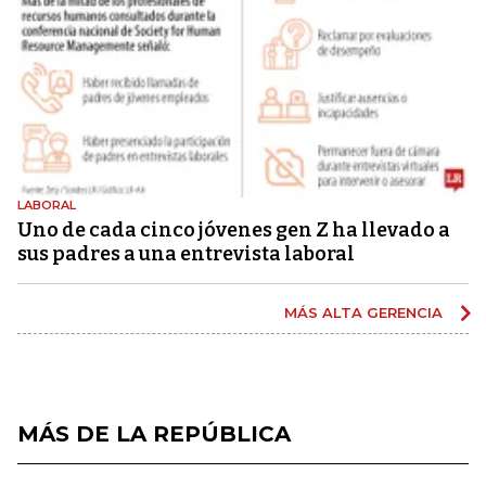
LABORAL
Uno de cada cinco jóvenes gen Z ha llevado a
sus padres a una entrevista laboral
MÁS ALTA GERENCIA
MÁS DE LA REPÚBLICA