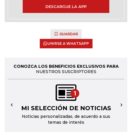
DESCARGUE LA APP
GUARDAR
UNIRSE A WHATSAPP
CONOZCA LOS BENEFICIOS EXCLUSIVOS PARA
NUESTROS SUSCRIPTORES
1
MI SELECCIÓN DE NOTICIAS
←
→
Noticias personalizadas, de acuerdo a sus
temas de interés