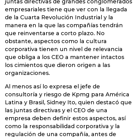
juntas directivas
de grandes conglomerados
empresariales tiene que ver con la llegada
de la Cuarta Revolución Industrial y la
manera en la que las compañías tendrán
que reinventarse a corto plazo. No
obstante, aspectos como la cultura
corporativa tienen un nivel de relevancia
que obliga a los CEO a mantener intactos
los cimientos que dieron origen a las
organizaciones.
Al menos así lo expresa el jefe de
consultoría y riesgo de Kpmg para América
Latina y Brasil, Sidney Ito, quien destacó que
las juntas directivas y el CEO de una
empresa deben definir estos aspectos, así
como la responsabilidad corporativa y la
regulación de una compañía, antes de