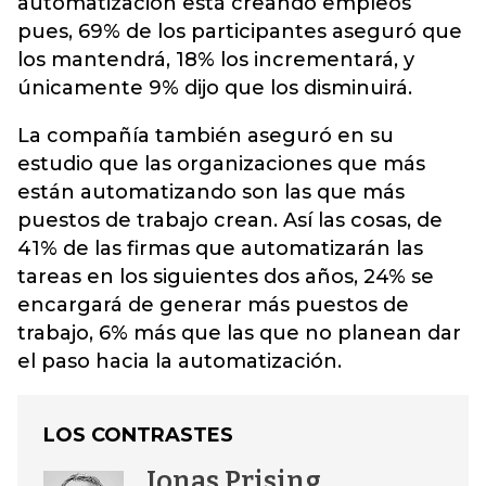
automatización está creando empleos
pues, 69% de los participantes aseguró que
los mantendrá, 18% los incrementará, y
únicamente 9% dijo que los disminuirá.
La compañía también aseguró en su
estudio que las organizaciones que más
están automatizando son las que más
puestos de trabajo crean. Así las cosas, de
41% de las firmas que automatizarán las
tareas en los siguientes dos años, 24% se
encargará de generar más puestos de
trabajo, 6% más que las que no planean dar
el paso hacia la automatización.
LOS CONTRASTES
Jonas Prising