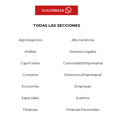
SUSCRÍBASE
TODAS LAS SECCIONES
Agronegocios
Alta Gerencia
Análisis
Asuntos Legales
Caja Fuerte
Comunidad Empresarial
Consumo
Directorio Empresarial
Economía
Empresas
Especiales
Eventos
Finanzas
Finanzas Personales