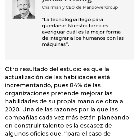
Chairman y CEO de ManpowerGroup
“La tecnología llegó para
quedarse. Nuestra tarea es
averiguar cuál es la mejor forma
de integrar a los humanos con las
máquinas”.
Otro resultado del estudio es que la
actualización de las habilidades está
incrementando, pues 84% de las
organizaciones pretende mejorar las
habilidades de su propia mano de obra a
2020. Una de las razones por la que las
compañías cada vez más están planeando
en construir talento es la escasez de
algunos oficios que, “para el caso de