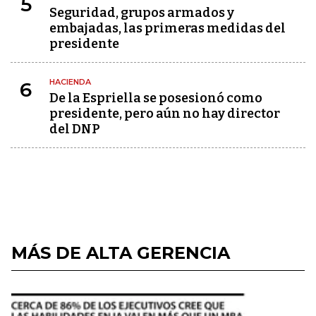
5
Seguridad, grupos armados y
embajadas, las primeras medidas del
presidente
HACIENDA
6
De la Espriella se posesionó como
presidente, pero aún no hay director
del DNP
MÁS DE ALTA GERENCIA