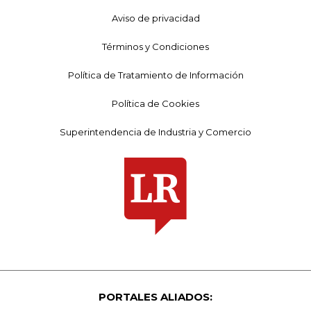
Aviso de privacidad
Términos y Condiciones
Política de Tratamiento de Información
Política de Cookies
Superintendencia de Industria y Comercio
PORTALES ALIADOS: