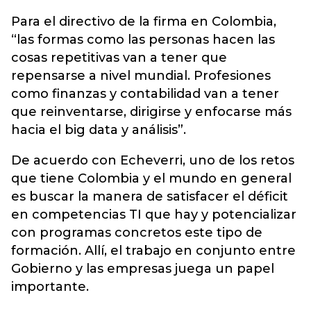
Para el directivo de la firma en Colombia,
“las formas como las personas hacen las
cosas repetitivas van a tener que
repensarse a nivel mundial. Profesiones
como finanzas y contabilidad van a tener
que reinventarse, dirigirse y enfocarse más
hacia el big data y análisis”.
De acuerdo con Echeverri, uno de los retos
que tiene Colombia y el mundo en general
es buscar la manera de satisfacer el déficit
en competencias TI que hay y potencializar
con programas concretos este tipo de
formación. Allí, el trabajo en conjunto entre
Gobierno y las empresas juega un papel
importante.