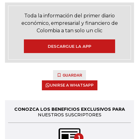
Toda la información del primer diario
económico, empresarial y financiero de
Colombia a tan solo un clic
DESCARGUE LA APP
GUARDAR
UNIRSE A WHATSAPP
CONOZCA LOS BENEFICIOS EXCLUSIVOS PARA
NUESTROS SUSCRIPTORES
1