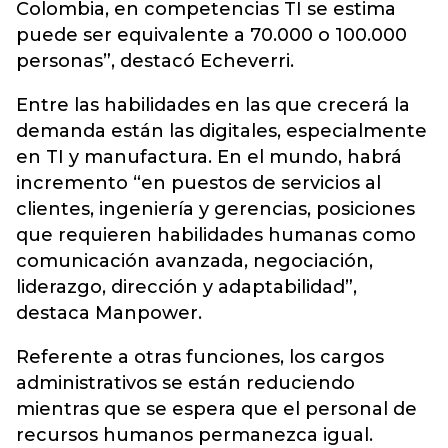
Colombia, en competencias TI se estima
puede ser equivalente a 70.000 o 100.000
personas”, destacó Echeverri.
Entre las habilidades en las que crecerá la
demanda están las digitales, especialmente
en TI y manufactura. En el mundo, habrá
incremento “en puestos de servicios al
clientes, ingeniería y gerencias, posiciones
que requieren habilidades humanas como
comunicación avanzada, negociación,
liderazgo, dirección y adaptabilidad”,
destaca Manpower.
Referente a otras funciones, los cargos
administrativos se están reduciendo
mientras que se espera que el personal de
recursos humanos permanezca igual.