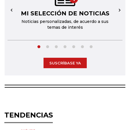
MI SELECCIÓN DE NOTICIAS
←
→
Noticias personalizadas, de acuerdo a sus
temas de interés
SUSCRÍBASE YA
TENDENCIAS