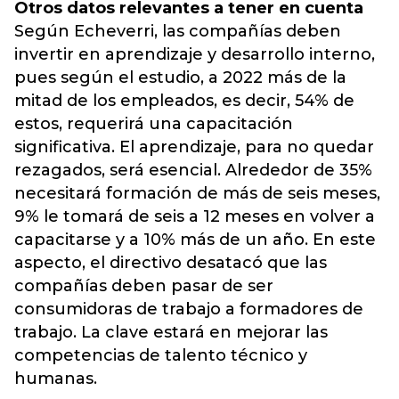
Otros datos relevantes a tener en cuenta
Según Echeverri, las compañías deben
invertir en aprendizaje y desarrollo interno,
pues según el estudio, a 2022 más de la
mitad de los empleados, es decir, 54% de
estos, requerirá una capacitación
significativa. El aprendizaje, para no quedar
rezagados, será esencial. Alrededor de 35%
necesitará formación de más de seis meses,
9% le tomará de seis a 12 meses en volver a
capacitarse y a 10% más de un año. En este
aspecto, el directivo desatacó que las
compañías deben pasar de ser
consumidoras de trabajo a formadores de
trabajo. La clave estará en mejorar las
competencias de talento técnico y
humanas.