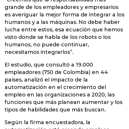
grande de los empleadores y empresarios
es averiguar la mejor forma de integrar a los
humanos y a las máquinas. No debe haber
lucha entre estos, esa ecuación que hemos
visto donde se habla de los robots o los
humanos, no puede continuar,
necesitamos integrarlos”.
El estudio, que consultó a 19.000
empleadores (750 de Colombia) en 44
países, analizó el impacto de la
automatización en el crecimiento del
empleo en las organizaciones a 2020, las
funciones que más planean aumentar y los
tipos de habilidades que más buscan.
Según la firma encuestadora, la