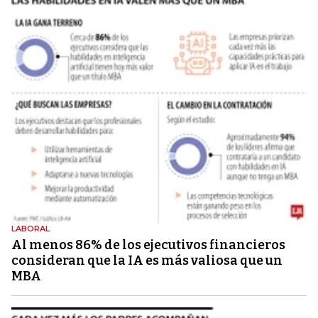
LABORAL
Al menos 86% de los ejecutivos financieros
consideran que la IA es más valiosa que un
MBA