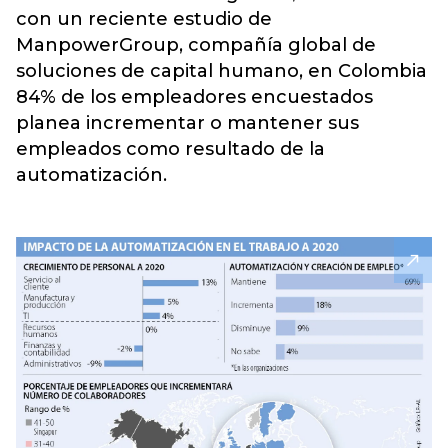
con un reciente estudio de
ManpowerGroup, compañía global de
soluciones de capital humano, en Colombia
84% de los empleadores encuestados
planea incrementar o mantener sus
empleados como resultado de la
automatización.