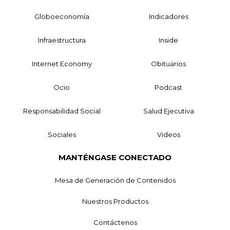
Globoeconomía
Indicadores
Infraestructura
Inside
Internet Economy
Obituarios
Ocio
Podcast
Responsabilidad Social
Salud Ejecutiva
Sociales
Videos
MANTÉNGASE CONECTADO
Mesa de Generación de Contenidos
Nuestros Productos
Contáctenos