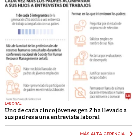
LABORAL
Uno de cada cinco jóvenes gen Z ha llevado a
sus padres a una entrevista laboral
MÁS ALTA GERENCIA