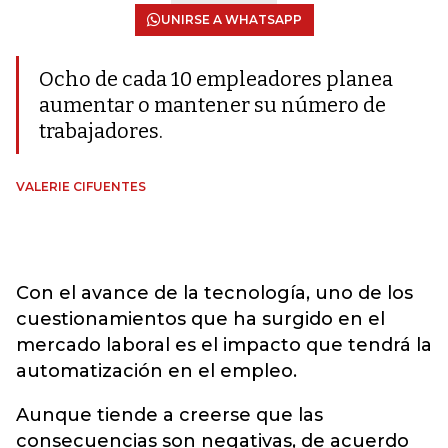
UNIRSE A WHATSAPP
Ocho de cada 10 empleadores planea
aumentar o mantener su número de
trabajadores.
VALERIE CIFUENTES
Con el avance de la tecnología, uno de los
cuestionamientos que ha surgido en el
mercado laboral es el impacto que tendrá la
automatización en el empleo.
Aunque tiende a creerse que las
consecuencias son negativas, de acuerdo