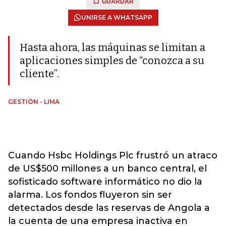
GUARDAR
UNIRSE A WHATSAPP
Hasta ahora, las máquinas se limitan a
aplicaciones simples de “conozca a su
cliente”.
GESTIÓN - LIMA
Cuando Hsbc Holdings Plc frustró un atraco
de US$500 millones a un banco central, el
sofisticado software informático no dio la
alarma. Los fondos fluyeron sin ser
detectados desde las reservas de Angola a
la cuenta de una empresa inactiva en