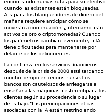
encontrando nuevas rutas para su efectivo
cuando las existentes están bloqueadas.
Atrapar a los blanqueadores de dinero del
mañana requiere anticipar cómo se
moverán a continuación. ¿Intercambiarán
activos de oro o criptomonedas? Cuando
los parámetros cambian levemente, la IA
tiene dificultades para mantenerse por
delante de los delincuentes.
La confianza en los servicios financieros
después de la crisis de 2008 está tardando
mucho tiempo en reconstruirse. Los
bancos son cautelosos de arriesgarse a
enseñar a las máquinas a estereotipar a los
clientes según su procedencia o su lugar
de trabajo. "Las preocupaciones éticas
asociadas con la IA están restringiendo