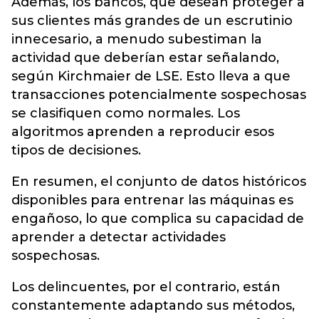
Además, los bancos, que desean proteger a
sus clientes más grandes de un escrutinio
innecesario, a menudo subestiman la
actividad que deberían estar señalando,
según Kirchmaier de LSE. Esto lleva a que
transacciones potencialmente sospechosas
se clasifiquen como normales. Los
algoritmos aprenden a reproducir esos
tipos de decisiones.
En resumen, el conjunto de datos históricos
disponibles para entrenar las máquinas es
engañoso, lo que complica su capacidad de
aprender a detectar actividades
sospechosas.
Los delincuentes, por el contrario, están
constantemente adaptando sus métodos,