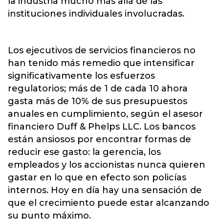
la industria mucho más allá de las
instituciones individuales involucradas.
Los ejecutivos de servicios financieros no
han tenido más remedio que intensificar
significativamente los esfuerzos
regulatorios; más de 1 de cada 10 ahora
gasta más de 10% de sus presupuestos
anuales en cumplimiento, según el asesor
financiero Duff & Phelps LLC. Los bancos
están ansiosos por encontrar formas de
reducir ese gasto: la gerencia, los
empleados y los accionistas nunca quieren
gastar en lo que en efecto son policías
internos. Hoy en día hay una sensación de
que el crecimiento puede estar alcanzando
su punto máximo.