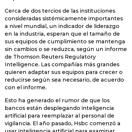
Cerca de dos tercios de las instituciones
consideradas sistémicamente importantes
a nivel mundial, un indicador de liderazgo
en la industria, esperan que el tamaño de
sus equipos de cumplimiento se mantenga
sin cambios o se reduzca, según un informe
de Thomson Reuters Regulatory
Intelligence. Las compañías más grandes
quieren adaptar sus equipos para crecer o
reducirse según sea necesario, de acuerdo
con el informe.
Esto ha generado el rumor de que los
bancos están desplegando inteligencia
artificial para reemplazar al personal de
vigilancia. El año pasado, Hsbc comenzó a
usar inteligencia artificial para examinar