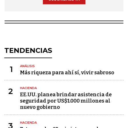
TENDENCIAS
ANÁLISIS
1
Más riqueza para ahí sí, vivir sabroso
HACIENDA
2
EE.UU. planea brindar asistencia de
seguridad por US$1.000 millones al
nuevo gobierno
HACIENDA
3