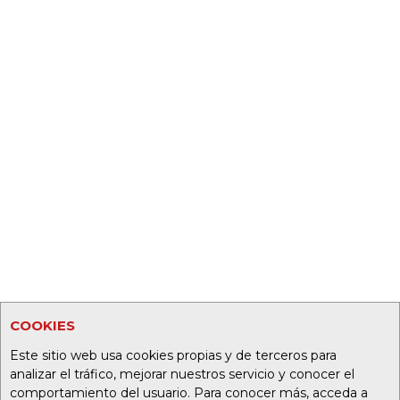
COOKIES
Este sitio web usa cookies propias y de terceros para
analizar el tráfico, mejorar nuestros servicio y conocer el
comportamiento del usuario. Para conocer más, acceda a