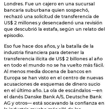
Londres. Fue un cajero en una sucursal
bancaria suburbana quien sospechó,
rechazó una solicitud de transferencia de
US$ 2 millones y desencadenó una revisión
que descubrió la estafa, según un relato del
episodio.
Eso fue hace dos años, y la batalla de la
industria financiera para detener la
transferencia ilícita de US$ 2 billones al año
en todo el mundo no se ha vuelto más fácil.
Al menos media docena de bancos en
Europa se han visto en el centro de nuevas
acusaciones de esquemas de dinero sucio
en el último año. La ola de escándalos —en
el danés Danske Bank A/S, Deutsche Bank
AG y otros— está socavando la confianza en