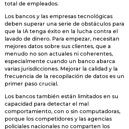
total de empleados.
Los bancos y las empresas tecnológicas
deben superar una serie de obstáculos para
que la IA tenga éxito en la lucha contra el
lavado de dinero. Para empezar, necesitan
mejores datos sobre sus clientes, que a
menudo no son actuales ni coherentes,
especialmente cuando un banco abarca
varias jurisdicciones. Mejorar la calidad y la
frecuencia de la recopilación de datos es un
primer paso crucial.
Los bancos también están limitados en su
capacidad para detectar el mal
comportamiento, con o sin computadoras,
porque los competidores y las agencias
policiales nacionales no comparten los