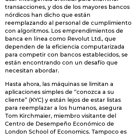
transacciones, y dos de los mayores bancos
nórdicos han dicho que están
reemplazando al personal de cumplimiento
con algoritmos. Los emprendimientos de
banca en línea como Revolut Ltd., que
dependen de la eficiencia computarizada
para competir con bancos establecidos, se
están encontrando con un desafío que
necesitan abordar.
Hasta ahora, las máquinas se limitan a
aplicaciones simples de “conozca a su
cliente” (KYC) y están lejos de estar listas
para reemplazar a los humanos, asegura
Tom Kirchmaier, miembro visitante del
Centro de Desempeño Económico de
London School of Economics. Tampoco es