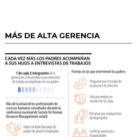
MÁS DE ALTA GERENCIA