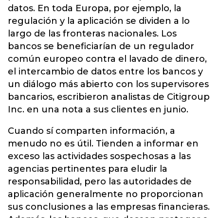
datos. En toda Europa, por ejemplo, la
regulación y la aplicación se dividen a lo
largo de las fronteras nacionales. Los
bancos se beneficiarían de un regulador
común europeo contra el lavado de dinero,
el intercambio de datos entre los bancos y
un diálogo más abierto con los supervisores
bancarios, escribieron analistas de Citigroup
Inc. en una nota a sus clientes en junio.
Cuando sí comparten información, a
menudo no es útil. Tienden a informar en
exceso las actividades sospechosas a las
agencias pertinentes para eludir la
responsabilidad, pero las autoridades de
aplicación generalmente no proporcionan
sus conclusiones a las empresas financieras.