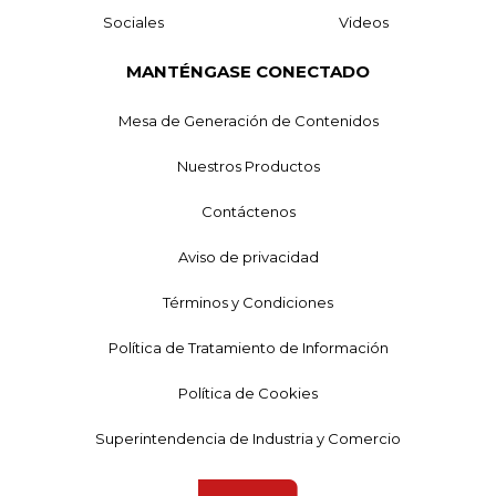
Sociales
Videos
MANTÉNGASE CONECTADO
Mesa de Generación de Contenidos
Nuestros Productos
Contáctenos
Aviso de privacidad
Términos y Condiciones
Política de Tratamiento de Información
Política de Cookies
Superintendencia de Industria y Comercio