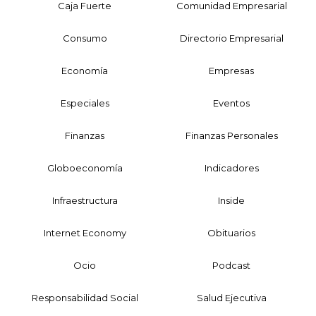
Caja Fuerte
Comunidad Empresarial
Consumo
Directorio Empresarial
Economía
Empresas
Especiales
Eventos
Finanzas
Finanzas Personales
Globoeconomía
Indicadores
Infraestructura
Inside
Internet Economy
Obituarios
Ocio
Podcast
Responsabilidad Social
Salud Ejecutiva