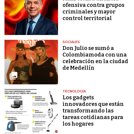
ofensiva contra grupos
criminales y mayor
control territorial
SOCIALES
Don Julio se sumó a
Colombiamoda con una
celebración en la ciudad
de Medellín
TECNOLOGÍA
Los gadgets
innovadores que están
transformando las
tareas cotidianas para
los hogares