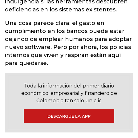
indulgencia si las herramientas descubren
deficiencias en los sistemas existentes.
Una cosa parece clara: el gasto en
cumplimiento en los bancos puede estar
dejando de emplear humanos para adoptar
nuevo software. Pero por ahora, los policías
internos que viven y respiran están aquí
para quedarse.
Toda la información del primer diario
económico, empresarial y financiero de
Colombia a tan solo un clic
DESCARGUE LA APP