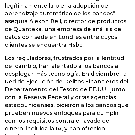
legítimamente la plena adopción del
aprendizaje automático de los bancos",
asegura Alexon Bell, director de productos
de Quantexa, una empresa de análisis de
datos con sede en Londres entre cuyos
clientes se encuentra Hsbc.
Los reguladores, frustrados por la lentitud
del cambio, han alentado a los bancos a
desplegar más tecnología. En diciembre, la
Red de Ejecución de Delitos Financieros del
Departamento del Tesoro de EE.UU., junto
con la Reserva Federal y otras agencias
estadounidenses, pidieron a los bancos que
prueben nuevos enfoques para cumplir
con los requisitos contra el lavado de
dinero, incluida la IA, y han ofrecido