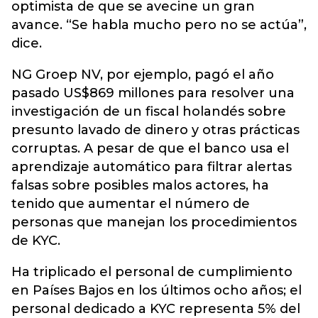
optimista de que se avecine un gran
avance. “Se habla mucho pero no se actúa”,
dice.
NG Groep NV, por ejemplo, pagó el año
pasado US$869 millones para resolver una
investigación de un fiscal holandés sobre
presunto lavado de dinero y otras prácticas
corruptas. A pesar de que el banco usa el
aprendizaje automático para filtrar alertas
falsas sobre posibles malos actores, ha
tenido que aumentar el número de
personas que manejan los procedimientos
de KYC.
Ha triplicado el personal de cumplimiento
en Países Bajos en los últimos ocho años; el
personal dedicado a KYC representa 5% del