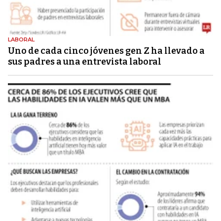
LABORAL
Uno de cada cinco jóvenes gen Z ha llevado a
sus padres a una entrevista laboral