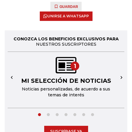
GUARDAR
UNIRSE A WHATSAPP
CONOZCA LOS BENEFICIOS EXCLUSIVOS PARA
NUESTROS SUSCRIPTORES
1
MI SELECCIÓN DE NOTICIAS
←
→
Noticias personalizadas, de acuerdo a sus
temas de interés
SUSCRÍBASE YA