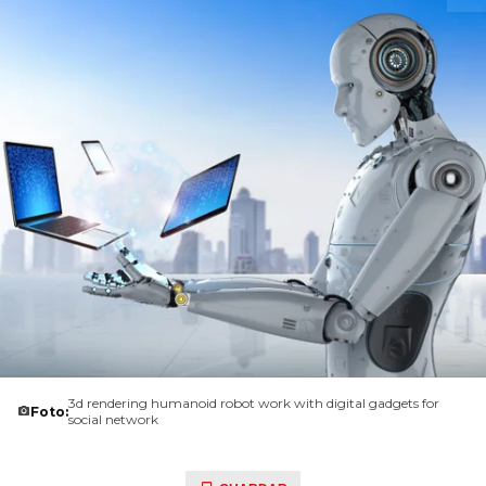
3d rendering humanoid robot work with digital gadgets for
Foto:
social network