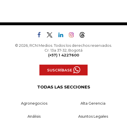
© 2026, RCN Medios. Todos los derechos reservados.
Cr. 13a 37-32, Bogotá
(+57) 1 4227600
SUSCRÍBASE
TODAS LAS SECCIONES
Agronegocios
Alta Gerencia
Análisis
Asuntos Legales