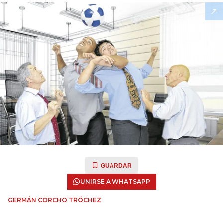
GUARDAR
UNIRSE A WHATSAPP
GERMÁN CORCHO TRÓCHEZ