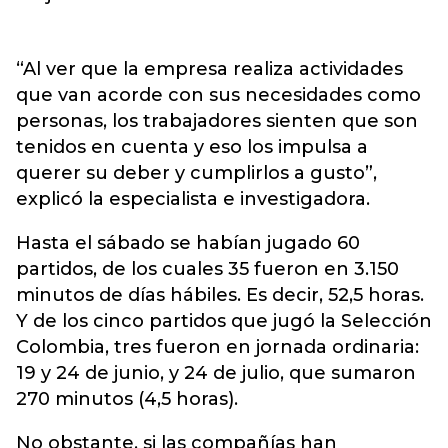
“Al ver que la empresa realiza actividades
que van acorde con sus necesidades como
personas, los trabajadores sienten que son
tenidos en cuenta y eso los impulsa a
querer su deber y cumplirlos a gusto”,
explicó la especialista e investigadora.
Hasta el sábado se habían jugado 60
partidos, de los cuales 35 fueron en 3.150
minutos de días hábiles. Es decir, 52,5 horas.
Y de los cinco partidos que jugó la Selección
Colombia, tres fueron en jornada ordinaria:
19 y 24 de junio, y 24 de julio, que sumaron
270 minutos (4,5 horas).
No obstante, si las compañías han