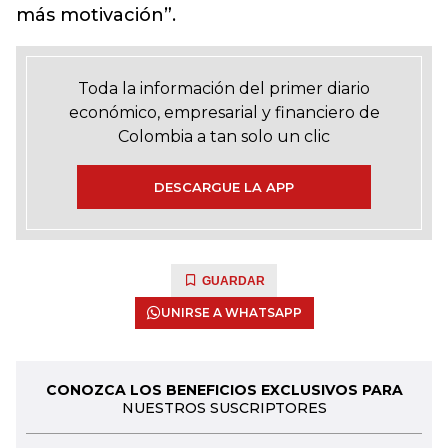
más motivación”.
Toda la información del primer diario
económico, empresarial y financiero de
Colombia a tan solo un clic
DESCARGUE LA APP
GUARDAR
UNIRSE A WHATSAPP
CONOZCA LOS BENEFICIOS EXCLUSIVOS PARA
NUESTROS SUSCRIPTORES