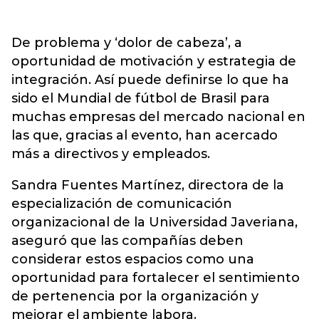
De problema y ‘dolor de cabeza’, a
oportunidad de motivación y estrategia de
integración. Así puede definirse lo que ha
sido el Mundial de fútbol de Brasil para
muchas empresas del mercado nacional en
las que, gracias al evento, han acercado
más a directivos y empleados.
Sandra Fuentes Martínez, directora de la
especialización de comunicación
organizacional de la Universidad Javeriana,
aseguró que las compañías deben
considerar estos espacios como una
oportunidad para fortalecer el sentimiento
de pertenencia por la organización y
mejorar el ambiente labora.