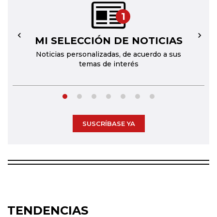
1
MI SELECCIÓN DE NOTICIAS
←
→
Noticias personalizadas, de acuerdo a sus
temas de interés
SUSCRÍBASE YA
TENDENCIAS