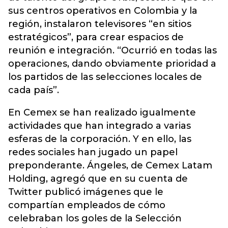
sus centros operativos en Colombia y la
región, instalaron televisores “en sitios
estratégicos”, para crear espacios de
reunión e integración. “Ocurrió en todas las
operaciones, dando obviamente prioridad a
los partidos de las selecciones locales de
cada país”.
En Cemex se han realizado igualmente
actividades que han integrado a varias
esferas de la corporación. Y en ello, las
redes sociales han jugado un papel
preponderante. Ángeles, de Cemex Latam
Holding, agregó que en su cuenta de
Twitter publicó imágenes que le
compartían empleados de cómo
celebraban los goles de la Selección