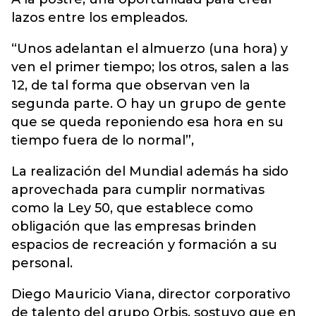
lazos entre los empleados.
“Unos adelantan el almuerzo (una hora) y
ven el primer tiempo; los otros, salen a las
12, de tal forma que observan ven la
segunda parte. O hay un grupo de gente
que se queda reponiendo esa hora en su
tiempo fuera de lo normal”,
La realización del Mundial además ha sido
aprovechada para cumplir normativas
como la Ley 50, que establece como
obligación que las empresas brinden
espacios de recreación y formación a su
personal.
Diego Mauricio Viana, director corporativo
de talento del grupo Orbis, sostuvo que en