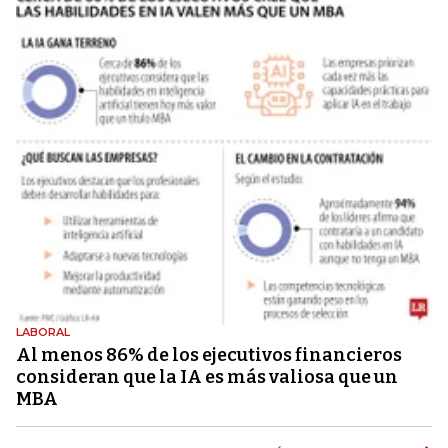
LABORAL
Al menos 86% de los ejecutivos financieros
consideran que la IA es más valiosa que un
MBA