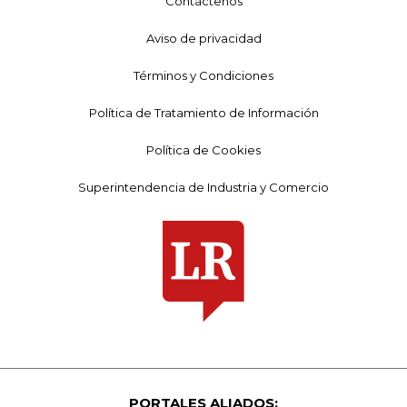
Contáctenos
Aviso de privacidad
Términos y Condiciones
Política de Tratamiento de Información
Política de Cookies
Superintendencia de Industria y Comercio
PORTALES ALIADOS: