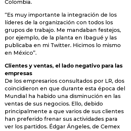
Colombia.
“Es muy importante la integración de los
líderes de la organización con todos los
grupos de trabajo. Me mandaban festejos,
por ejemplo, de la planta en Ibagué y las
publicaba en mi Twitter. Hicimos lo mismo
en México”.
Clientes y ventas, el lado negativo para las
empresas
De los empresarios consultados por LR, dos
coincidieron en que durante esta época del
Mundial ha habido una disminución en las
ventas de sus negocios. Ello, debido
principalmente a que varios de sus clientes
han preferido frenar sus actividades para
ver los partidos. Édgar Ángeles, de Cemex