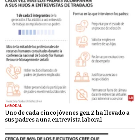
LABORAL
Uno de cada cinco jóvenes gen Z ha llevado a
sus padres a una entrevista laboral