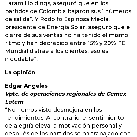
Latam Holdings, aseguró que en los
partidos de Colombia bajaron sus “números
de salida”. Y Rodolfo Espinosa Meola,
presidente de Energía Solar, aseguró que el
cierre de sus ventas no ha tenido el mismo
ritmo y han decrecido entre 15% y 20%. “El
Mundial distrae a los clientes, eso es
indudable”.
La opinión
Édgar Ángeles
Vpte. de operaciones regionales de Cemex
Latam
“No hemos visto desmejora en los
rendimientos. Al contrario, el sentimiento
de alegría eleva la motivación personal y
después de los partidos se ha trabajado con