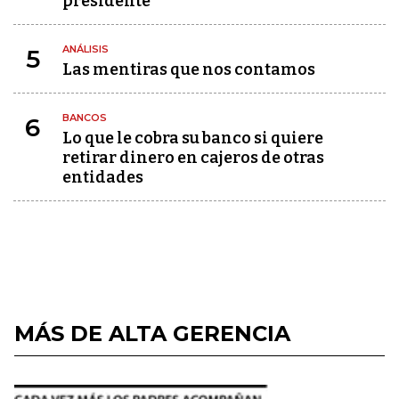
presidente
ANÁLISIS
5
Las mentiras que nos contamos
BANCOS
6
Lo que le cobra su banco si quiere
retirar dinero en cajeros de otras
entidades
MÁS DE ALTA GERENCIA