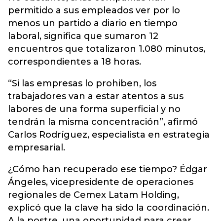
permitido a sus empleados ver por lo
menos un partido a diario en tiempo
laboral, significa que sumaron 12
encuentros que totalizaron 1.080 minutos,
correspondientes a 18 horas.
“Si las empresas lo prohiben, los
trabajadores van a estar atentos a sus
labores de una forma superficial y no
tendrán la misma concentración”, afirmó
Carlos Rodríguez, especialista en estrategia
empresarial.
¿Cómo han recuperado ese tiempo? Édgar
Ángeles, vicepresidente de operaciones
regionales de Cemex Latam Holding,
explicó que la clave ha sido la coordinación.
A la postre, una oportunidad para crear