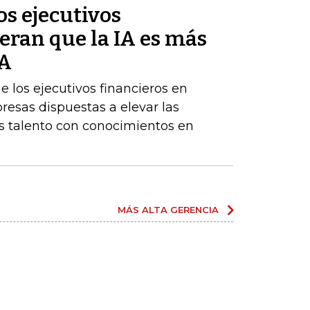
s ejecutivos
eran que la IA es más
BA
los ejecutivos financieros en
resas dispuestas a elevar las
 talento con conocimientos en
MÁS ALTA GERENCIA