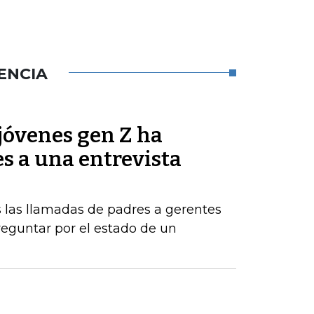
ENCIA
jóvenes gen Z ha
es a una entrevista
 las llamadas de padres a gerentes
eguntar por el estado de un