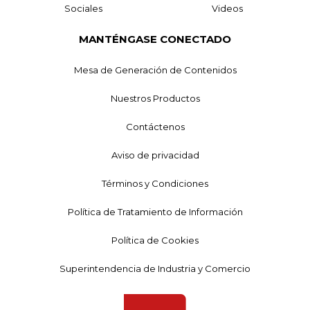
Sociales
Videos
MANTÉNGASE CONECTADO
Mesa de Generación de Contenidos
Nuestros Productos
Contáctenos
Aviso de privacidad
Términos y Condiciones
Política de Tratamiento de Información
Política de Cookies
Superintendencia de Industria y Comercio