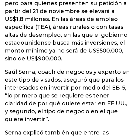
pero para quienes presenten su petición a
partir del 21 de noviembre se elevará a
US$1,8 millones. En las áreas de empleo
específica (TEA), áreas rurales o con tasas
altas de desempleo, en las que el gobierno
estadounidense busca más inversiones, el
monto mínimo ya no será de US$500.000,
sino de US$900.000.
Saúl Serna, coach de negocios y experto en
este tipo de visados, aseguró que para los
interesados en invertir por medio del EB-5,
“lo primero que se requiere es tener
claridad de por qué quiere estar en EE.UU.,
y segundo, el tipo de negocio en el que
quiere invertir”.
Serna explicó también que entre las