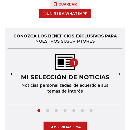
GUARDAR
UNIRSE A WHATSAPP
CONOZCA LOS BENEFICIOS EXCLUSIVOS PARA
NUESTROS SUSCRIPTORES
1
MI SELECCIÓN DE NOTICIAS
←
→
Noticias personalizadas, de acuerdo a sus
temas de interés
SUSCRÍBASE YA