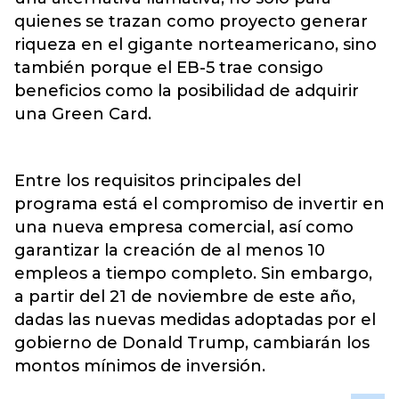
quienes se trazan como proyecto generar
riqueza en el gigante norteamericano, sino
también porque el EB-5 trae consigo
beneficios como la posibilidad de adquirir
una Green Card.
Entre los requisitos principales del
programa está el compromiso de invertir en
una nueva empresa comercial, así como
garantizar la creación de al menos 10
empleos a tiempo completo. Sin embargo,
a partir del 21 de noviembre de este año,
dadas las nuevas medidas adoptadas por el
gobierno de Donald Trump, cambiarán los
montos mínimos de inversión.