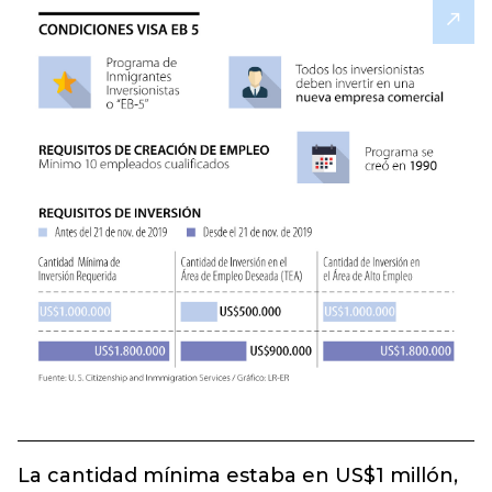
La cantidad mínima estaba en US$1 millón,