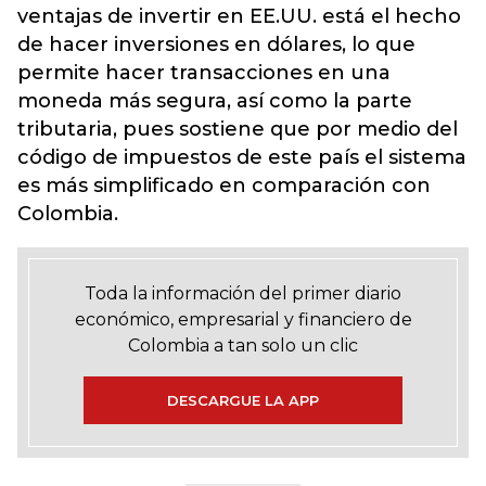
ventajas de invertir en EE.UU. está el hecho
de hacer inversiones en dólares, lo que
permite hacer transacciones en una
moneda más segura, así como la parte
tributaria, pues sostiene que por medio del
código de impuestos de este país el sistema
es más simplificado en comparación con
Colombia.
Toda la información del primer diario
económico, empresarial y financiero de
Colombia a tan solo un clic
DESCARGUE LA APP