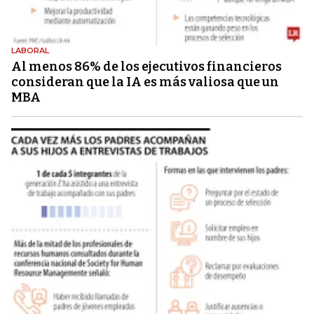
LABORAL
Al menos 86% de los ejecutivos financieros
consideran que la IA es más valiosa que un
MBA