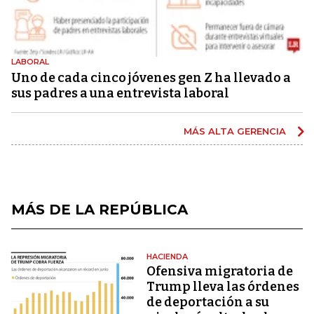
LABORAL
Uno de cada cinco jóvenes gen Z ha llevado a
sus padres a una entrevista laboral
MÁS ALTA GERENCIA
MÁS DE LA REPÚBLICA
HACIENDA
Ofensiva migratoria de
Trump lleva las órdenes
de deportación a su