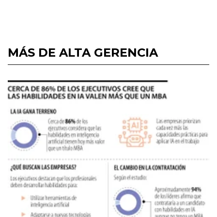
MÁS DE ALTA GERENCIA