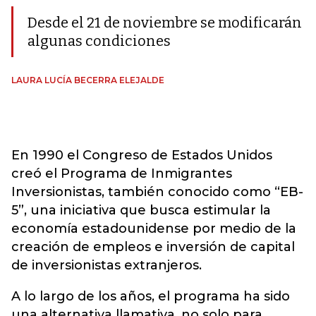
Desde el 21 de noviembre se modificarán
algunas condiciones
LAURA LUCÍA BECERRA ELEJALDE
En 1990 el Congreso de Estados Unidos
creó el Programa de Inmigrantes
Inversionistas, también conocido como “EB-
5”, una iniciativa que busca estimular la
economía estadounidense por medio de la
creación de empleos e inversión de capital
de inversionistas extranjeros.
A lo largo de los años, el programa ha sido
una alternativa llamativa, no solo para