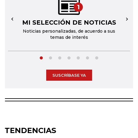
1
MI SELECCIÓN DE NOTICIAS
←
→
Noticias personalizadas, de acuerdo a sus
temas de interés
SUSCRÍBASE YA
TENDENCIAS