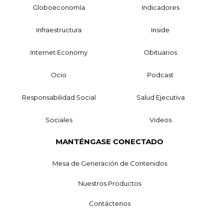
Globoeconomía
Indicadores
Infraestructura
Inside
Internet Economy
Obituarios
Ocio
Podcast
Responsabilidad Social
Salud Ejecutiva
Sociales
Videos
MANTÉNGASE CONECTADO
Mesa de Generación de Contenidos
Nuestros Productos
Contáctenos