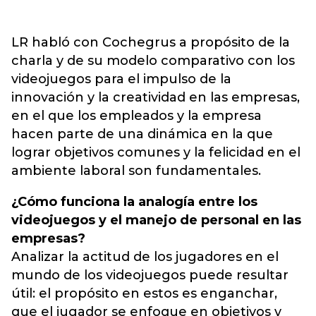
LR habló con Cochegrus a propósito de la
charla y de su modelo comparativo con los
videojuegos para el impulso de la
innovación y la creatividad en las empresas,
en el que los empleados y la empresa
hacen parte de una dinámica en la que
lograr objetivos comunes y la felicidad en el
ambiente laboral son fundamentales.
¿Cómo funciona la analogía entre los
videojuegos y el manejo de personal en las
empresas?
Analizar la actitud de los jugadores en el
mundo de los videojuegos puede resultar
útil: el propósito en estos es enganchar,
que el jugador se enfoque en objetivos y