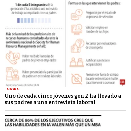
LABORAL
Uno de cada cinco jóvenes gen Z ha llevado a
sus padres a una entrevista laboral