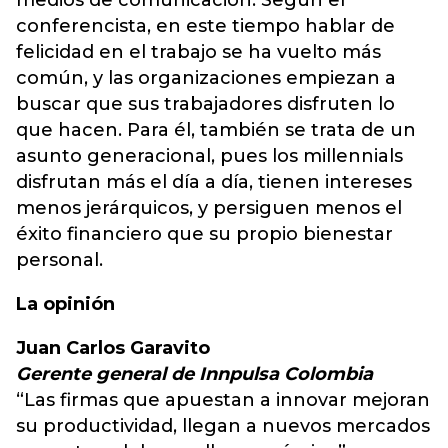
medios de comunicación. Según el
conferencista, en este tiempo hablar de
felicidad en el trabajo se ha vuelto más
común, y las organizaciones empiezan a
buscar que sus trabajadores disfruten lo
que hacen. Para él, también se trata de un
asunto generacional, pues los millennials
disfrutan más el día a día, tienen intereses
menos jerárquicos, y persiguen menos el
éxito financiero que su propio bienestar
personal.
La opinión
Juan Carlos Garavito
Gerente general de Innpulsa Colombia
“Las firmas que apuestan a innovar mejoran
su productividad, llegan a nuevos mercados