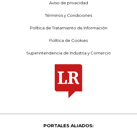
Aviso de privacidad
Términos y Condiciones
Política de Tratamiento de Información
Política de Cookies
Superintendencia de Industria y Comercio
PORTALES ALIADOS: