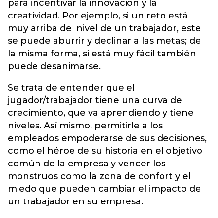
para incentivar la innovación y la
creatividad. Por ejemplo, si un reto está
muy arriba del nivel de un trabajador, este
se puede aburrir y declinar a las metas; de
la misma forma, si está muy fácil también
puede desanimarse.
Se trata de entender que el
jugador/trabajador tiene una curva de
crecimiento, que va aprendiendo y tiene
niveles. Así mismo, permitirle a los
empleados empoderarse de sus decisiones,
como el héroe de su historia en el objetivo
común de la empresa y vencer los
monstruos como la zona de confort y el
miedo que pueden cambiar el impacto de
un trabajador en su empresa.