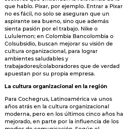
que hablo. Pixar, por ejemplo. Entrar a Pixar
no es fácil, no solo se aseguran que un
aspirante sea bueno, sino que además
sienta pasión por el trabajo. Nike o
Lululemon; en Colombia Bancolombia o
Colsubsidio, buscan mejorar su visión de
cultura organizacional, para lograr
ambientes saludables y
trabajadores/colaboradores que de verdad
apuestan por su propia empresa.
La cultura organizacional en la región
Para Cochegrus, Latinoamérica va unos
años atrás en la cultura organizacional
moderna, pero en los últimos cinco años ha
mejorado, en parte por la influencia de los