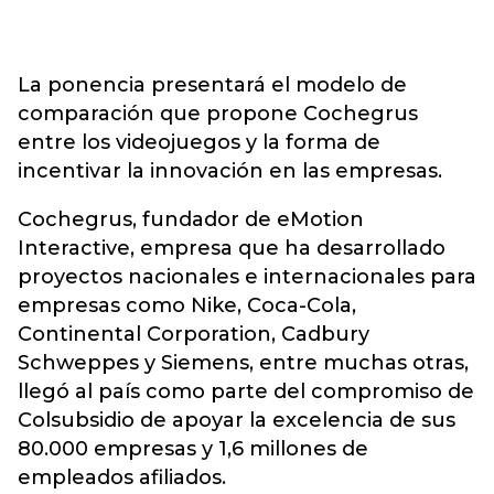
La ponencia presentará el modelo de
comparación que propone Cochegrus
entre los videojuegos y la forma de
incentivar la innovación en las empresas.
Cochegrus, fundador de eMotion
Interactive, empresa que ha desarrollado
proyectos nacionales e internacionales para
empresas como Nike, Coca-Cola,
Continental Corporation, Cadbury
Schweppes y Siemens, entre muchas otras,
llegó al país como parte del compromiso de
Colsubsidio de apoyar la excelencia de sus
80.000 empresas y 1,6 millones de
empleados afiliados.