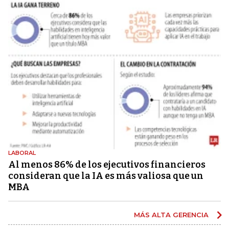
LABORAL
Al menos 86% de los ejecutivos financieros
consideran que la IA es más valiosa que un
MBA
MÁS ALTA GERENCIA