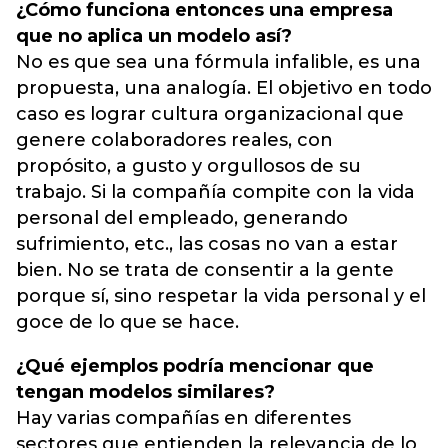
¿Cómo funciona entonces una empresa
que no aplica un modelo así?
No es que sea una fórmula infalible, es una
propuesta, una analogía. El objetivo en todo
caso es lograr cultura organizacional que
genere colaboradores reales, con
propósito, a gusto y orgullosos de su
trabajo. Si la compañía compite con la vida
personal del empleado, generando
sufrimiento, etc., las cosas no van a estar
bien. No se trata de consentir a la gente
porque sí, sino respetar la vida personal y el
goce de lo que se hace.
¿Qué ejemplos podría mencionar que
tengan modelos similares?
Hay varias compañías en diferentes
sectores que entienden la relevancia de lo