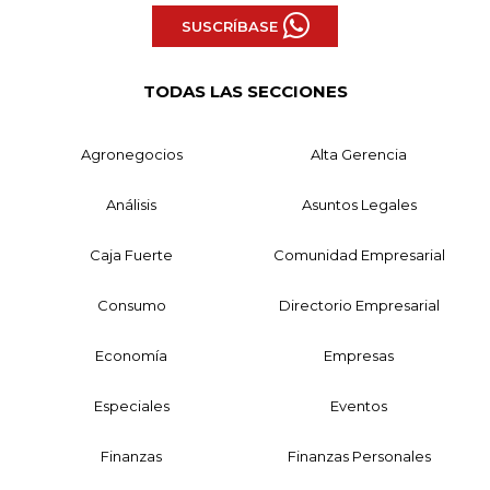
SUSCRÍBASE
TODAS LAS SECCIONES
Agronegocios
Alta Gerencia
Análisis
Asuntos Legales
Caja Fuerte
Comunidad Empresarial
Consumo
Directorio Empresarial
Economía
Empresas
Especiales
Eventos
Finanzas
Finanzas Personales