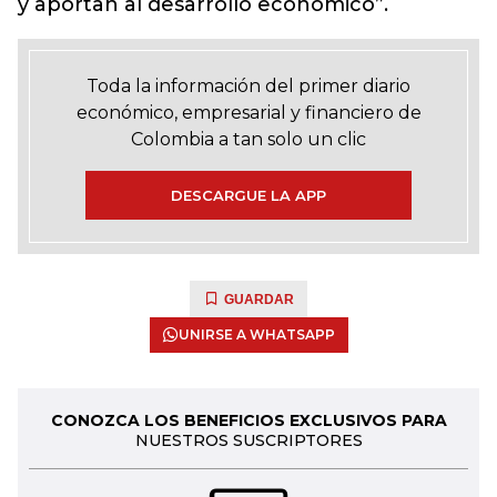
y aportan al desarrollo económico”.
Toda la información del primer diario
económico, empresarial y financiero de
Colombia a tan solo un clic
DESCARGUE LA APP
GUARDAR
UNIRSE A WHATSAPP
CONOZCA LOS BENEFICIOS EXCLUSIVOS PARA
NUESTROS SUSCRIPTORES