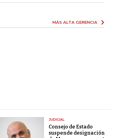
MÁS ALTA GERENCIA
JUDICIAL
Consejo de Estado
suspende designación