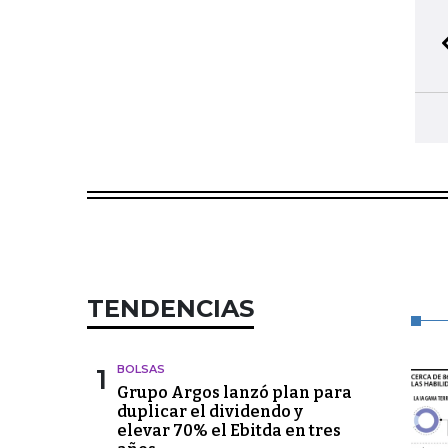
TENDENCIAS
1
BOLSAS
Grupo Argos lanzó plan para
duplicar el dividendo y
elevar 70% el Ebitda en tres