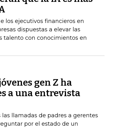
BA
los ejecutivos financieros en
resas dispuestas a elevar las
 talento con conocimientos en
jóvenes gen Z ha
es a una entrevista
 las llamadas de padres a gerentes
eguntar por el estado de un