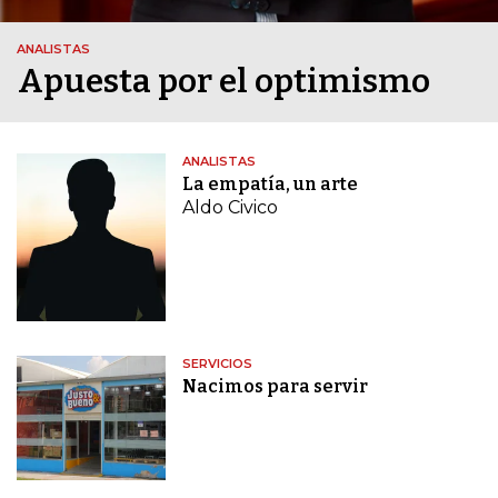
ANALISTAS
Apuesta por el optimismo
ANALISTAS
La empatía, un arte
Aldo Civico
SERVICIOS
Nacimos para servir