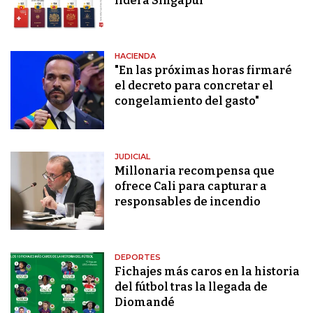
lidera Singapur
HACIENDA
"En las próximas horas firmaré
el decreto para concretar el
congelamiento del gasto"
JUDICIAL
Millonaria recompensa que
ofrece Cali para capturar a
responsables de incendio
DEPORTES
Fichajes más caros en la historia
del fútbol tras la llegada de
Diomandé