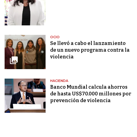
OCIO
Se llevó a cabo el lanzamiento
de un nuevo programa contra la
violencia
HACIENDA
Banco Mundial calcula ahorros
de hasta US$70.000 millones por
prevención de violencia