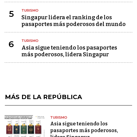
TURISMO
5
Singapur lidera el ranking de los
pasaportes más poderosos del mundo
TURISMO
6
Asia sigue teniendo los pasaportes
más poderosos, lidera Singapur
MÁS DE LA REPÚBLICA
TURISMO
Asia sigue teniendo los
pasaportes más poderosos,