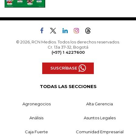
© 2026, RCN Medios. Todos los derechos reservados.
Cr. 13a 37-32, Bogotá
(+57) 1 4227600
SUSCRÍBASE
TODAS LAS SECCIONES
Agronegocios
Alta Gerencia
Análisis
Asuntos Legales
Caja Fuerte
Comunidad Empresarial