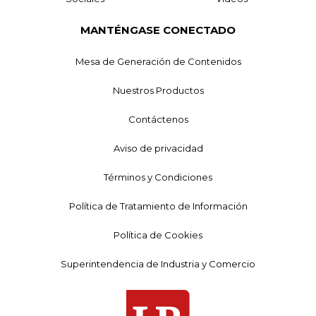
MANTÉNGASE CONECTADO
Mesa de Generación de Contenidos
Nuestros Productos
Contáctenos
Aviso de privacidad
Términos y Condiciones
Política de Tratamiento de Información
Política de Cookies
Superintendencia de Industria y Comercio