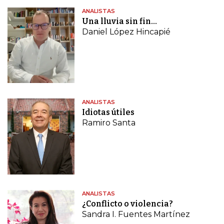
ANALISTAS
Una lluvia sin fin…
Daniel López Hincapié
ANALISTAS
Idiotas útiles
Ramiro Santa
ANALISTAS
¿Conflicto o violencia?
Sandra I. Fuentes Martínez