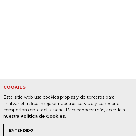
COOKIES
Este sitio web usa cookies propias y de terceros para
analizar el tráfico, mejorar nuestros servicio y conocer el
comportamiento del usuario. Para conocer más, acceda a
nuestra
Política de Cookies
.
ENTENDIDO