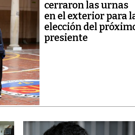
cerraron las urnas
en el exterior para l
elección del próxim
presiente