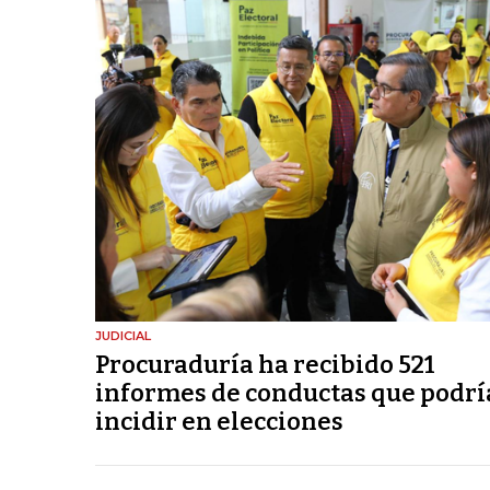
JUDICIAL
Procuraduría ha recibido 521
informes de conductas que podr
incidir en elecciones