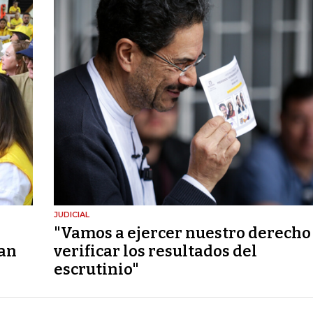
JUDICIAL
"Vamos a ejercer nuestro derecho
ían
verificar los resultados del
escrutinio"