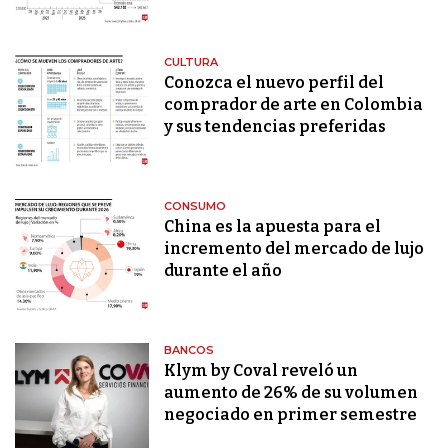
CULTURA
Conozca el nuevo perfil del
comprador de arte en Colombia
y sus tendencias preferidas
CONSUMO
China es la apuesta para el
incremento del mercado de lujo
durante el año
BANCOS
Klym by Coval reveló un
aumento de 26% de su volumen
negociado en primer semestre