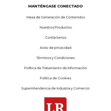
MANTÉNGASE CONECTADO
Mesa de Generación de Contenidos
Nuestros Productos
Contáctenos
Aviso de privacidad
Términos y Condiciones
Política de Tratamiento de Información
Política de Cookies
Superintendencia de Industria y Comercio