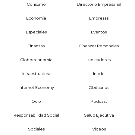
Consumo
Directorio Empresarial
Economía
Empresas
Especiales
Eventos
Finanzas
Finanzas Personales
Globoeconomía
Indicadores
Infraestructura
Inside
Internet Economy
Obituarios
Ocio
Podcast
Responsabilidad Social
Salud Ejecutiva
Sociales
Videos