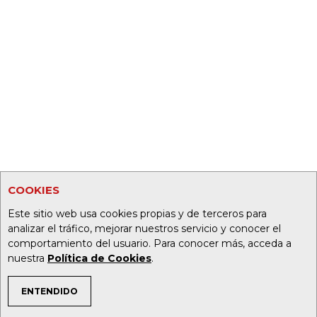
COOKIES
Este sitio web usa cookies propias y de terceros para
analizar el tráfico, mejorar nuestros servicio y conocer el
comportamiento del usuario. Para conocer más, acceda a
nuestra
Política de Cookies
.
ENTENDIDO