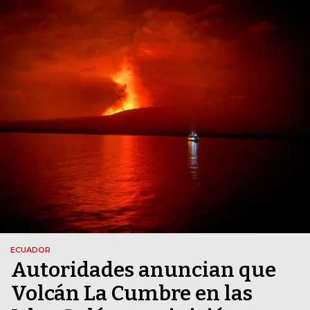
ECUADOR
Autoridades anuncian que
Volcán La Cumbre en las