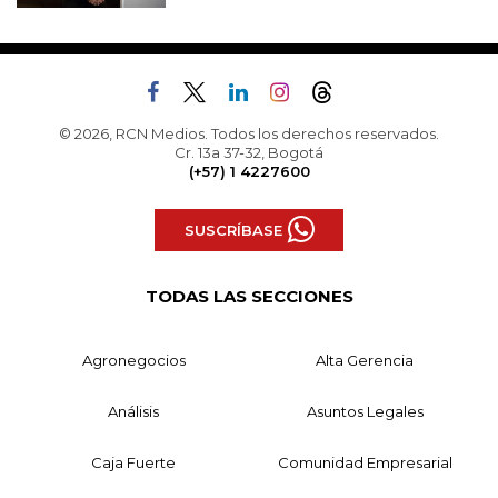
© 2026, RCN Medios. Todos los derechos reservados.
Cr. 13a 37-32, Bogotá
(+57) 1 4227600
SUSCRÍBASE
TODAS LAS SECCIONES
Agronegocios
Alta Gerencia
Análisis
Asuntos Legales
Caja Fuerte
Comunidad Empresarial