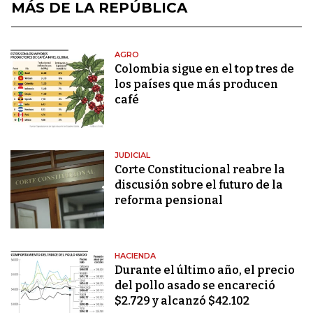
MÁS DE LA REPÚBLICA
AGRO
Colombia sigue en el top tres de
los países que más producen
café
JUDICIAL
Corte Constitucional reabre la
discusión sobre el futuro de la
reforma pensional
HACIENDA
Durante el último año, el precio
del pollo asado se encareció
$2.729 y alcanzó $42.102