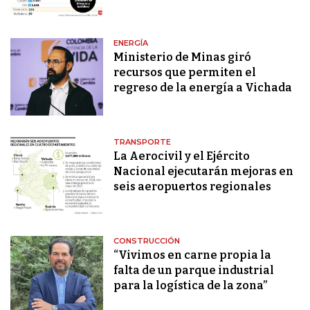
ENERGÍA
Ministerio de Minas giró
recursos que permiten el
regreso de la energía a Vichada
TRANSPORTE
La Aerocivil y el Ejército
Nacional ejecutarán mejoras en
seis aeropuertos regionales
CONSTRUCCIÓN
“Vivimos en carne propia la
falta de un parque industrial
para la logística de la zona”