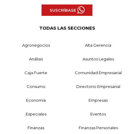
SUSCRÍBASE
TODAS LAS SECCIONES
Agronegocios
Alta Gerencia
Análisis
Asuntos Legales
Caja Fuerte
Comunidad Empresarial
Consumo
Directorio Empresarial
Economía
Empresas
Especiales
Eventos
Finanzas
Finanzas Personales