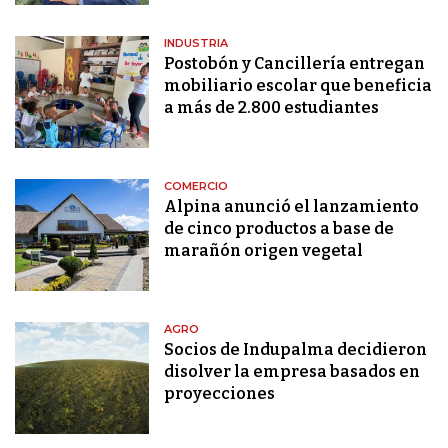
INDUSTRIA
Postobón y Cancillería entregan
mobiliario escolar que beneficia
a más de 2.800 estudiantes
COMERCIO
Alpina anunció el lanzamiento
de cinco productos a base de
marañón origen vegetal
AGRO
Socios de Indupalma decidieron
disolver la empresa basados en
proyecciones