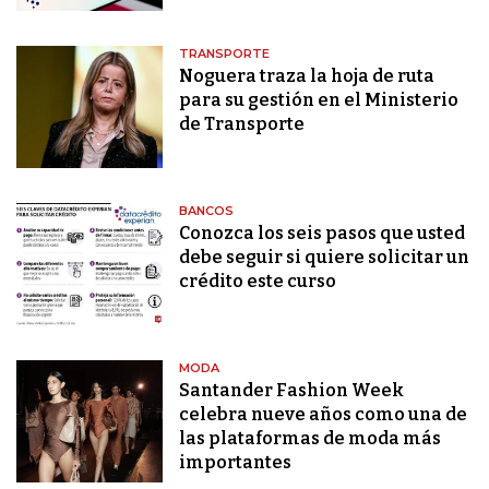
TRANSPORTE
Noguera traza la hoja de ruta
para su gestión en el Ministerio
de Transporte
BANCOS
Conozca los seis pasos que usted
debe seguir si quiere solicitar un
crédito este curso
MODA
Santander Fashion Week
celebra nueve años como una de
las plataformas de moda más
importantes