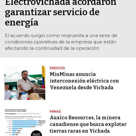
Electrovichada acordaron
garantizar servicio de
energía
El acuerdo surgió como respuesta a una serie de
condiciones operativas de la empresa que están
afectando la continuidad de la operación
ENERGÍA
MinMinas anuncia
interconexión eléctrica con
Venezuela desde Vichada
MINAS
Auxico Resources, la minera
canadiense que busca explotar
tierras raras en Vichada