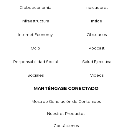
Globoeconomía
Indicadores
Infraestructura
Inside
Internet Economy
Obituarios
Ocio
Podcast
Responsabilidad Social
Salud Ejecutiva
Sociales
Videos
MANTÉNGASE CONECTADO
Mesa de Generación de Contenidos
Nuestros Productos
Contáctenos