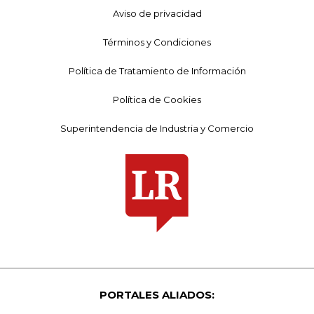
Aviso de privacidad
Términos y Condiciones
Política de Tratamiento de Información
Política de Cookies
Superintendencia de Industria y Comercio
PORTALES ALIADOS: