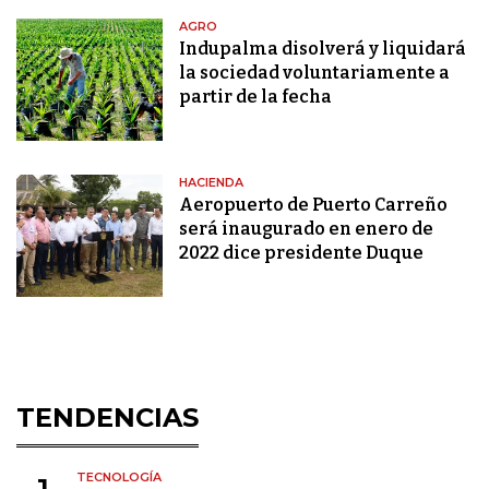
AGRO
Indupalma disolverá y liquidará
la sociedad voluntariamente a
partir de la fecha
HACIENDA
Aeropuerto de Puerto Carreño
será inaugurado en enero de
2022 dice presidente Duque
TENDENCIAS
TECNOLOGÍA