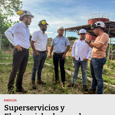
ENERGÍA
Superservicios y