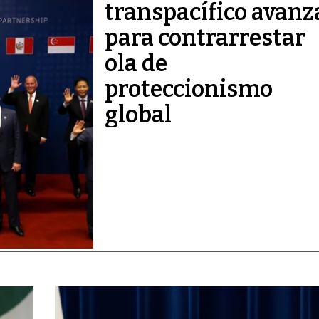
transpacífico avanz
para contrarrestar
ola de
proteccionismo
global