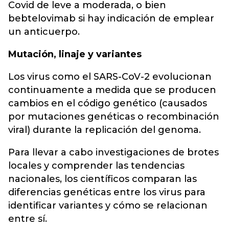
Covid de leve a moderada, o bien
bebtelovimab si hay indicación de emplear
un anticuerpo.
Mutación, linaje y variantes
Los virus como el SARS-CoV-2 evolucionan
continuamente a medida que se producen
cambios en el código genético (causados
por mutaciones genéticas o recombinación
viral) durante la replicación del genoma.
Para llevar a cabo investigaciones de brotes
locales y comprender las tendencias
nacionales, los científicos comparan las
diferencias genéticas entre los virus para
identificar variantes y cómo se relacionan
entre sí.