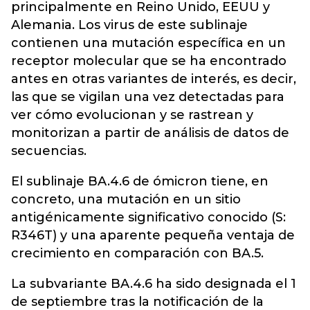
principalmente en Reino Unido, EEUU y
Alemania. Los virus de este sublinaje
contienen una mutación específica en un
receptor molecular que se ha encontrado
antes en otras variantes de interés, es decir,
las que se vigilan una vez detectadas para
ver cómo evolucionan y se rastrean y
monitorizan a partir de análisis de datos de
secuencias.
El sublinaje BA.4.6 de ómicron tiene, en
concreto, una mutación en un sitio
antigénicamente significativo conocido (S:
R346T) y una aparente pequeña ventaja de
crecimiento en comparación con BA.5.
La subvariante BA.4.6 ha sido designada el 1
de septiembre tras la notificación de la