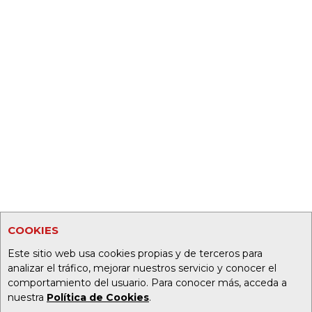
COOKIES
Este sitio web usa cookies propias y de terceros para
analizar el tráfico, mejorar nuestros servicio y conocer el
comportamiento del usuario. Para conocer más, acceda a
nuestra
Política de Cookies
.