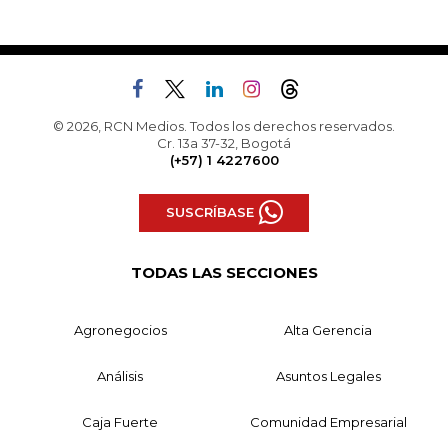
© 2026, RCN Medios. Todos los derechos reservados.
Cr. 13a 37-32, Bogotá
(+57) 1 4227600
SUSCRÍBASE
TODAS LAS SECCIONES
Agronegocios
Alta Gerencia
Análisis
Asuntos Legales
Caja Fuerte
Comunidad Empresarial