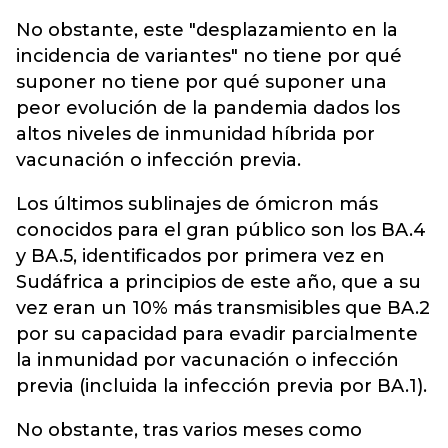
No obstante, este "desplazamiento en la
incidencia de variantes" no tiene por qué
suponer no tiene por qué suponer una
peor evolución de la pandemia dados los
altos niveles de inmunidad híbrida por
vacunación o infección previa.
Los últimos sublinajes de ómicron más
conocidos para el gran público son los BA.4
y BA.5, identificados por primera vez en
Sudáfrica a principios de este año, que a su
vez eran un 10% más transmisibles que BA.2
por su capacidad para evadir parcialmente
la inmunidad por vacunación o infección
previa (incluida la infección previa por BA.1).
No obstante, tras varios meses como