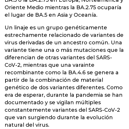
BA.5 o la BA.2.75 en Europa, Norteamérica y
Oriente Medio mientras la BA.2.75 ocuparía
el lugar de BA.5 en Asia y Oceanía.
Un linaje es un grupo genéticamente
estrechamente relacionado de variantes de
virus derivadas de un ancestro común. Una
variante tiene una o más mutaciones que la
diferencian de otras variantes del SARS-
CoV-2, mientras que una varainte
recombinante como la BA.4.6 se genera a
partir de la combinación de material
genético de dos variantes diferentes. Como
era de esperar, durante la pandemia se han
documentado y se vigilan múltiples
constantemente variantes del SARS-CoV-2
que van surgiendo durante la evolución
natural del virus.