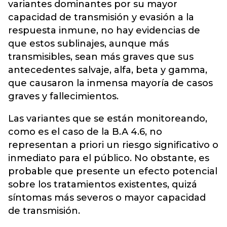
variantes dominantes por su mayor
capacidad de transmisión y evasión a la
respuesta inmune, no hay evidencias de
que estos sublinajes, aunque más
transmisibles, sean más graves que sus
antecedentes salvaje, alfa, beta y gamma,
que causaron la inmensa mayoría de casos
graves y fallecimientos.
Las variantes que se están monitoreando,
como es el caso de la B.A 4.6, no
representan a priori un riesgo significativo o
inmediato para el público. No obstante, es
probable que presente un efecto potencial
sobre los tratamientos existentes, quizá
síntomas más severos o mayor capacidad
de transmisión.