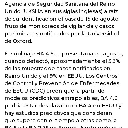
Agencia de Seguridad Sanitaria del Reino
Unido (UKSHA en sus siglas inglesas) a raíz
de su identificación el pasado 15 de agosto
fruto de monitoreos de vigilancia y datos
preliminares notificados por la Universidad
de Oxford.
El sublinaje BA.4.6. representaba en agosto,
cuando detectó, aproximadamente el 3,3%
de las muestras de casos notificados en
Reino Unido y el 9% en EEUU. Los Centros
de Control y Prevención de Enfermedades
de EEUU (CDC) creen que, a partir de
modelos predicitivos extrapolables, BA.4.6
podría estar desplazando a BA.4 en EEUU y
hay estudios predictivos que consideran
que supere con el tiempo a otras como la