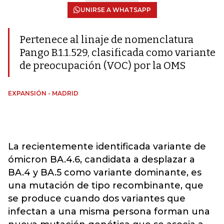
UNIRSE A WHATSAPP
Pertenece al linaje de nomenclatura
Pango B.1.1.529, clasificada como variante
de preocupación (VOC) por la OMS
EXPANSIÓN - MADRID
La recientemente identificada variante de
ómicron BA.4.6, candidata a desplazar a
BA.4 y BA.5 como variante dominante, es
una mutación de tipo recombinante, que
se produce cuando dos variantes que
infectan a una misma persona forman una