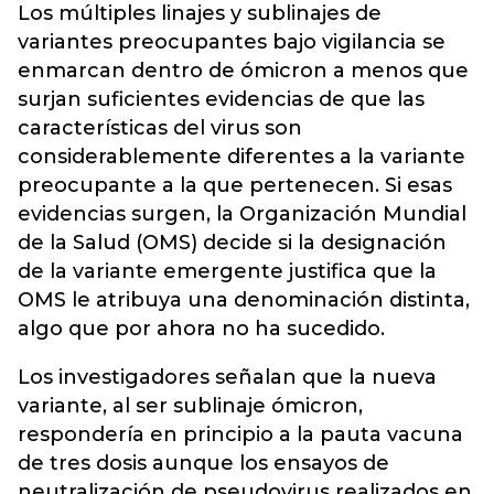
Los múltiples linajes y sublinajes de
variantes preocupantes bajo vigilancia se
enmarcan dentro de ómicron a menos que
surjan suficientes evidencias de que las
características del virus son
considerablemente diferentes a la variante
preocupante a la que pertenecen. Si esas
evidencias surgen, la Organización Mundial
de la Salud (OMS) decide si la designación
de la variante emergente justifica que la
OMS le atribuya una denominación distinta,
algo que por ahora no ha sucedido.
Los investigadores señalan que la nueva
variante, al ser sublinaje ómicron,
respondería en principio a la pauta vacuna
de tres dosis aunque los ensayos de
neutralización de pseudovirus realizados en