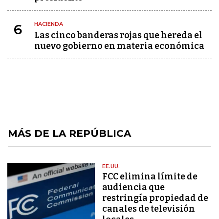
HACIENDA
6
Las cinco banderas rojas que hereda el
nuevo gobierno en materia económica
MÁS DE LA REPÚBLICA
EE.UU.
FCC elimina límite de
audiencia que
restringía propiedad de
canales de televisión