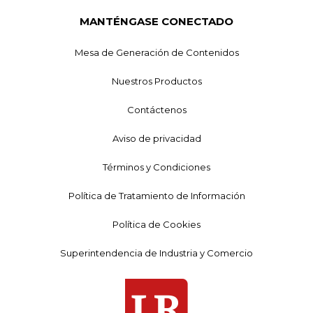
MANTÉNGASE CONECTADO
Mesa de Generación de Contenidos
Nuestros Productos
Contáctenos
Aviso de privacidad
Términos y Condiciones
Política de Tratamiento de Información
Política de Cookies
Superintendencia de Industria y Comercio