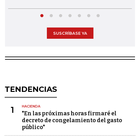
SUSCRÍBASE YA
TENDENCIAS
HACIENDA
1
"En las próximas horas firmaré el
decreto de congelamiento del gasto
público"