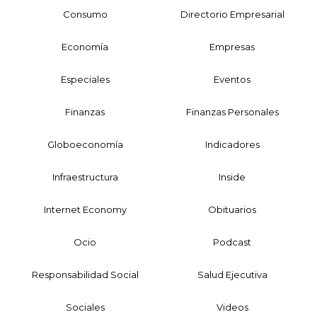
Consumo
Directorio Empresarial
Economía
Empresas
Especiales
Eventos
Finanzas
Finanzas Personales
Globoeconomía
Indicadores
Infraestructura
Inside
Internet Economy
Obituarios
Ocio
Podcast
Responsabilidad Social
Salud Ejecutiva
Sociales
Videos