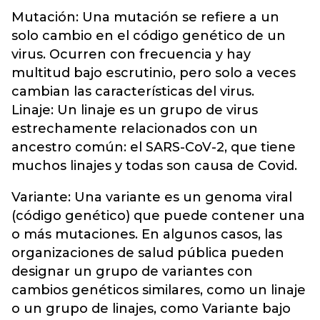
Mutación: Una mutación se refiere a un
solo cambio en el código genético de un
virus. Ocurren con frecuencia y hay
multitud bajo escrutinio, pero solo a veces
cambian las características del virus.
Linaje: Un linaje es un grupo de virus
estrechamente relacionados con un
ancestro común: el SARS-CoV-2, que tiene
muchos linajes y todas son causa de Covid.
Variante: Una variante es un genoma viral
(código genético) que puede contener una
o más mutaciones. En algunos casos, las
organizaciones de salud pública pueden
designar un grupo de variantes con
cambios genéticos similares, como un linaje
o un grupo de linajes, como Variante bajo