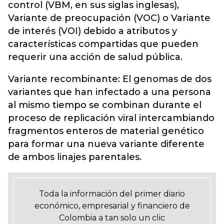
control (VBM, en sus siglas inglesas),
Variante de preocupación (VOC) o Variante
de interés (VOI) debido a atributos y
características compartidas que pueden
requerir una acción de salud pública.
Variante recombinante: El genomas de dos
variantes que han infectado a una persona
al mismo tiempo se combinan durante el
proceso de replicación viral intercambiando
fragmentos enteros de material genético
para formar una nueva variante diferente
de ambos linajes parentales.
Toda la información del primer diario
económico, empresarial y financiero de
Colombia a tan solo un clic