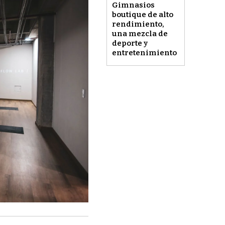
Gimnasios
boutique de alto
rendimiento,
una mezcla de
deporte y
entretenimiento