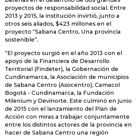
baterías en el desarrollo de dos grandes
proyectos de responsabilidad social. Entre
2013 y 2015, la institución invirtió, junto a
otros seis aliados, $423 millones en el
proyecto “Sabana Centro, Una provincia
sostenible”.
“El proyecto surgió en el año 2013 con el
apoyo de la Financiera de Desarrollo
Territorial (Findeter), la Gobernación de
Cundinamarca, la Asociación de municipios
de Sabana Centro (Asocentro), Camacol
Bogotá - Cundinamarca, la Fundación
Milenium y Devinorte. Este culminó en junio
de 2015 con el lanzamiento del Plan de
Acción con miras a trabajar conjuntamente
entre los distintos actores de la provincia en
hacer de Sabana Centro una región