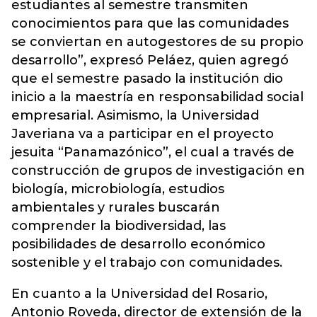
estudiantes al semestre transmiten
conocimientos para que las comunidades
se conviertan en autogestores de su propio
desarrollo”, expresó Peláez, quien agregó
que el semestre pasado la institución dio
inicio a la maestría en responsabilidad social
empresarial. Asimismo, la Universidad
Javeriana va a participar en el proyecto
jesuita “Panamazónico”, el cual a través de
construcción de grupos de investigación en
biología, microbiología, estudios
ambientales y rurales buscarán
comprender la biodiversidad, las
posibilidades de desarrollo económico
sostenible y el trabajo con comunidades.
En cuanto a la Universidad del Rosario,
Antonio Roveda, director de extensión de la