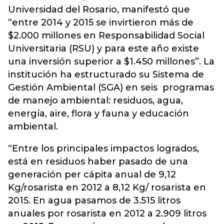
Universidad del Rosario, manifestó que
“entre 2014 y 2015 se invirtieron más de
$2.000 millones en Responsabilidad Social
Universitaria (RSU) y para este año existe
una inversión superior a $1.450 millones”. La
institución ha estructurado su Sistema de
Gestión Ambiental (SGA) en seis programas
de manejo ambiental: residuos, agua,
energía, aire, flora y fauna y educación
ambiental.
“Entre los principales impactos logrados,
está en residuos haber pasado de una
generación per cápita anual de 9,12
Kg/rosarista en 2012 a 8,12 Kg/ rosarista en
2015. En agua pasamos de 3.515 litros
anuales por rosarista en 2012 a 2.909 litros