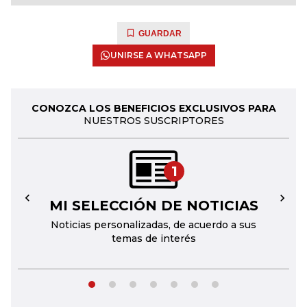
GUARDAR
UNIRSE A WHATSAPP
CONOZCA LOS BENEFICIOS EXCLUSIVOS PARA
NUESTROS SUSCRIPTORES
1
MI SELECCIÓN DE NOTICIAS
←
→
Noticias personalizadas, de acuerdo a sus
temas de interés