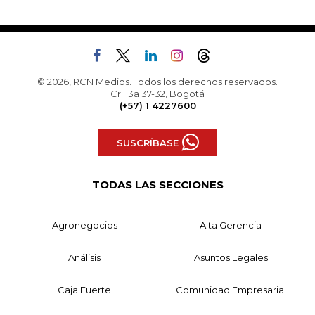
© 2026, RCN Medios. Todos los derechos reservados.
Cr. 13a 37-32, Bogotá
(+57) 1 4227600
SUSCRÍBASE
TODAS LAS SECCIONES
Agronegocios
Alta Gerencia
Análisis
Asuntos Legales
Caja Fuerte
Comunidad Empresarial