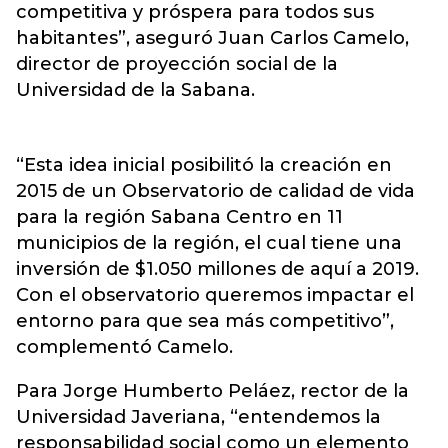
competitiva y próspera para todos sus
habitantes”, aseguró Juan Carlos Camelo,
director de proyección social de la
Universidad de la Sabana.
“Esta idea inicial posibilitó la creación en
2015 de un Observatorio de calidad de vida
para la región Sabana Centro en 11
municipios de la región, el cual tiene una
inversión de $1.050 millones de aquí a 2019.
Con el observatorio queremos impactar el
entorno para que sea más competitivo”,
complementó Camelo.
Para Jorge Humberto Peláez, rector de la
Universidad Javeriana, “entendemos la
responsabilidad social como un elemento