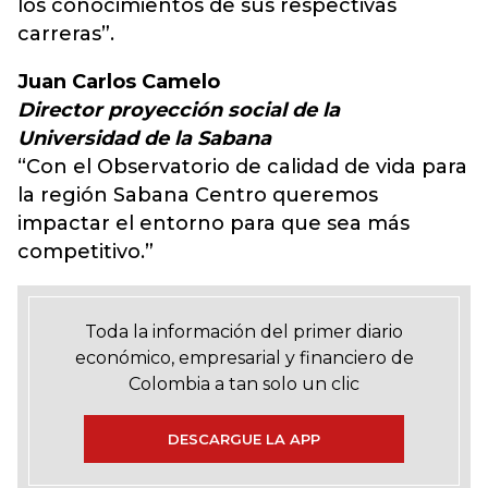
los conocimientos de sus respectivas
carreras”.
Juan Carlos Camelo
Director proyección social de la
Universidad de la Sabana
“Con el Observatorio de calidad de vida para
la región Sabana Centro queremos
impactar el entorno para que sea más
competitivo.”
Toda la información del primer diario
económico, empresarial y financiero de
Colombia a tan solo un clic
DESCARGUE LA APP