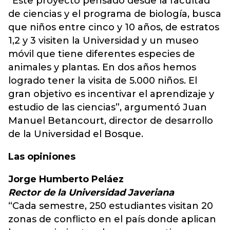
“Este proyecto pensado desde la facultad
de ciencias y el programa de biología, busca
que niños entre cinco y 10 años, de estratos
1,2 y 3 visiten la Universidad y un museo
móvil que tiene diferentes especies de
animales y plantas. En dos años hemos
logrado tener la visita de 5.000 niños. El
gran objetivo es incentivar el aprendizaje y
estudio de las ciencias”, argumentó Juan
Manuel Betancourt, director de desarrollo
de la Universidad el Bosque.
Las opiniones
Jorge Humberto Peláez
Rector de la Universidad Javeriana
“Cada semestre, 250 estudiantes visitan 20
zonas de conflicto en el país donde aplican