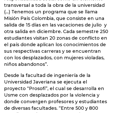
transversal a toda la obra de la universidad
(...) Tenemos un programa que se llama
Misión País Colombia, que consiste en una
salida de 15 días en las vacaciones de julio y
otra salida en diciembre. Cada semestre 250
estudiantes visitan 20 zonas de conflicto en
el país donde aplican los conocimientos de
sus respectivas carreras y se encuentran
con los desplazados, con mujeres violadas,
niños abandonos”.
Desde la facultad de ingeniería de la
Universidad Javeriana se ejecuta el
proyecto “Prosofi”, el cual se desarrolla en
Usme con desplazados por la violencia y
donde convergen profesores y estudiantes
de diversas facultades. “Entre 500 y 800