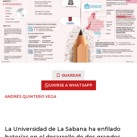
GUARDAR
UNIRSE A WHATSAPP
ANDRÉS QUINTERO VEGA
La Universidad de La Sabana ha enfilado