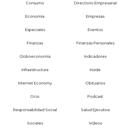
Consumo
Directorio Empresarial
Economía
Empresas
Especiales
Eventos
Finanzas
Finanzas Personales
Globoeconomía
Indicadores
Infraestructura
Inside
Internet Economy
Obituarios
Ocio
Podcast
Responsabilidad Social
Salud Ejecutiva
Sociales
Videos