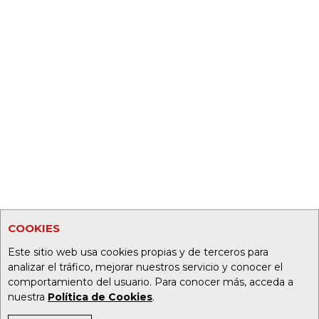
COOKIES
Este sitio web usa cookies propias y de terceros para
analizar el tráfico, mejorar nuestros servicio y conocer el
comportamiento del usuario. Para conocer más, acceda a
nuestra
Política de Cookies
.