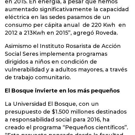
en 2015. En energía, a pesar que hemos
aumentado significativamente la capacidad
eléctrica en las sedes pasamos de un
consumo per cápita anual de 220 Kwh en
2012 a 213Kwh en 2015”, agregó Roveda.
Asimismo el Instituto Rosarista de Acción
Social Seres implementa programas
dirigidos a niños en condición de
vulnerabilidad y a adultos mayores, a través
de trabajo comunitario.
El Bosque invierte en los más pequeños
La Universidad El Bosque, con un
presupuesto de $1.500 millones destinados
a responsabilidad social para 2016, ha
creado el programa “Pequeños científicos”.