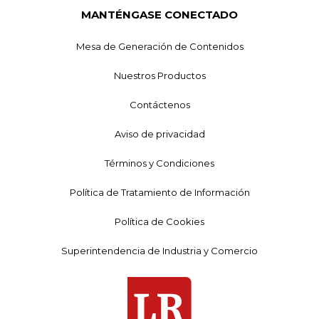
MANTÉNGASE CONECTADO
Mesa de Generación de Contenidos
Nuestros Productos
Contáctenos
Aviso de privacidad
Términos y Condiciones
Política de Tratamiento de Información
Política de Cookies
Superintendencia de Industria y Comercio