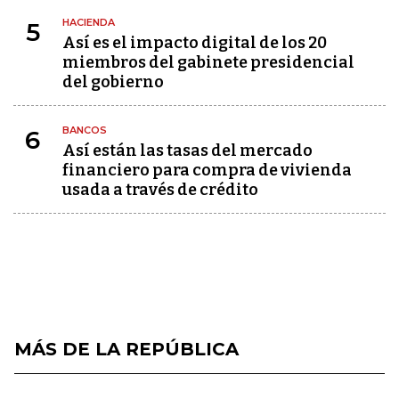
HACIENDA
5
Así es el impacto digital de los 20
miembros del gabinete presidencial
del gobierno
BANCOS
6
Así están las tasas del mercado
financiero para compra de vivienda
usada a través de crédito
MÁS DE LA REPÚBLICA