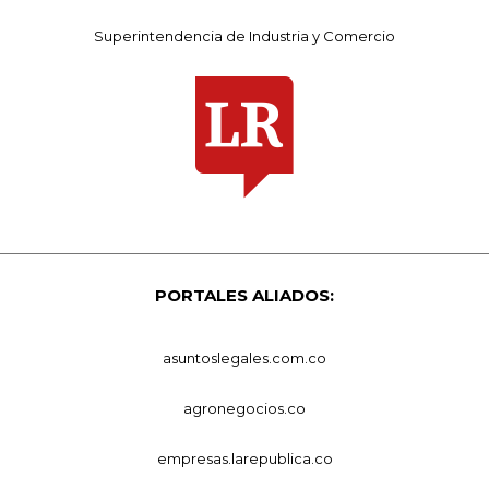
Superintendencia de Industria y Comercio
PORTALES ALIADOS:
asuntoslegales.com.co
agronegocios.co
empresas.larepublica.co