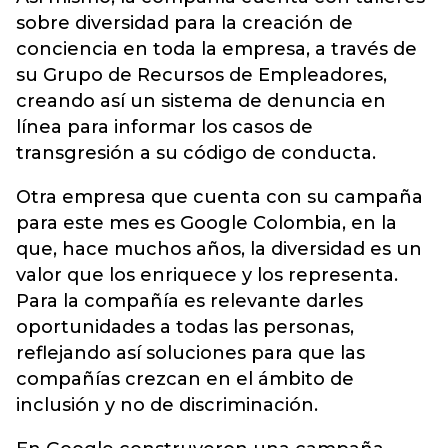
sobre diversidad para la creación de
conciencia en toda la empresa, a través de
su Grupo de Recursos de Empleadores,
creando así un sistema de denuncia en
línea para informar los casos de
transgresión a su código de conducta.
Otra empresa que cuenta con su campaña
para este mes es Google Colombia, en la
que, hace muchos años, la diversidad es un
valor que los enriquece y los representa.
Para la compañía es relevante darles
oportunidades a todas las personas,
reflejando así soluciones para que las
compañías crezcan en el ámbito de
inclusión y no de discriminación.