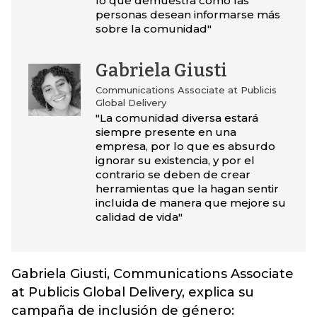
lo que demuestra cómo las
personas desean informarse más
sobre la comunidad"
Gabriela Giusti
Communications Associate at Publicis
Global Delivery
"La comunidad diversa estará
siempre presente en una
empresa, por lo que es absurdo
ignorar su existencia, y por el
contrario se deben de crear
herramientas que la hagan sentir
incluida de manera que mejore su
calidad de vida"
Gabriela Giusti, Communications Associate
at Publicis Global Delivery, explica su
campaña de inclusión de género: