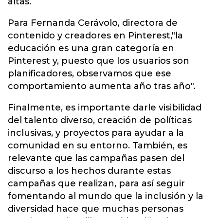
altas.
Para Fernanda Cerávolo, directora de
contenido y creadores en Pinterest,"la
educación es una gran categoría en
Pinterest y, puesto que los usuarios son
planificadores, observamos que ese
comportamiento aumenta año tras año".
Finalmente, es importante darle visibilidad
del talento diverso, creación de políticas
inclusivas, y proyectos para ayudar a la
comunidad en su entorno. También, es
relevante que las campañas pasen del
discurso a los hechos durante estas
campañas que realizan, para así seguir
fomentando al mundo que la inclusión y la
diversidad hace que muchas personas