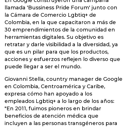
En Google construyeron una campaña
llamada 'Bussiness Pride Forum' junto con
la Cámara de Comercio Lgbtiq+ de
Colombia, en la que capacitaron a más de
30 emprendimientos de la comunidad en
herramientas digitales. Su objetivo es
retratar y darle visibilidad a la diversidad, ya
que es un pilar para que los productos,
acciones y esfuerzos reflejen lo diverso que
puede llegar a ser el mundo.
Giovanni Stella, country manager de Google
en Colombia, Centroamérica y Caribe,
expresa cómo han apoyado a los
empleados Lgbtiq+ a lo largo de los años:
"En 2011, fuimos pioneros en brindar
beneficios de atención médica que
incluyen a las personas transgéneros para