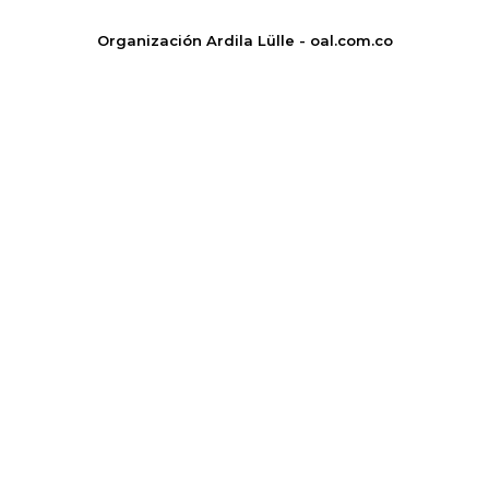
Organización Ardila Lülle - oal.com.co