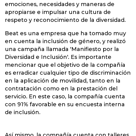
emociones, necesidades y maneras de
apropiarse e impulsar una cultura de
respeto y reconocimiento de la diversidad.
Beat es una empresa que ha tomado muy
en cuenta la inclusión de género, y realizó
una campaña llamada 'Manifiesto por la
Diversidad e Inclusión'. Es importante
mencionar que el objetivo de la compañía
es erradicar cualquier tipo de discriminación
en la aplicación de movilidad, tanto en la
contratación como en la prestación del
servicio. En este caso, la compañía cuenta
con 91% favorable en su encuesta interna
de inclusión.
Así mismo, la compañía cuenta con talleres