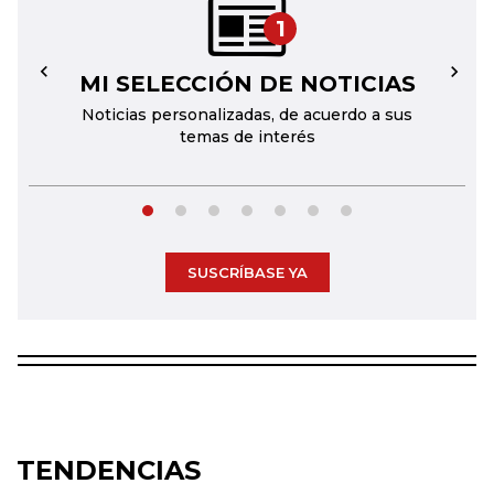
1
MI SELECCIÓN DE NOTICIAS
←
→
Noticias personalizadas, de acuerdo a sus
temas de interés
SUSCRÍBASE YA
TENDENCIAS