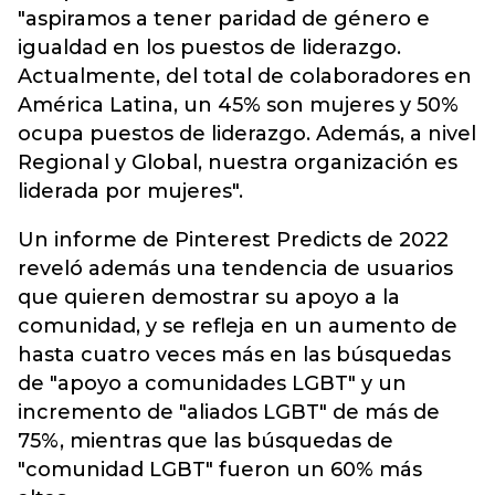
"aspiramos a tener paridad de género e
igualdad en los puestos de liderazgo.
Actualmente, del total de colaboradores en
América Latina, un 45% son mujeres y 50%
ocupa puestos de liderazgo. Además, a nivel
Regional y Global, nuestra organización es
liderada por mujeres".
Un informe de Pinterest Predicts de 2022
reveló además una tendencia de usuarios
que quieren demostrar su apoyo a la
comunidad, y se refleja en un aumento de
hasta cuatro veces más en las búsquedas
de "apoyo a comunidades LGBT" y un
incremento de "aliados LGBT" de más de
75%, mientras que las búsquedas de
"comunidad LGBT" fueron un 60% más