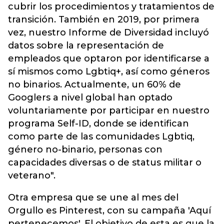
cubrir los procedimientos y tratamientos de
transición. También en 2019, por primera
vez, nuestro Informe de Diversidad incluyó
datos sobre la representación de
empleados que optaron por identificarse a
sí mismos como Lgbtiq+, así como géneros
no binarios. Actualmente, un 60% de
Googlers a nivel global han optado
voluntariamente por participar en nuestro
programa Self-ID, donde se identifican
como parte de las comunidades Lgbtiq,
género no-binario, personas con
capacidades diversas o de status militar o
veterano".
Otra empresa que se une al mes del
Orgullo es Pinterest, con su campaña 'Aquí
pertenecemos'. El objetivo de esta es que la