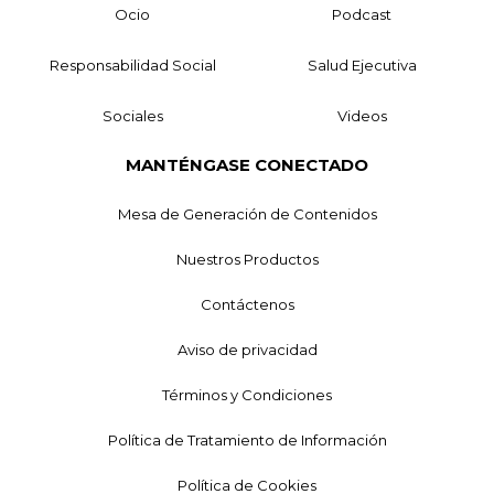
Ocio
Podcast
Responsabilidad Social
Salud Ejecutiva
Sociales
Videos
MANTÉNGASE CONECTADO
Mesa de Generación de Contenidos
Nuestros Productos
Contáctenos
Aviso de privacidad
Términos y Condiciones
Política de Tratamiento de Información
Política de Cookies