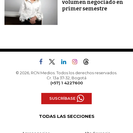
volumen negociado en
primer semestre
© 2026, RCN Medios. Todos los derechos reservados.
Cr. 13a 37-32, Bogotá
(+57) 1 4227600
SUSCRÍBASE
TODAS LAS SECCIONES