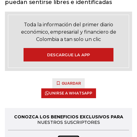
puedan sentirse libres e identificadas
Toda la información del primer diario
económico, empresarial y financiero de
Colombia a tan solo un clic
DESCARGUE LA APP
GUARDAR
UNIRSE A WHATSAPP
CONOZCA LOS BENEFICIOS EXCLUSIVOS PARA
NUESTROS SUSCRIPTORES