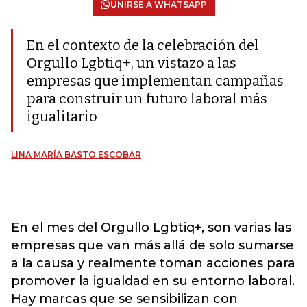
UNIRSE A WHATSAPP
En el contexto de la celebración del
Orgullo Lgbtiq+, un vistazo a las
empresas que implementan campañas
para construir un futuro laboral más
igualitario
LINA MARÍA BASTO ESCOBAR
En el mes del Orgullo Lgbtiq+, son varias las
empresas que van más allá de solo sumarse
a la causa y realmente toman acciones para
promover la igualdad en su entorno laboral.
Hay marcas que se sensibilizan con