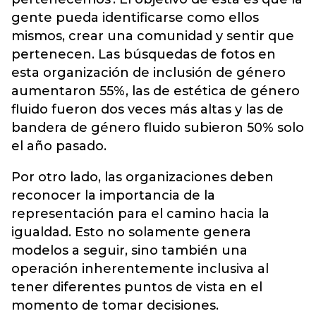
gente pueda identificarse como ellos
mismos, crear una comunidad y sentir que
pertenecen. Las búsquedas de fotos en
esta organización de inclusión de género
aumentaron 55%, las de estética de género
fluido fueron dos veces más altas y las de
bandera de género fluido subieron 50% solo
el año pasado.
Por otro lado, las organizaciones deben
reconocer la importancia de la
representación para el camino hacia la
igualdad. Esto no solamente genera
modelos a seguir, sino también una
operación inherentemente inclusiva al
tener diferentes puntos de vista en el
momento de tomar decisiones.