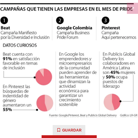
GUARDAR