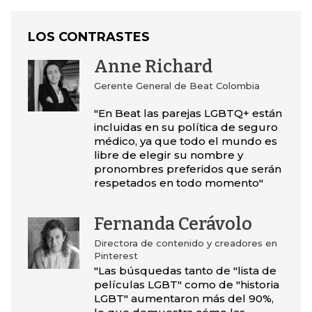
LOS CONTRASTES
Anne Richard
Gerente General de Beat Colombia
"En Beat las parejas LGBTQ+ están
incluidas en su política de seguro
médico, ya que todo el mundo es
libre de elegir su nombre y
pronombres preferidos que serán
respetados en todo momento"
Fernanda Cerávolo
Directora de contenido y creadores en
Pinterest
"Las búsquedas tanto de "lista de
películas LGBT" como de "historia
LGBT" aumentaron más del 90%,