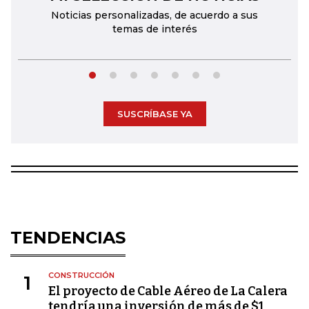
Noticias personalizadas, de acuerdo a sus
temas de interés
SUSCRÍBASE YA
TENDENCIAS
CONSTRUCCIÓN
1
El proyecto de Cable Aéreo de La Calera
tendría una inversión de más de $1