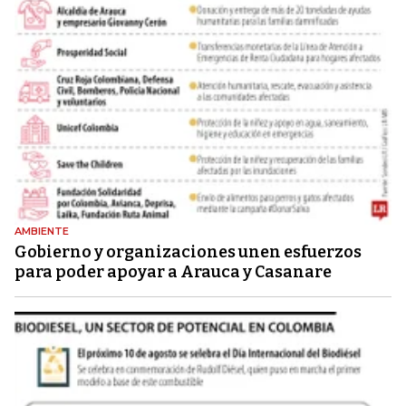
AMBIENTE
Gobierno y organizaciones unen esfuerzos
para poder apoyar a Arauca y Casanare