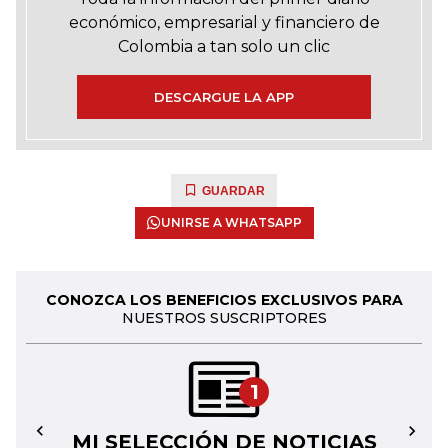
económico, empresarial y financiero de
Colombia a tan solo un clic
DESCARGUE LA APP
GUARDAR
UNIRSE A WHATSAPP
CONOZCA LOS BENEFICIOS EXCLUSIVOS PARA
NUESTROS SUSCRIPTORES
1
MI SELECCIÓN DE NOTICIAS
←
→