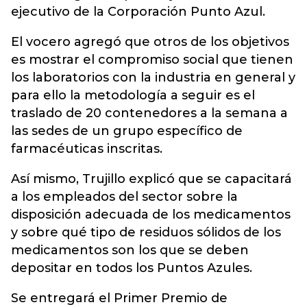
ejecutivo de la Corporación Punto Azul.
El vocero agregó que otros de los objetivos
es mostrar el compromiso social que tienen
los laboratorios con la industria en general y
para ello la metodología a seguir es el
traslado de 20 contenedores a la semana a
las sedes de un grupo específico de
farmacéuticas inscritas.
Así mismo, Trujillo explicó que se capacitará
a los empleados del sector sobre la
disposición adecuada de los medicamentos
y sobre qué tipo de residuos sólidos de los
medicamentos son los que se deben
depositar en todos los Puntos Azules.
Se entregará el Primer Premio de