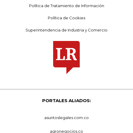
Política de Tratamiento de Información
Política de Cookies
Superintendencia de Industria y Comercio
PORTALES ALIADOS:
asuntoslegales.com.co
agronegocios.co