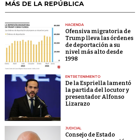
MÁS DE LA REPÚBLICA
HACIENDA
Ofensiva migratoria de
Trump lleva las órdenes
de deportación a su
nivel más alto desde
1998
ENTRETENIMIENTO
De la Espriella lamentó
la partida del locutor y
presentador Alfonso
Lizarazo
JUDICIAL
Consejo de Estado