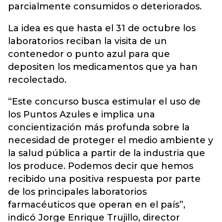
parcialmente consumidos o deteriorados.
La idea es que hasta el 31 de octubre los
laboratorios reciban la visita de un
contenedor o punto azul para que
depositen los medicamentos que ya han
recolectado.
“Este concurso busca estimular el uso de
los Puntos Azules e implica una
concientización más profunda sobre la
necesidad de proteger el medio ambiente y
la salud pública a partir de la industria que
los produce. Podemos decir que hemos
recibido una positiva respuesta por parte
de los principales laboratorios
farmacéuticos que operan en el país”,
indicó Jorge Enrique Trujillo, director