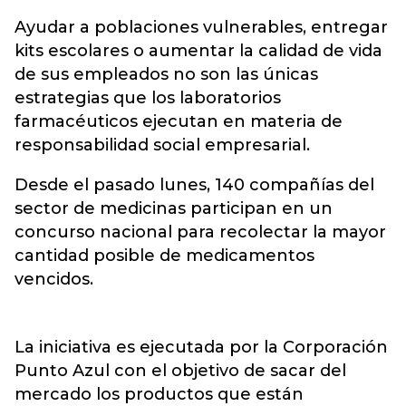
Ayudar a poblaciones vulnerables, entregar
kits escolares o aumentar la calidad de vida
de sus empleados no son las únicas
estrategias que los laboratorios
farmacéuticos ejecutan en materia de
responsabilidad social empresarial.
Desde el pasado lunes, 140 compañías del
sector de medicinas participan en un
concurso nacional para recolectar la mayor
cantidad posible de medicamentos
vencidos.
La iniciativa es ejecutada por la Corporación
Punto Azul con el objetivo de sacar del
mercado los productos que están