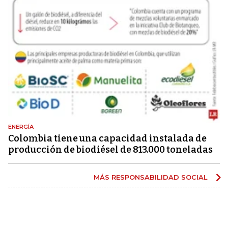
ENERGÍA
Colombia tiene una capacidad instalada de
producción de biodiésel de 813.000 toneladas
MÁS RESPONSABILIDAD SOCIAL