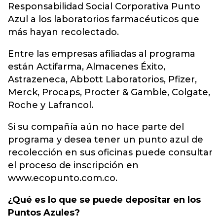
Responsabilidad Social Corporativa Punto
Azul a los laboratorios farmacéuticos que
más hayan recolectado.
Entre las empresas afiliadas al programa
están Actifarma, Almacenes Éxito,
Astrazeneca, Abbott Laboratorios, Pfizer,
Merck, Procaps, Procter & Gamble, Colgate,
Roche y Lafrancol.
Si su compañía aún no hace parte del
programa y desea tener un punto azul de
recolección en sus oficinas puede consultar
el proceso de inscripción en
www.ecopunto.com.co.
¿Qué es lo que se puede depositar en los
Puntos Azules?