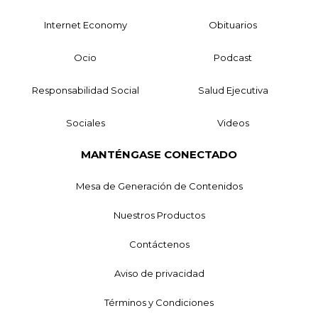
Internet Economy
Obituarios
Ocio
Podcast
Responsabilidad Social
Salud Ejecutiva
Sociales
Videos
MANTÉNGASE CONECTADO
Mesa de Generación de Contenidos
Nuestros Productos
Contáctenos
Aviso de privacidad
Términos y Condiciones