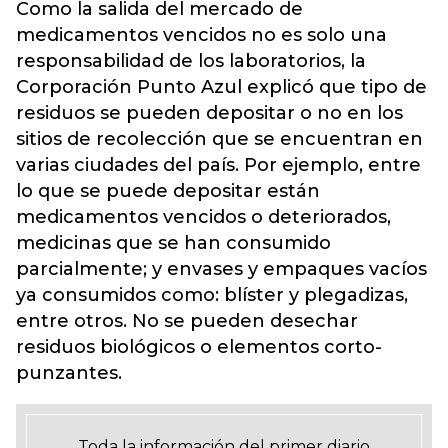
Como la salida del mercado de
medicamentos vencidos no es solo una
responsabilidad de los laboratorios, la
Corporación Punto Azul explicó que tipo de
residuos se pueden depositar o no en los
sitios de recolección que se encuentran en
varias ciudades del país. Por ejemplo, entre
lo que se puede depositar están
medicamentos vencidos o deteriorados,
medicinas que se han consumido
parcialmente; y envases y empaques vacíos
ya consumidos como: blíster y plegadizas,
entre otros. No se pueden desechar
residuos biológicos o elementos corto-
punzantes.
Toda la información del primer diario