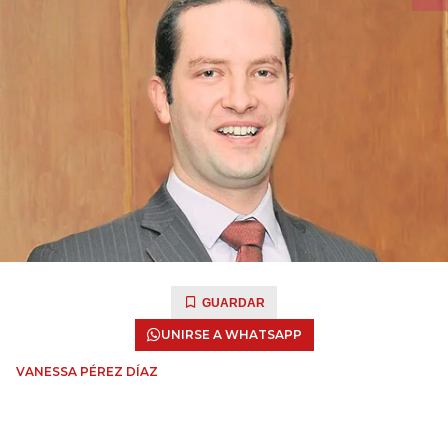
GUARDAR
UNIRSE A WHATSAPP
VANESSA PÉREZ DÍAZ