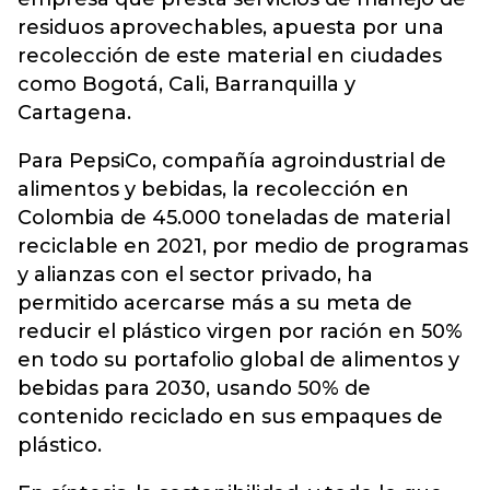
residuos aprovechables, apuesta por una
recolección de este material en ciudades
como Bogotá, Cali, Barranquilla y
Cartagena.
Para PepsiCo, compañía agroindustrial de
alimentos y bebidas, la recolección en
Colombia de 45.000 toneladas de material
reciclable en 2021, por medio de programas
y alianzas con el sector privado, ha
permitido acercarse más a su meta de
reducir el plástico virgen por ración en 50%
en todo su portafolio global de alimentos y
bebidas para 2030, usando 50% de
contenido reciclado en sus empaques de
plástico.