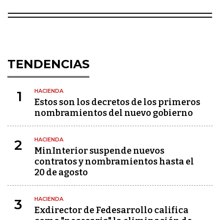
TENDENCIAS
HACIENDA
1
Estos son los decretos de los primeros
nombramientos del nuevo gobierno
HACIENDA
2
MinInterior suspende nuevos
contratos y nombramientos hasta el
20 de agosto
HACIENDA
3
Exdirector de Fedesarrollo califica