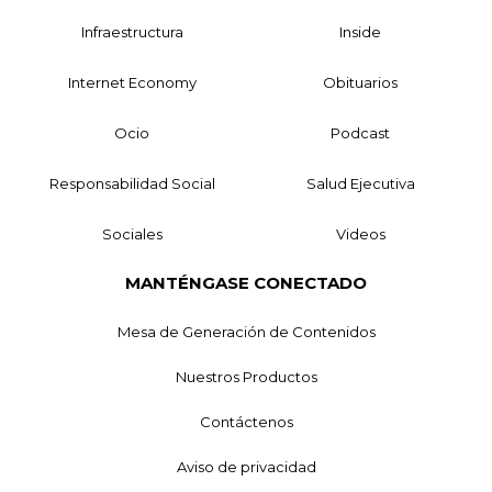
Infraestructura
Inside
Internet Economy
Obituarios
Ocio
Podcast
Responsabilidad Social
Salud Ejecutiva
Sociales
Videos
MANTÉNGASE CONECTADO
Mesa de Generación de Contenidos
Nuestros Productos
Contáctenos
Aviso de privacidad