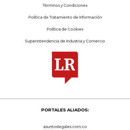
Términos y Condiciones
Política de Tratamiento de Información
Política de Cookies
Superintendencia de Industria y Comercio
PORTALES ALIADOS:
asuntoslegales.com.co