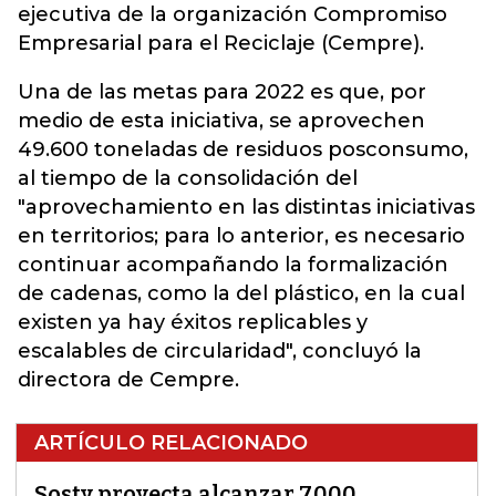
ejecutiva de la organización Compromiso
Empresarial para el Reciclaje (Cempre).
Una de las metas para 2022 es que, por
medio de esta iniciativa, se aprovechen
49.600 toneladas de residuos posconsumo,
al tiempo de la consolidación del
"aprovechamiento en las distintas iniciativas
en territorios; para lo anterior, es necesario
continuar acompañando la formalización
de cadenas, como la del plástico, en la cual
existen ya hay éxitos replicables y
escalables de circularidad", concluyó la
directora de Cempre.
ARTÍCULO RELACIONADO
Sosty proyecta alcanzar 7.000