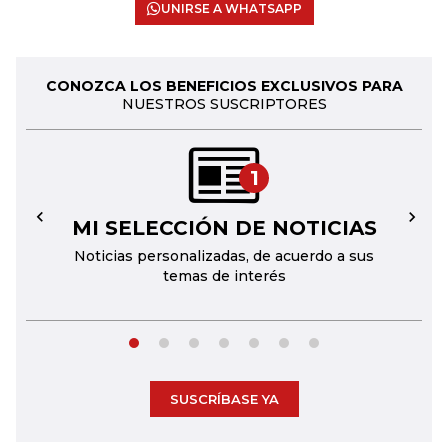
UNIRSE A WHATSAPP
CONOZCA LOS BENEFICIOS EXCLUSIVOS PARA
NUESTROS SUSCRIPTORES
1
MI SELECCIÓN DE NOTICIAS
←
→
Noticias personalizadas, de acuerdo a sus
temas de interés
SUSCRÍBASE YA