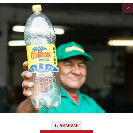
GUARDAR