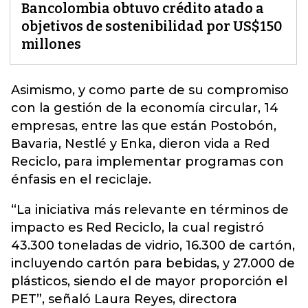
Bancolombia obtuvo crédito atado a
objetivos de sostenibilidad por US$150
millones
Asimismo, y como parte de su compromiso
con la gestión de la
economía circular
, 14
empresas, entre las que están Postobón,
Bavaria, Nestlé y Enka, dieron vida a Red
Reciclo, para implementar programas con
énfasis en el reciclaje.
“La iniciativa más relevante en términos de
impacto es Red Reciclo, la cual registró
43.300 toneladas de vidrio, 16.300 de cartón,
incluyendo cartón para bebidas, y 27.000 de
plásticos, siendo el de mayor proporción el
PET”, señaló Laura Reyes, directora