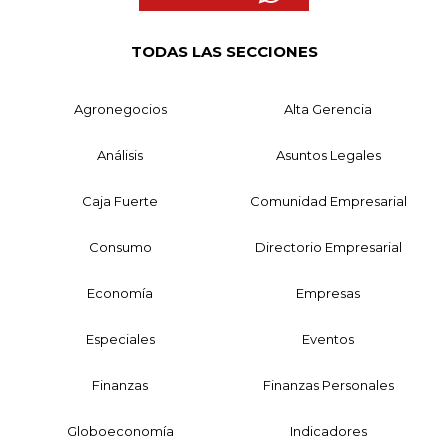
TODAS LAS SECCIONES
Agronegocios
Alta Gerencia
Análisis
Asuntos Legales
Caja Fuerte
Comunidad Empresarial
Consumo
Directorio Empresarial
Economía
Empresas
Especiales
Eventos
Finanzas
Finanzas Personales
Globoeconomía
Indicadores