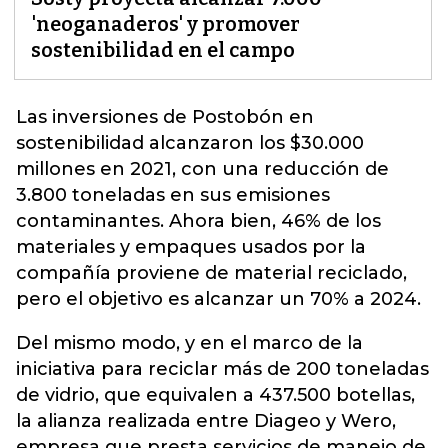
'neoganaderos' y promover
sostenibilidad en el campo
Las inversiones de Postobón en
sostenibilidad alcanzaron los $30.000
millones en 2021, con una reducción de
3.800 toneladas en sus emisiones
contaminantes. Ahora bien, 46% de los
materiales y
empaques
usados por la
compañía proviene de material reciclado,
pero el objetivo es alcanzar un 70% a 2024.
Del mismo modo, y en el marco de la
iniciativa para reciclar más de 200 toneladas
de vidrio, que equivalen a 437.500 botellas,
la alianza realizada entre Diageo y Wero,
empresa que presta servicios de manejo de