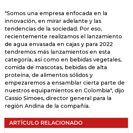
"Somos una empresa enfocada en la
innovación, en mirar adelante y las
tendencias de la sociedad. Por eso,
recientemente realizamos el lanzamiento
de agua envasada en cajas y para 2022
tendremos más lanzamientos en esta
categoría, así como en bebidas vegetales,
comida de mascotas, bebidas de alta
proteína, de alimentos sólidos y
empezaremos a ensamblar cierta parte de
nuestros equipamientos en Colombia", dijo
Cassio Simoes, director general para la
región Andina de la compañía.
ARTÍCULO RELACIONADO