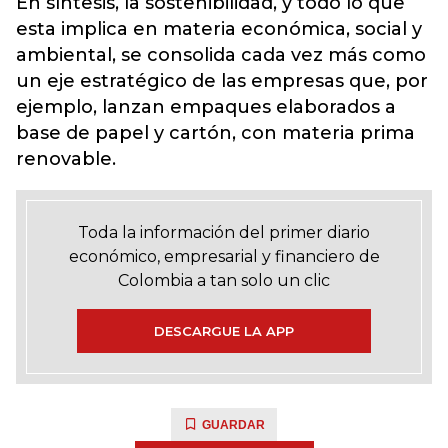
En síntesis, la sostenibilidad, y todo lo que
esta implica en materia económica, social y
ambiental, se consolida cada vez más como
un eje estratégico de las empresas que, por
ejemplo, lanzan empaques elaborados a
base de papel y cartón, con materia prima
renovable.
Toda la información del primer diario
económico, empresarial y financiero de
Colombia a tan solo un clic
DESCARGUE LA APP
GUARDAR