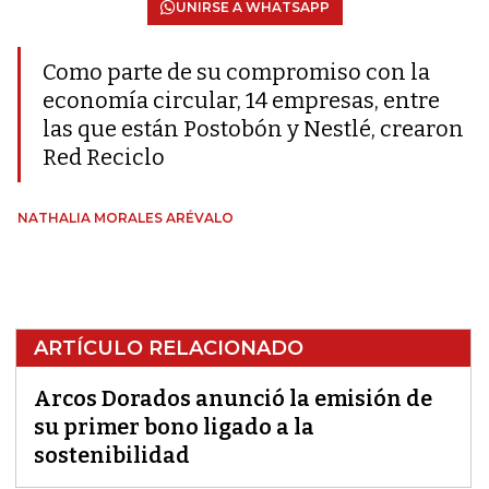
UNIRSE A WHATSAPP
Como parte de su compromiso con la
economía circular, 14 empresas, entre
las que están Postobón y Nestlé, crearon
Red Reciclo
NATHALIA MORALES ARÉVALO
ARTÍCULO RELACIONADO
Arcos Dorados anunció la emisión de
su primer bono ligado a la
sostenibilidad