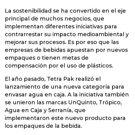
La
sostenibilidad
se ha convertido en el eje
principal de muchos negocios, que
implementan diferentes iniciativas para
contrarrestar su impacto medioambiental y
mejorar sus procesos. Es por eso que las
empresas de bebidas apuestan por nuevos
empaques o tienen metas de
compensación por el uso de plásticos.
El año pasado, Tetra Pak realizó el
lanzamiento de una nueva categoría para
envasar agua en caja. A la iniciativa también
se unieron las marcas UnQuinto, Trópico,
Agua en Caja y Serranía, que
implementaron este nuevo producto para
los empaques de la bebida.