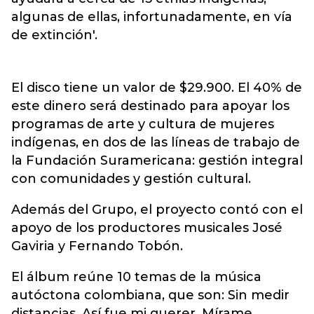
algunas de ellas, infortunadamente, en vía
de extinción'.
El disco tiene un valor de $29.900. El 40% de
este dinero será destinado para apoyar los
programas de arte y cultura de mujeres
indígenas, en dos de las líneas de trabajo de
la Fundación Suramericana: gestión integral
con comunidades y gestión cultural.
Además del Grupo, el proyecto contó con el
apoyo de los productores musicales José
Gaviria y Fernando Tobón.
El álbum reúne 10 temas de la música
autóctona colombiana, que son: Sin medir
distancias, Así fue mi querer, Mírame