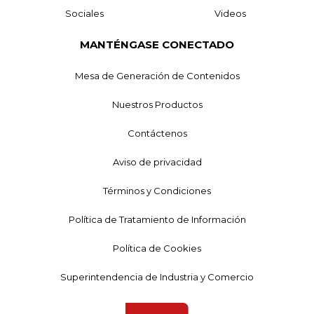
Sociales
Videos
MANTÉNGASE CONECTADO
Mesa de Generación de Contenidos
Nuestros Productos
Contáctenos
Aviso de privacidad
Términos y Condiciones
Política de Tratamiento de Información
Política de Cookies
Superintendencia de Industria y Comercio