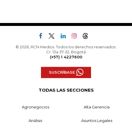
© 2026, RCN Medios. Todos los derechos reservados.
Cr. 13a 37-32, Bogotá
(+57) 1 4227600
SUSCRÍBASE
TODAS LAS SECCIONES
Agronegocios
Alta Gerencia
Análisis
Asuntos Legales