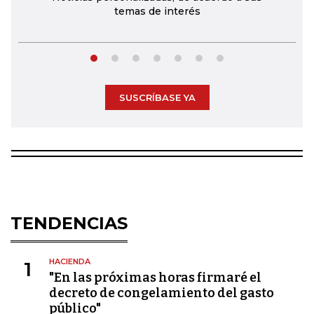
temas de interés
SUSCRÍBASE YA
TENDENCIAS
HACIENDA
1
"En las próximas horas firmaré el
decreto de congelamiento del gasto
público"