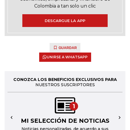
Colombia a tan solo un clic
DESCARGUE LA APP
GUARDAR
UNIRSE A WHATSAPP
CONOZCA LOS BENEFICIOS EXCLUSIVOS PARA
NUESTROS SUSCRIPTORES
1
MI SELECCIÓN DE NOTICIAS
←
→
Noticias personalizadas, de acuerdo a sus