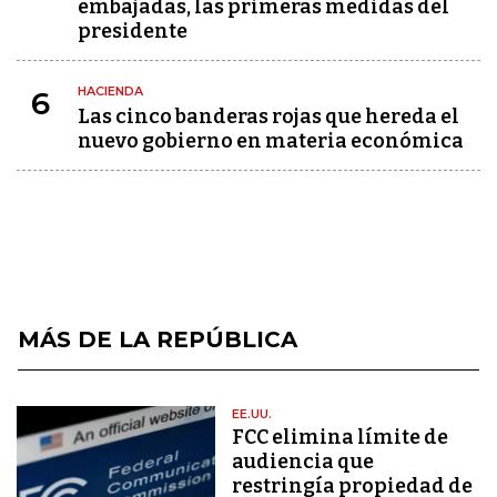
embajadas, las primeras medidas del
presidente
HACIENDA
6
Las cinco banderas rojas que hereda el
nuevo gobierno en materia económica
MÁS DE LA REPÚBLICA
EE.UU.
FCC elimina límite de
audiencia que
restringía propiedad de