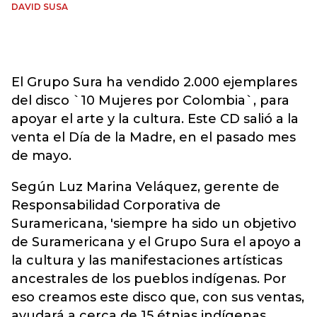
DAVID SUSA
El Grupo Sura ha vendido 2.000 ejemplares
del disco `10 Mujeres por Colombia`, para
apoyar el arte y la cultura. Este CD salió a la
venta el Día de la Madre, en el pasado mes
de mayo.
Según Luz Marina Veláquez, gerente de
Responsabilidad Corporativa de
Suramericana, 'siempre ha sido un objetivo
de Suramericana y el Grupo Sura el apoyo a
la cultura y las manifestaciones artísticas
ancestrales de los pueblos indígenas. Por
eso creamos este disco que, con sus ventas,
ayudará a cerca de 15 étnias indígenas,