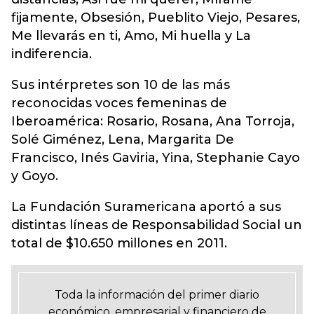
fijamente, Obsesión, Pueblito Viejo, Pesares,
Me llevarás en ti, Amo, Mi huella y La
indiferencia.
Sus intérpretes son 10 de las más
reconocidas voces femeninas de
Iberoamérica: Rosario, Rosana, Ana Torroja,
Solé Giménez, Lena, Margarita De
Francisco, Inés Gaviria, Yina, Stephanie Cayo
y Goyo.
La Fundación Suramericana aportó a sus
distintas líneas de Responsabilidad Social un
total de $10.650 millones en 2011.
Toda la información del primer diario
económico, empresarial y financiero de