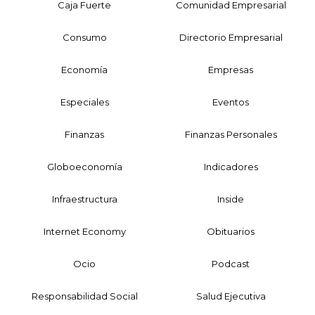
Caja Fuerte
Comunidad Empresarial
Consumo
Directorio Empresarial
Economía
Empresas
Especiales
Eventos
Finanzas
Finanzas Personales
Globoeconomía
Indicadores
Infraestructura
Inside
Internet Economy
Obituarios
Ocio
Podcast
Responsabilidad Social
Salud Ejecutiva