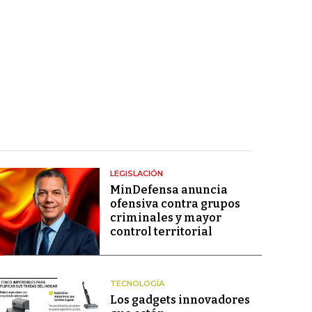
LEGISLACIÓN
MinDefensa anuncia
ofensiva contra grupos
criminales y mayor
control territorial
TECNOLOGÍA
Los gadgets innovadores