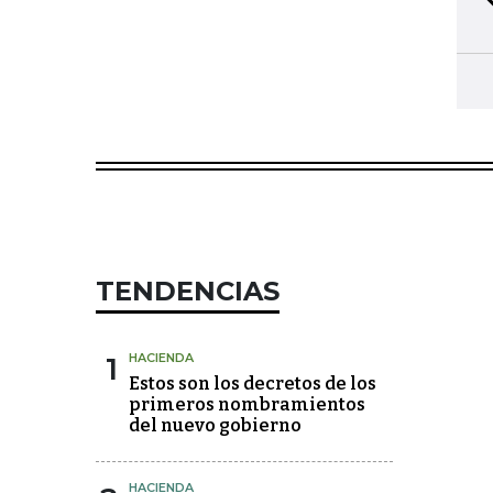
TENDENCIAS
1
HACIENDA
Estos son los decretos de los
primeros nombramientos
del nuevo gobierno
HACIENDA