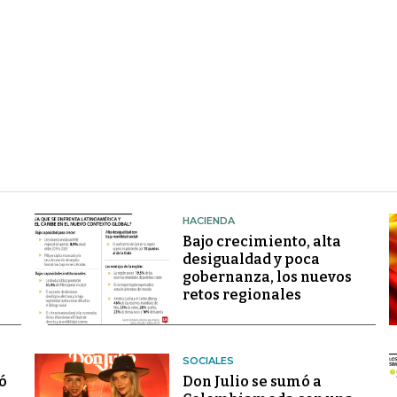
HACIENDA
Bajo crecimiento, alta
desigualdad y poca
gobernanza, los nuevos
retos regionales
SOCIALES
ó
Don Julio se sumó a