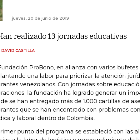
jueves, 20 de junio de 2019
Han realizado 13 jornadas educativas
 DAVID CASTILLA
Fundación ProBono, en alianza con varios bufetes
lantando una labor para priorizar la atención juríd
rantes venezolanos. Con jornadas sobre educación
raciones, la fundación ha logrado generar un imp
de se han entregado más de 1.000 cartillas de ase
rantes que se han encontrado con problemas con 
ídica y laboral dentro de Colombia.
primer punto del programa se estableció con las al