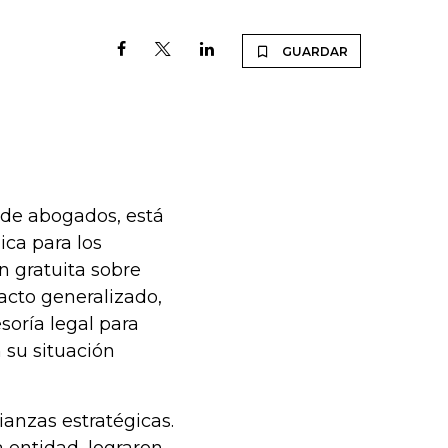
GUARDAR
 de abogados, está
ica para los
 gratuita sobre
acto generalizado,
soría legal para
su situación
ianzas estratégicas.