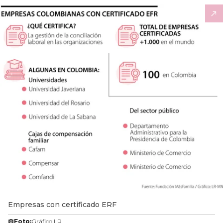
Empresas con certificado ERF
Foto:
Gráfico LR