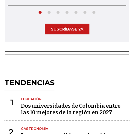
SUSCRÍBASE YA
TENDENCIAS
EDUCACIÓN
1
Dos universidades de Colombia entre
las 10 mejores de la región en 2027
GASTRONOMÍA
2