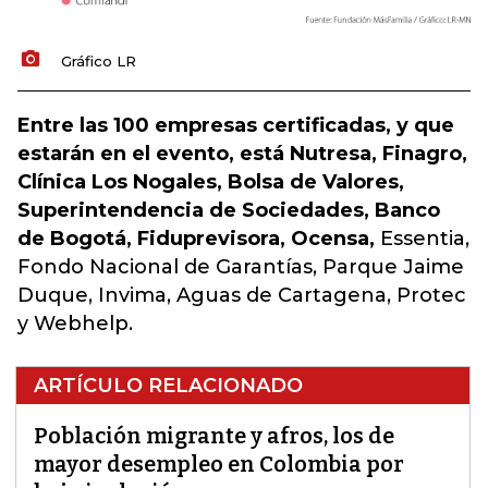
Gráfico LR
Entre las 100 empresas certificadas, y que
estarán en el evento, está Nutresa, Finagro,
Clínica Los Nogales, Bolsa de Valores,
Superintendencia de Sociedades, Banco
de Bogotá, Fiduprevisora, Ocensa,
Essentia,
Fondo Nacional de Garantías, Parque Jaime
Duque, Invima, Aguas de Cartagena, Protec
y Webhelp.
ARTÍCULO RELACIONADO
Población migrante y afros, los de
mayor desempleo en Colombia por