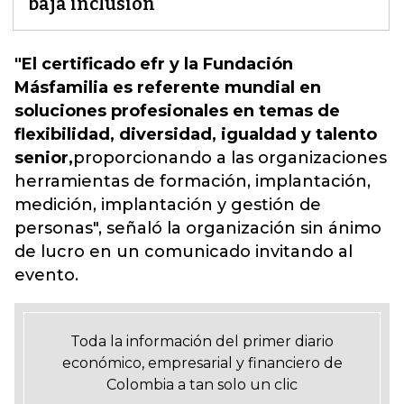
baja inclusión
"El certificado efr y la Fundación
Másfamilia es referente mundial en
soluciones profesionales en temas de
flexibilidad, diversidad, igualdad y talento
senior,
proporcionando a las organizaciones
herramientas de formación, implantación,
medición, implantación y gestión de
personas",
señaló la organización sin ánimo
de lucro en un comunicado invitando al
evento.
Toda la información del primer diario
económico, empresarial y financiero de
Colombia a tan solo un clic