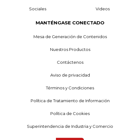
Sociales
Videos
MANTÉNGASE CONECTADO
Mesa de Generación de Contenidos
Nuestros Productos
Contáctenos
Aviso de privacidad
Términos y Condiciones
Política de Tratamiento de Información
Política de Cookies
Superintendencia de Industria y Comercio