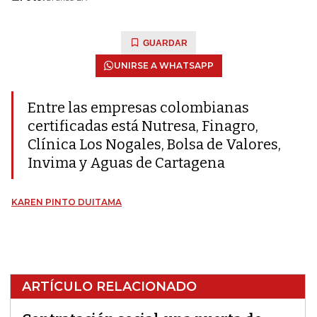
GUARDAR
UNIRSE A WHATSAPP
Entre las empresas colombianas
certificadas está Nutresa, Finagro,
Clínica Los Nogales, Bolsa de Valores,
Invima y Aguas de Cartagena
KAREN PINTO DUITAMA
ARTÍCULO RELACIONADO