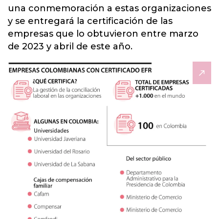
una conmemoración a estas organizaciones
y se entregará la certificación de las
empresas que lo obtuvieron entre marzo
de 2023 y abril de este año.