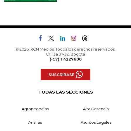
© 2026, RCN Medios. Todos los derechos reservados.
Cr. 13a 37-32, Bogotá
(+57) 1 4227600
SUSCRÍBASE
TODAS LAS SECCIONES
Agronegocios
Alta Gerencia
Análisis
Asuntos Legales