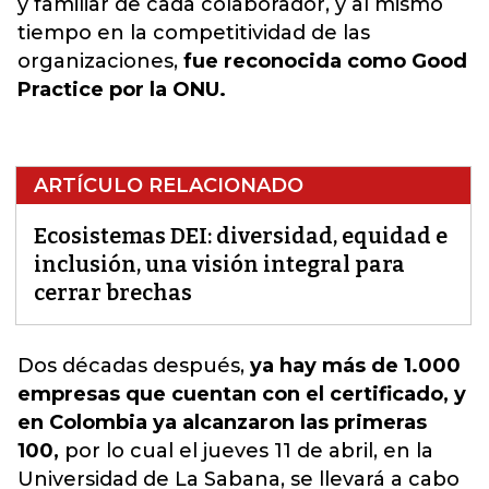
y familiar de cada colaborador, y al mismo
tiempo en la competitividad de las
organizaciones,
fue reconocida como Good
Practice por la ONU.
ARTÍCULO RELACIONADO
Ecosistemas DEI: diversidad, equidad e
inclusión, una visión integral para
cerrar brechas
Dos décadas después,
ya hay más de 1.000
empresas que cuentan con el certificado, y
en Colombia ya alcanzaron las primeras
100,
por lo cual el jueves 11 de abril,
en la
Universidad de La Sabana, se llevará a cabo