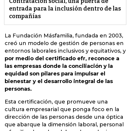
Contratación social, una puerta de
entrada para la inclusión dentro de las
compañías
La Fundación Másfamilia, fundada en 2003,
creó un modelo de gestión de personas en
entornos laborales inclusivos y equitativos,
y
por medio del certificado efr, reconoce a
las empresas donde la conciliación y la
equidad son pilares para impulsar el
bienestar y el desarrollo integral de las
personas.
Esta certificación, que promueve una
cultura empresarial que ponga foco en la
dirección de las personas desde una óptica
que abarque la dimensión laboral, personal