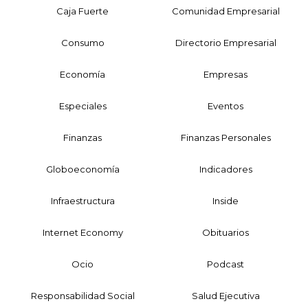
Caja Fuerte
Comunidad Empresarial
Consumo
Directorio Empresarial
Economía
Empresas
Especiales
Eventos
Finanzas
Finanzas Personales
Globoeconomía
Indicadores
Infraestructura
Inside
Internet Economy
Obituarios
Ocio
Podcast
Responsabilidad Social
Salud Ejecutiva