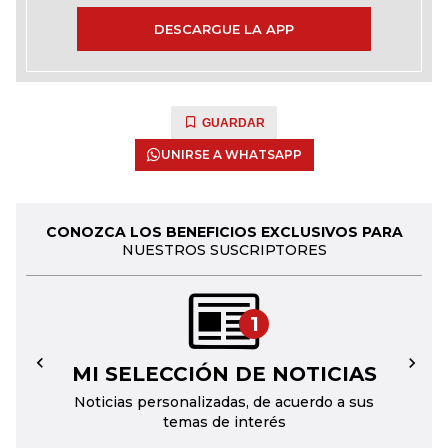
DESCARGUE LA APP
GUARDAR
UNIRSE A WHATSAPP
CONOZCA LOS BENEFICIOS EXCLUSIVOS PARA
NUESTROS SUSCRIPTORES
1
MI SELECCIÓN DE NOTICIAS
←
→
Noticias personalizadas, de acuerdo a sus
temas de interés