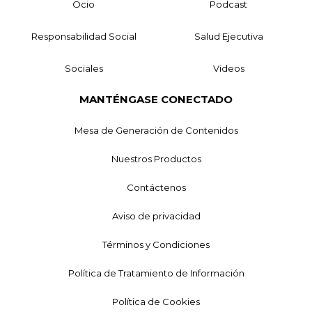
Ocio
Podcast
Responsabilidad Social
Salud Ejecutiva
Sociales
Videos
MANTÉNGASE CONECTADO
Mesa de Generación de Contenidos
Nuestros Productos
Contáctenos
Aviso de privacidad
Términos y Condiciones
Política de Tratamiento de Información
Política de Cookies