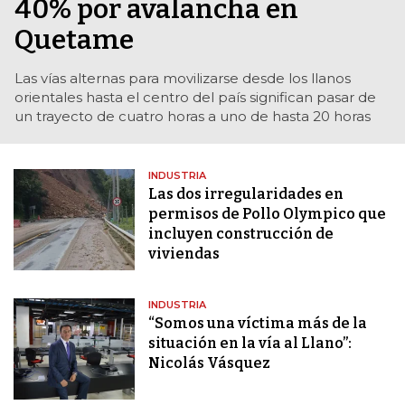
40% por avalancha en
Quetame
Las vías alternas para movilizarse desde los llanos
orientales hasta el centro del país significan pasar de
un trayecto de cuatro horas a uno de hasta 20 horas
INDUSTRIA
Las dos irregularidades en
permisos de Pollo Olympico que
incluyen construcción de
viviendas
INDUSTRIA
“Somos una víctima más de la
situación en la vía al Llano”:
Nicolás Vásquez