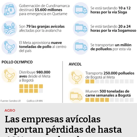
AGRO
Las empresas avícolas
reportan pérdidas de hasta