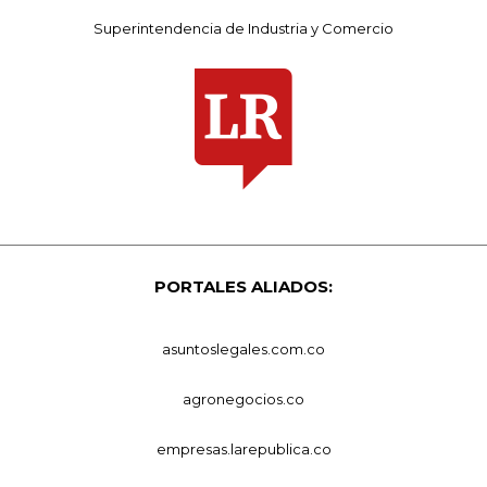
Superintendencia de Industria y Comercio
PORTALES ALIADOS:
asuntoslegales.com.co
agronegocios.co
empresas.larepublica.co