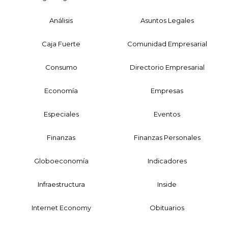
Análisis
Asuntos Legales
Caja Fuerte
Comunidad Empresarial
Consumo
Directorio Empresarial
Economía
Empresas
Especiales
Eventos
Finanzas
Finanzas Personales
Globoeconomía
Indicadores
Infraestructura
Inside
Internet Economy
Obituarios