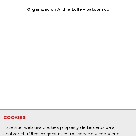
Organización Ardila Lülle - oal.com.co
COOKIES
Este sitio web usa cookies propias y de terceros para
analizar el tráfico, mejorar nuestros servicio y conocer el