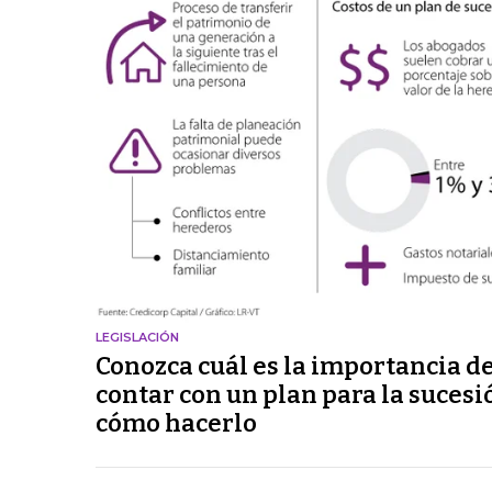
LEGISLACIÓN
Conozca cuál es la importancia d
contar con un plan para la sucesi
cómo hacerlo