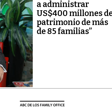
a administrar
US$400 millones de
patrimonio de más
de 85 familias”