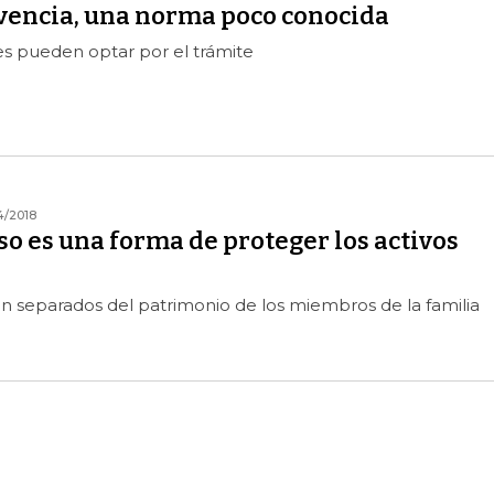
lvencia, una norma poco conocida
es pueden optar por el trámite
4/2018
so es una forma de proteger los activos
n separados del patrimonio de los miembros de la familia