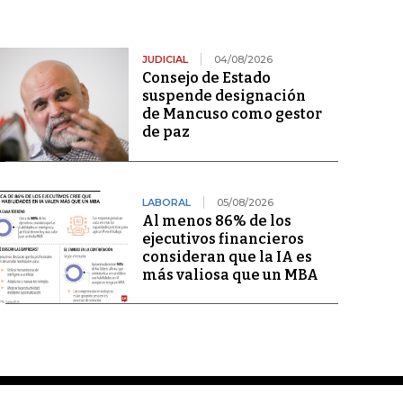
JUDICIAL
04/08/2026
Consejo de Estado
suspende designación
de Mancuso como gestor
de paz
LABORAL
05/08/2026
Al menos 86% de los
ejecutivos financieros
consideran que la IA es
más valiosa que un MBA