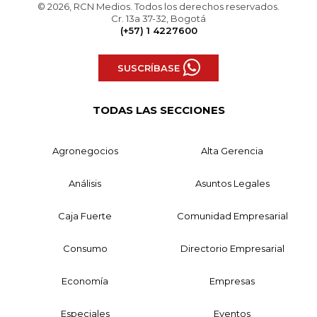
© 2026, RCN Medios. Todos los derechos reservados.
Cr. 13a 37-32, Bogotá
(+57) 1 4227600
SUSCRÍBASE
TODAS LAS SECCIONES
Agronegocios
Alta Gerencia
Análisis
Asuntos Legales
Caja Fuerte
Comunidad Empresarial
Consumo
Directorio Empresarial
Economía
Empresas
Especiales
Eventos