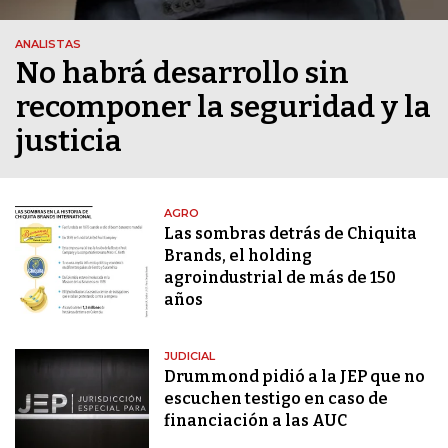
ANALISTAS
No habrá desarrollo sin
recomponer la seguridad y la
justicia
AGRO
Las sombras detrás de Chiquita
Brands, el holding
agroindustrial de más de 150
años
JUDICIAL
Drummond pidió a la JEP que no
escuchen testigo en caso de
financiación a las AUC