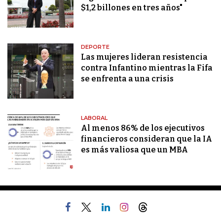
$1,2 billones en tres años"
DEPORTE
Las mujeres lideran resistencia
contra Infantino mientras la Fifa
se enfrenta a una crisis
LABORAL
Al menos 86% de los ejecutivos
financieros consideran que la IA
es más valiosa que un MBA