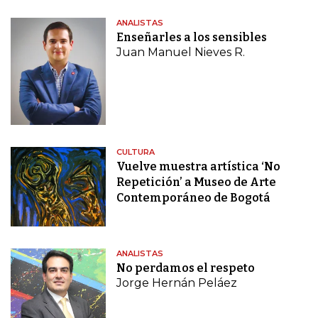
ANALISTAS
Enseñarles a los sensibles
Juan Manuel Nieves R.
CULTURA
Vuelve muestra artística ‘No
Repetición’ a Museo de Arte
Contemporáneo de Bogotá
ANALISTAS
No perdamos el respeto
Jorge Hernán Peláez