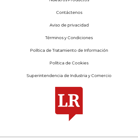
Contáctenos
Aviso de privacidad
Términos y Condiciones
Política de Tratamiento de Información
Política de Cookies
Superintendencia de Industria y Comercio