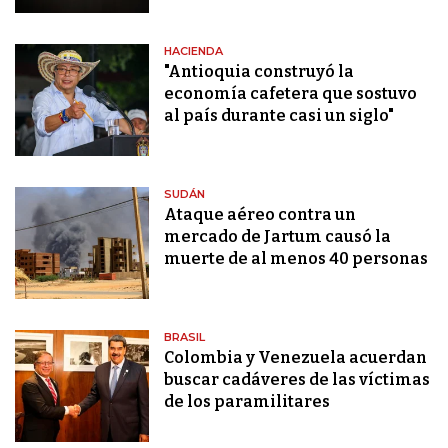
HACIENDA
"Antioquia construyó la
economía cafetera que sostuvo
al país durante casi un siglo"
SUDÁN
Ataque aéreo contra un
mercado de Jartum causó la
muerte de al menos 40 personas
BRASIL
Colombia y Venezuela acuerdan
buscar cadáveres de las víctimas
de los paramilitares