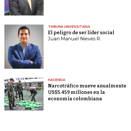
TRIBUNA UNIVERSITARIA
El peligro de ser líder social
Juan Manuel Nieves R.
HACIENDA
Narcotráfico mueve anualmente
US$5.459 millones en la
economía colombiana