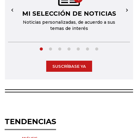
MI SELECCIÓN DE NOTICIAS
←
→
Noticias personalizadas, de acuerdo a sus
temas de interés
SUSCRÍBASE YA
TENDENCIAS