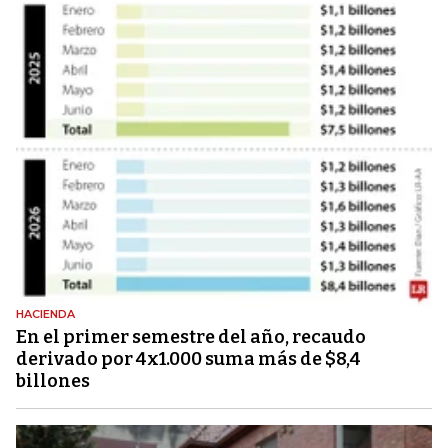
HACIENDA
En el primer semestre del año, recaudo
derivado por 4x1.000 suma más de $8,4
billones