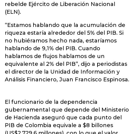
rebelde Ejército de Liberación Nacional
(ELN).
“Estamos hablando que la acumulación de
riqueza estaría alrededor del 5% del PIB. Si
no hubiéramos hecho nada, estaríamos
hablando de 9,1% del PIB. Cuando
hablamos de flujos hablamos de un
equivalente al 2% del PIB”, dijo a periodistas
el director de la Unidad de Información y
Análisis Financiero, Juan Francisco Espinosa.
El funcionario de la dependencia
gubernamental que depende del Ministerio
de Hacienda aseguró que cada punto del
PIB de Colombia equivale a $8 billones
(US$2.729,6 millones), con lo que el valor