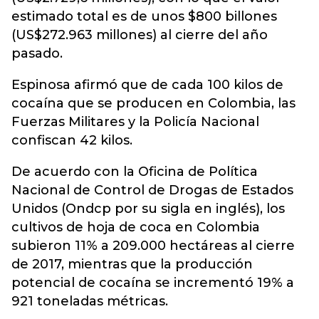
estimado total es de unos $800 billones
(US$272.963 millones) al cierre del año
pasado.
Espinosa afirmó que de cada 100 kilos de
cocaína que se producen en Colombia, las
Fuerzas Militares y la Policía Nacional
confiscan 42 kilos.
De acuerdo con la Oficina de Política
Nacional de Control de Drogas de Estados
Unidos (Ondcp por su sigla en inglés), los
cultivos de hoja de coca en Colombia
subieron 11% a 209.000 hectáreas al cierre
de 2017, mientras que la producción
potencial de cocaína se incrementó 19% a
921 toneladas métricas.