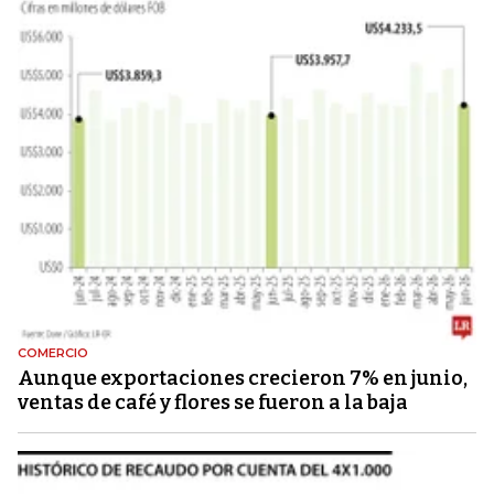
COMERCIO
Aunque exportaciones crecieron 7% en junio,
ventas de café y flores se fueron a la baja