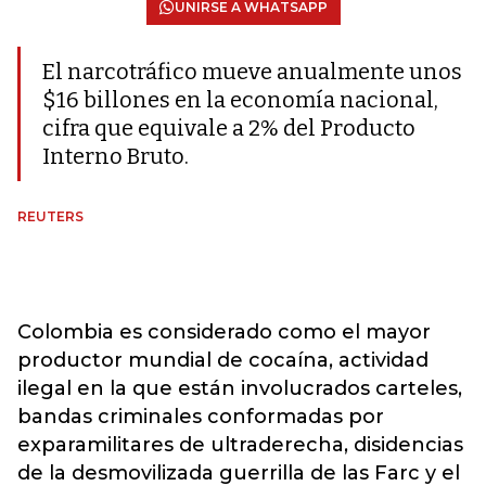
UNIRSE A WHATSAPP
El narcotráfico mueve anualmente unos
$16 billones en la economía nacional,
cifra que equivale a 2% del Producto
Interno Bruto.
REUTERS
Colombia es considerado como el mayor
productor mundial de cocaína, actividad
ilegal en la que están involucrados carteles,
bandas criminales conformadas por
exparamilitares de ultraderecha, disidencias
de la desmovilizada guerrilla de las Farc y el