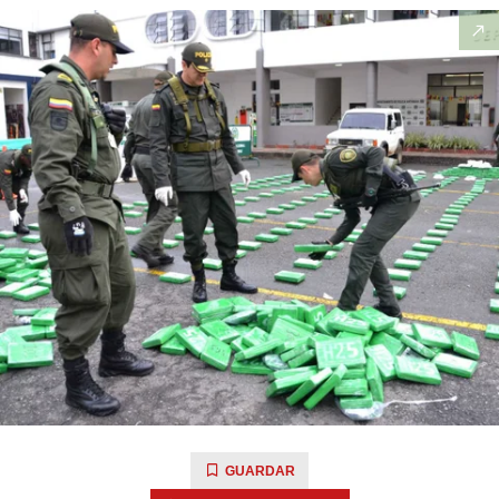
GUARDAR