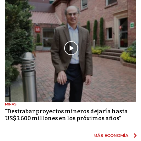
MINAS
“Destrabar proyectos mineros dejaría hasta
US$3.600 millones en los próximos años”
MÁS ECONOMÍA