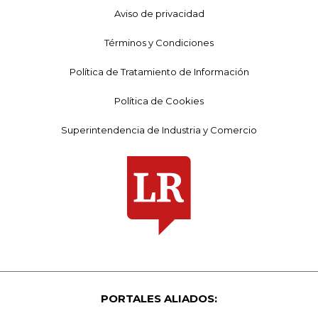
Aviso de privacidad
Términos y Condiciones
Política de Tratamiento de Información
Política de Cookies
Superintendencia de Industria y Comercio
PORTALES ALIADOS: