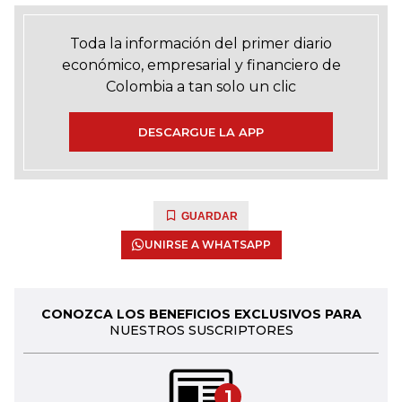
Toda la información del primer diario
económico, empresarial y financiero de
Colombia a tan solo un clic
DESCARGUE LA APP
GUARDAR
UNIRSE A WHATSAPP
CONOZCA LOS BENEFICIOS EXCLUSIVOS PARA
NUESTROS SUSCRIPTORES
1