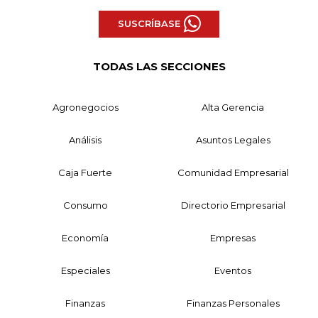
SUSCRÍBASE
TODAS LAS SECCIONES
Agronegocios
Alta Gerencia
Análisis
Asuntos Legales
Caja Fuerte
Comunidad Empresarial
Consumo
Directorio Empresarial
Economía
Empresas
Especiales
Eventos
Finanzas
Finanzas Personales