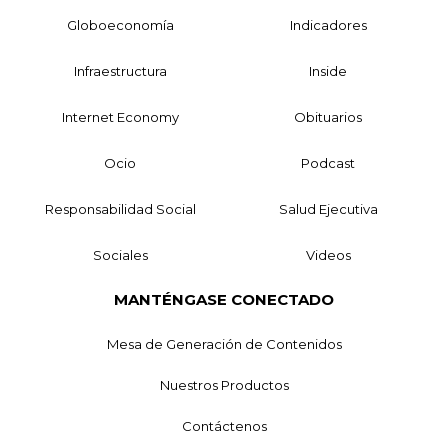
Globoeconomía
Indicadores
Infraestructura
Inside
Internet Economy
Obituarios
Ocio
Podcast
Responsabilidad Social
Salud Ejecutiva
Sociales
Videos
MANTÉNGASE CONECTADO
Mesa de Generación de Contenidos
Nuestros Productos
Contáctenos