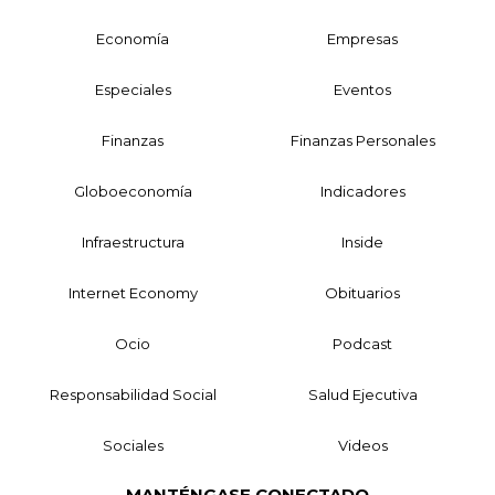
Economía
Empresas
Especiales
Eventos
Finanzas
Finanzas Personales
Globoeconomía
Indicadores
Infraestructura
Inside
Internet Economy
Obituarios
Ocio
Podcast
Responsabilidad Social
Salud Ejecutiva
Sociales
Videos
MANTÉNGASE CONECTADO