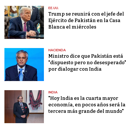
EE.UU.
Trump se reunirá con el jefe del
Ejército de Pakistán en la Casa
Blanca el miércoles
HACIENDA
Ministro dice que Pakistán está
"dispuesto pero no desesperado"
por dialogar con India
INDIA
"Hoy India es la cuarta mayor
economía, en pocos años será la
tercera más grande del mundo"