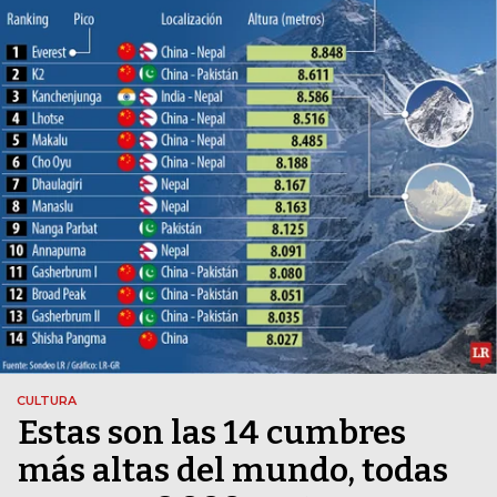
CULTURA
Estas son las 14 cumbres
más altas del mundo, todas