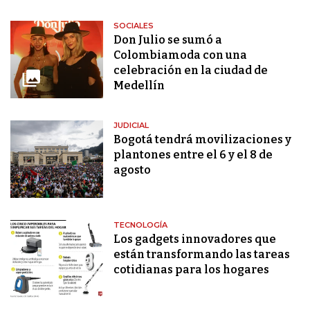
SOCIALES
Don Julio se sumó a
Colombiamoda con una
celebración en la ciudad de
Medellín
JUDICIAL
Bogotá tendrá movilizaciones y
plantones entre el 6 y el 8 de
agosto
TECNOLOGÍA
Los gadgets innovadores que
están transformando las tareas
cotidianas para los hogares