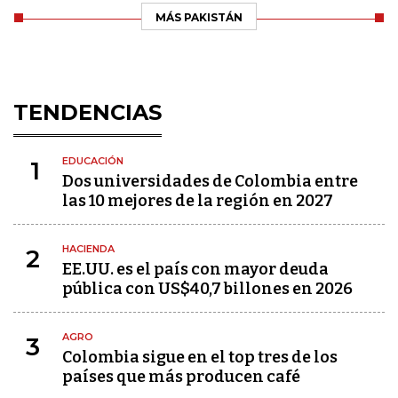
MÁS PAKISTÁN
TENDENCIAS
EDUCACIÓN
1
Dos universidades de Colombia entre
las 10 mejores de la región en 2027
HACIENDA
2
EE.UU. es el país con mayor deuda
pública con US$40,7 billones en 2026
AGRO
3
Colombia sigue en el top tres de los
países que más producen café