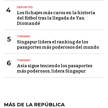
DEPORTES
4
Los fichajes más caros en la historia
del fútbol tras la llegada de Yan
Diomandé
TURISMO
5
Singapur lidera el ranking de los
pasaportes más poderosos del mundo
TURISMO
6
Asia sigue teniendo los pasaportes
más poderosos, lidera Singapur
MÁS DE LA REPÚBLICA