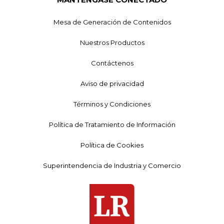
Mesa de Generación de Contenidos
Nuestros Productos
Contáctenos
Aviso de privacidad
Términos y Condiciones
Política de Tratamiento de Información
Política de Cookies
Superintendencia de Industria y Comercio