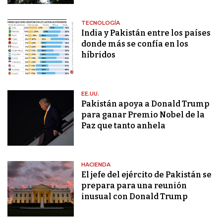
TECNOLOGÍA
India y Pakistán entre los países
donde más se confía en los
híbridos
EE.UU.
Pakistán apoya a Donald Trump
para ganar Premio Nobel de la
Paz que tanto anhela
HACIENDA
El jefe del ejército de Pakistán se
prepara para una reunión
inusual con Donald Trump