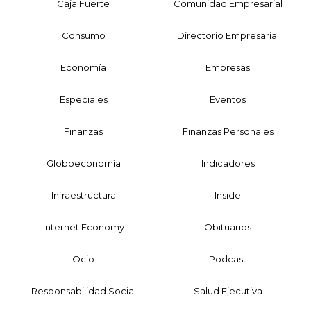
Caja Fuerte
Comunidad Empresarial
Consumo
Directorio Empresarial
Economía
Empresas
Especiales
Eventos
Finanzas
Finanzas Personales
Globoeconomía
Indicadores
Infraestructura
Inside
Internet Economy
Obituarios
Ocio
Podcast
Responsabilidad Social
Salud Ejecutiva