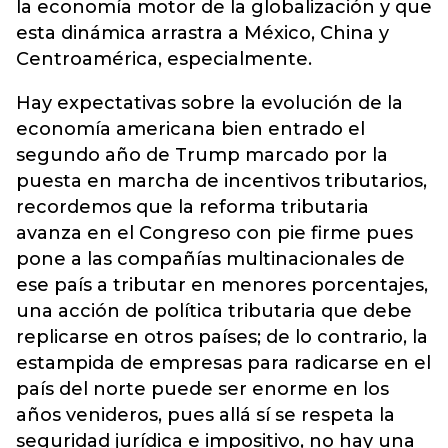
la economía motor de la globalización y que
esta dinámica arrastra a México, China y
Centroamérica, especialmente.
Hay expectativas sobre la evolución de la
economía americana bien entrado el
segundo año de Trump marcado por la
puesta en marcha de incentivos tributarios,
recordemos que la reforma tributaria
avanza en el Congreso con pie firme pues
pone a las compañías multinacionales de
ese país a tributar en menores porcentajes,
una acción de política tributaria que debe
replicarse en otros países; de lo contrario, la
estampida de empresas para radicarse en el
país del norte puede ser enorme en los
años venideros, pues allá sí se respeta la
seguridad jurídica e impositivo, no hay una