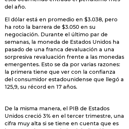
del año.
El dólar está en promedio en $3.038, pero
ha roto la barrera de $3.050 en su
negociación. Durante el último par de
semanas, la moneda de Estados Unidos ha
pasado de una franca devaluación a una
sorpresiva revaluación frente a las monedas
emergentes. Esto se da por varias razones:
la primera tiene que ver con la confianza
del consumidor estadounidense que llegó a
125,9, su récord en 17 años.
De la misma manera, el PIB de Estados
Unidos creció 3% en el tercer trimestre, una
cifra muy alta si se tiene en cuenta que es