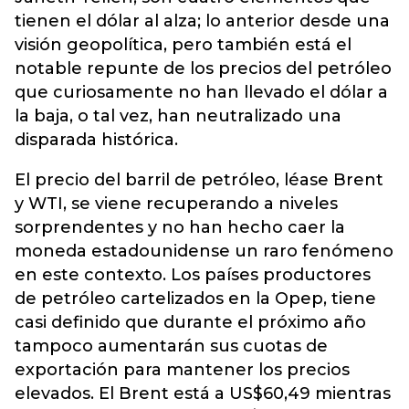
tienen el dólar al alza; lo anterior desde una
visión geopolítica, pero también está el
notable repunte de los precios del petróleo
que curiosamente no han llevado el dólar a
la baja, o tal vez, han neutralizado una
disparada histórica.
El precio del barril de petróleo, léase Brent
y WTI, se viene recuperando a niveles
sorprendentes y no han hecho caer la
moneda estadounidense un raro fenómeno
en este contexto. Los países productores
de petróleo cartelizados en la Opep, tiene
casi definido que durante el próximo año
tampoco aumentarán sus cuotas de
exportación para mantener los precios
elevados. El Brent está a US$60,49 mientras