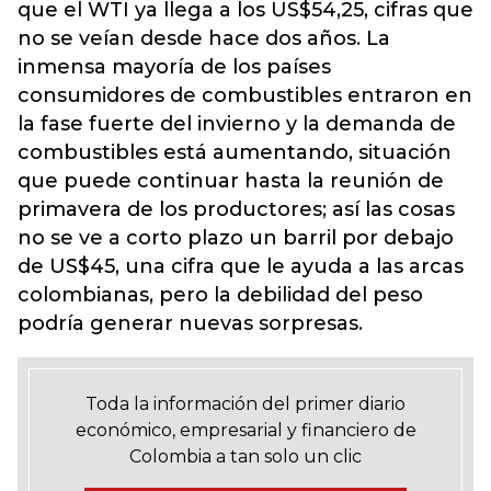
que el WTI ya llega a los US$54,25, cifras que
no se veían desde hace dos años. La
inmensa mayoría de los países
consumidores de combustibles entraron en
la fase fuerte del invierno y la demanda de
combustibles está aumentando, situación
que puede continuar hasta la reunión de
primavera de los productores; así las cosas
no se ve a corto plazo un barril por debajo
de US$45, una cifra que le ayuda a las arcas
colombianas, pero la debilidad del peso
podría generar nuevas sorpresas.
Toda la información del primer diario
económico, empresarial y financiero de
Colombia a tan solo un clic