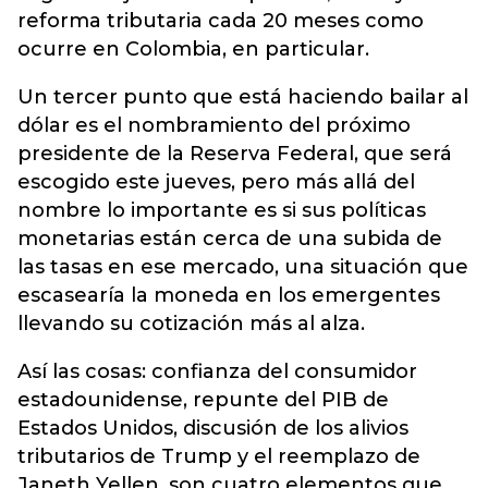
reforma tributaria cada 20 meses como
ocurre en Colombia, en particular.
Un tercer punto que está haciendo bailar al
dólar es el nombramiento del próximo
presidente de la Reserva Federal, que será
escogido este jueves, pero más allá del
nombre lo importante es si sus políticas
monetarias están cerca de una subida de
las tasas en ese mercado, una situación que
escasearía la moneda en los emergentes
llevando su cotización más al alza.
Así las cosas: confianza del consumidor
estadounidense, repunte del PIB de
Estados Unidos, discusión de los alivios
tributarios de Trump y el reemplazo de
Janeth Yellen, son cuatro elementos que