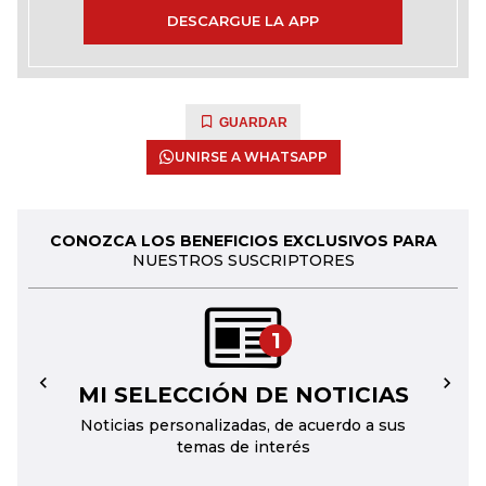
DESCARGUE LA APP
GUARDAR
UNIRSE A WHATSAPP
CONOZCA LOS BENEFICIOS EXCLUSIVOS PARA
NUESTROS SUSCRIPTORES
1
MI SELECCIÓN DE NOTICIAS
←
→
Noticias personalizadas, de acuerdo a sus
temas de interés