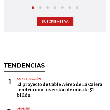
SUSCRÍBASE YA
TENDENCIAS
CONSTRUCCIÓN
1
El proyecto de Cable Aéreo de La Calera
tendría una inversión de más de $1
billón
ANÁLISIS