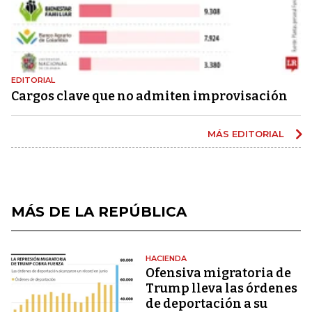
EDITORIAL
Cargos clave que no admiten improvisación
MÁS EDITORIAL
MÁS DE LA REPÚBLICA
HACIENDA
Ofensiva migratoria de
Trump lleva las órdenes
de deportación a su