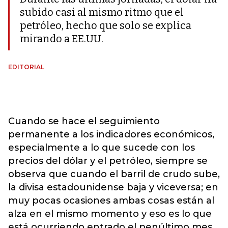
subido casi al mismo ritmo que el
petróleo, hecho que solo se explica
mirando a EE.UU.
EDITORIAL
Cuando se hace el seguimiento
permanente a los indicadores económicos,
especialmente a lo que sucede con los
precios del dólar y el petróleo, siempre se
observa que cuando el barril de crudo sube,
la divisa estadounidense baja y viceversa; en
muy pocas ocasiones ambas cosas están al
alza en el mismo momento y eso es lo que
está ocurriendo entrado el penúltimo mes