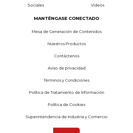
Sociales
Videos
MANTÉNGASE CONECTADO
Mesa de Generación de Contenidos
Nuestros Productos
Contáctenos
Aviso de privacidad
Términos y Condiciones
Política de Tratamiento de Información
Política de Cookies
Superintendencia de Industria y Comercio