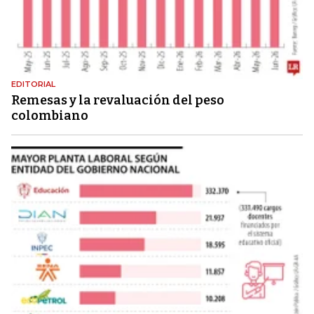
EDITORIAL
Remesas y la revaluación del peso
colombiano