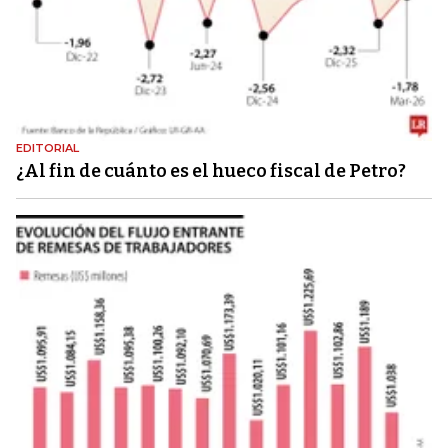
EDITORIAL
¿Al fin de cuánto es el hueco fiscal de Petro?