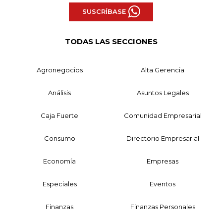
SUSCRÍBASE
TODAS LAS SECCIONES
Agronegocios
Alta Gerencia
Análisis
Asuntos Legales
Caja Fuerte
Comunidad Empresarial
Consumo
Directorio Empresarial
Economía
Empresas
Especiales
Eventos
Finanzas
Finanzas Personales