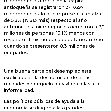
micronegocios creció. En la capital
antioqueña se registraron 347.697
micronegocios, lo que representa un alza
de 5,3% (17.613 más) respecto al año
anterior. Los micronegocios ocuparon a 7,2
millones de personas, 13,1% menos con
respecto al mismo periodo del año anterior
cuando se presentaron 8,3 millones de
ocupados.
Una buena parte del desempleo está
explicado en la desaparición de estas
unidades de negocio muy vinculadas a la
informalidad.
Las políticas públicas de ayuda a la
economía se dirigen a las grandes