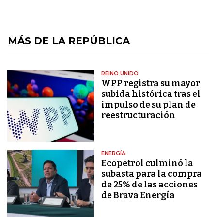
MÁS DE LA REPÚBLICA
REINO UNIDO
WPP registra su mayor
subida histórica tras el
impulso de su plan de
reestructuración
ENERGÍA
Ecopetrol culminó la
subasta para la compra
de 25% de las acciones
de Brava Energía