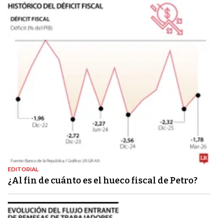
EDITORIAL
¿Al fin de cuánto es el hueco fiscal de Petro?