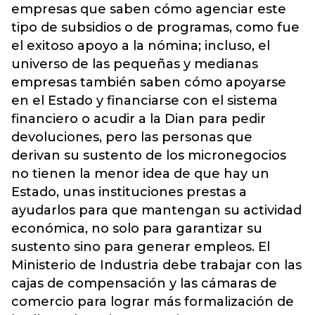
empresas que saben cómo agenciar este
tipo de subsidios o de programas, como fue
el exitoso apoyo a la nómina; incluso, el
universo de las pequeñas y medianas
empresas también saben cómo apoyarse
en el Estado y financiarse con el sistema
financiero o acudir a la Dian para pedir
devoluciones, pero las personas que
derivan su sustento de los micronegocios
no tienen la menor idea de que hay un
Estado, unas instituciones prestas a
ayudarlos para que mantengan su actividad
económica, no solo para garantizar su
sustento sino para generar empleos. El
Ministerio de Industria debe trabajar con las
cajas de compensación y las cámaras de
comercio para lograr más formalización de