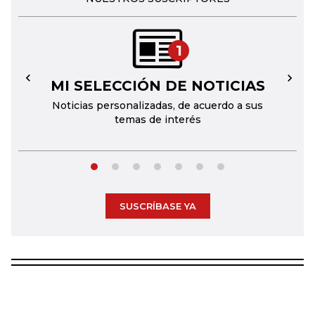
1
MI SELECCIÓN DE NOTICIAS
←
→
Noticias personalizadas, de acuerdo a sus
temas de interés
SUSCRÍBASE YA