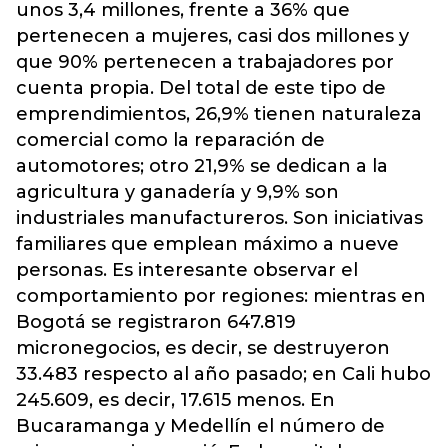
unos 3,4 millones, frente a 36% que
pertenecen a mujeres, casi dos millones y
que 90% pertenecen a trabajadores por
cuenta propia. Del total de este tipo de
emprendimientos, 26,9% tienen naturaleza
comercial como la reparación de
automotores; otro 21,9% se dedican a la
agricultura y ganadería y 9,9% son
industriales manufactureros. Son iniciativas
familiares que emplean máximo a nueve
personas. Es interesante observar el
comportamiento por regiones: mientras en
Bogotá se registraron 647.819
micronegocios, es decir, se destruyeron
33.483 respecto al año pasado; en Cali hubo
245.609, es decir, 17.615 menos. En
Bucaramanga y Medellín el número de