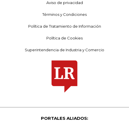
Aviso de privacidad
Términos y Condiciones
Política de Tratamiento de Información
Política de Cookies
Superintendencia de Industria y Comercio
PORTALES ALIADOS: