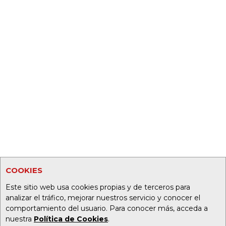
COOKIES
Este sitio web usa cookies propias y de terceros para
analizar el tráfico, mejorar nuestros servicio y conocer el
comportamiento del usuario. Para conocer más, acceda a
nuestra
Política de Cookies
.