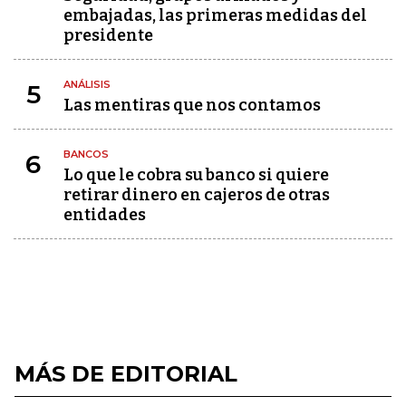
embajadas, las primeras medidas del
presidente
ANÁLISIS
5
Las mentiras que nos contamos
BANCOS
6
Lo que le cobra su banco si quiere
retirar dinero en cajeros de otras
entidades
MÁS DE EDITORIAL