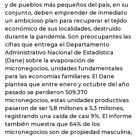
y de pueblos más pequeños del país, en su
conjunto, deben emprender de inmediato
un ambicioso plan para recuperar el tejido
económico de sus localidades, destruido
durante la pandemia. Son preocupantes las
cifras que entrega el Departamento
Administrativo Nacional de Estadística
(Dane) sobre la evaporación de
micronegocios, unidades fundamentales
para las economías familiares. El Dane
plantea que entre enero y octubre del año
pasado se perdieron 509.370
micronegocios, estas unidades productivas
pasaron de ser 5,8 millones a 5,3 millones,
registrando una caída de casi 9%. El informe
también muestra que 64% de los
micronegocios son de propiedad masculina,