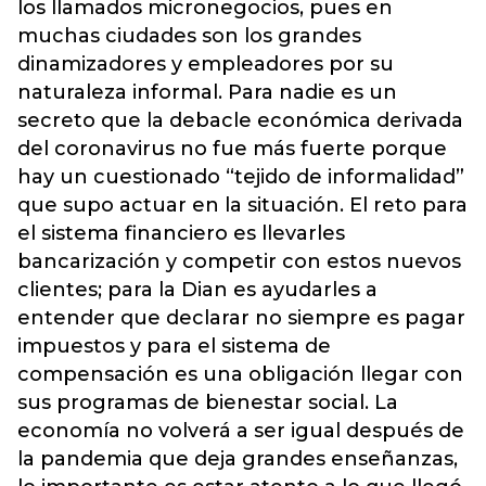
los llamados micronegocios, pues en
muchas ciudades son los grandes
dinamizadores y empleadores por su
naturaleza informal. Para nadie es un
secreto que la debacle económica derivada
del coronavirus no fue más fuerte porque
hay un cuestionado “tejido de informalidad”
que supo actuar en la situación. El reto para
el sistema financiero es llevarles
bancarización y competir con estos nuevos
clientes; para la Dian es ayudarles a
entender que declarar no siempre es pagar
impuestos y para el sistema de
compensación es una obligación llegar con
sus programas de bienestar social. La
economía no volverá a ser igual después de
la pandemia que deja grandes enseñanzas,