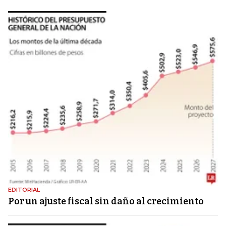
EDITORIAL
Por un ajuste fiscal sin daño al crecimiento