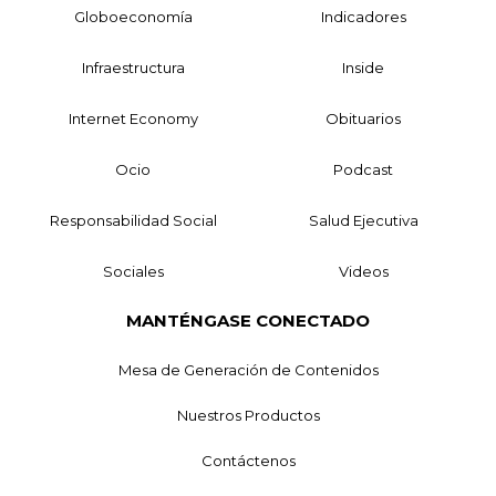
Globoeconomía
Indicadores
Infraestructura
Inside
Internet Economy
Obituarios
Ocio
Podcast
Responsabilidad Social
Salud Ejecutiva
Sociales
Videos
MANTÉNGASE CONECTADO
Mesa de Generación de Contenidos
Nuestros Productos
Contáctenos