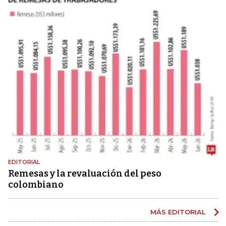
EDITORIAL
Remesas y la revaluación del peso
colombiano
MÁS EDITORIAL