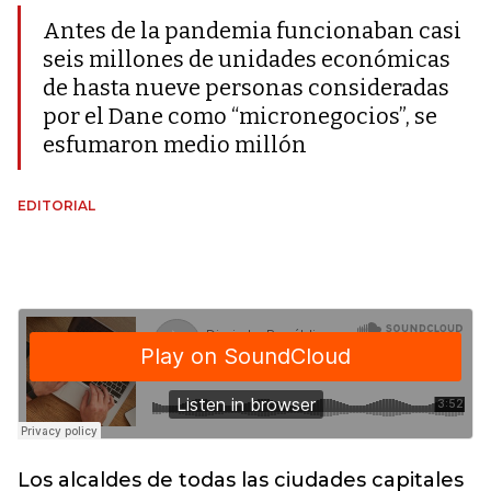
Antes de la pandemia funcionaban casi
seis millones de unidades económicas
de hasta nueve personas consideradas
por el Dane como “micronegocios”, se
esfumaron medio millón
EDITORIAL
Los alcaldes de todas las ciudades capitales