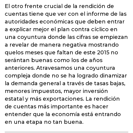
El otro frente crucial de la rendición de
cuentas tiene que ver con el informe de las
autoridades económicas que deben entrar
a explicar mejor el plan contra cíclico en
una coyuntura donde las cifras se empiezan
a revelar de manera negativa mostrando
quelos meses que faltan de este 2015 no
serántan buenas como los de años
anteriores. Atravesamos una coyuntura
compleja donde no se ha logrado dinamizar
la demanda general a través de tasas bajas,
menores impuestos, mayor inversión
estatal y más exportaciones. La rendición
de cuentas más importante es hacer
entender que la economía está entrando
en una etapa no tan buena.