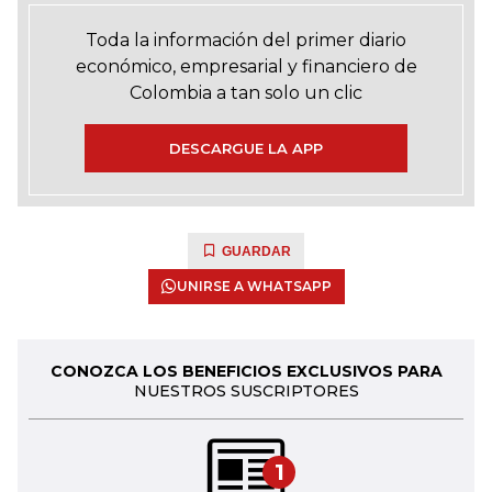
Toda la información del primer diario
económico, empresarial y financiero de
Colombia a tan solo un clic
DESCARGUE LA APP
GUARDAR
UNIRSE A WHATSAPP
CONOZCA LOS BENEFICIOS EXCLUSIVOS PARA
NUESTROS SUSCRIPTORES
1