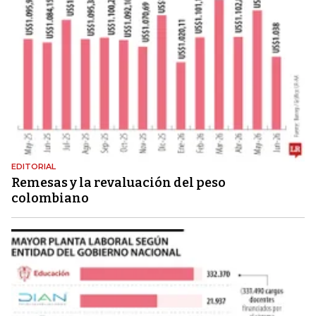
EDITORIAL
Remesas y la revaluación del peso
colombiano