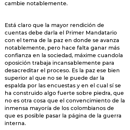
cambie notablemente.
Está claro que la mayor rendición de
cuentas debe darla el Primer Mandatario
con el tema de la paz en donde se avanza
notablemente, pero hace falta ganar más
confianza en la sociedad, máxime cuandola
oposición trabaja incansablemente para
desacreditar el proceso. Es la paz ese bien
superior al que no se le puede dar la
espalda por las encuestas y en el cual sí se
ha construido algo fuerte sobre piedra, que
no es otra cosa que el convencimiento de la
inmensa mayoría de los colombianos de
que es posible pasar la página de la guerra
interna.