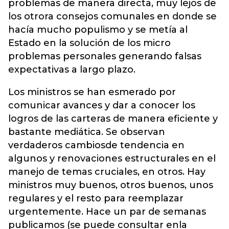
problemas de manera directa, muy lejos de
los otrora consejos comunales en donde se
hacía mucho populismo y se metía al
Estado en la solución de los micro
problemas personales generando falsas
expectativas a largo plazo.
Los ministros se han esmerado por
comunicar avances y dar a conocer los
logros de las carteras de manera eficiente y
bastante mediática. Se observan
verdaderos cambiosde tendencia en
algunos y renovaciones estructurales en el
manejo de temas cruciales, en otros. Hay
ministros muy buenos, otros buenos, unos
regulares y el resto para reemplazar
urgentemente. Hace un par de semanas
publicamos (se puede consultar enla