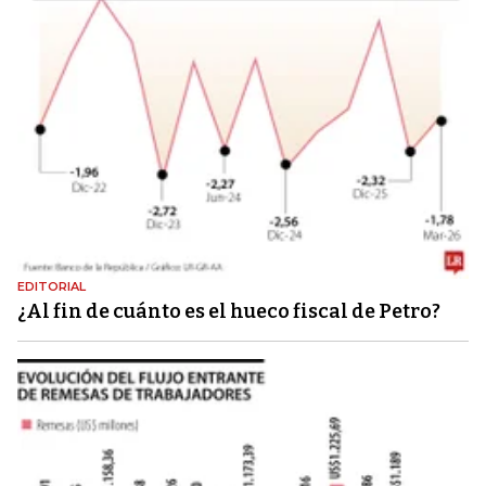
EDITORIAL
¿Al fin de cuánto es el hueco fiscal de Petro?