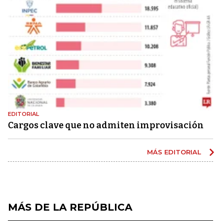
EDITORIAL
Cargos clave que no admiten improvisación
MÁS EDITORIAL
MÁS DE LA REPÚBLICA