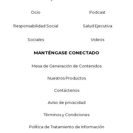
Ocio
Podcast
Responsabilidad Social
Salud Ejecutiva
Sociales
Videos
MANTÉNGASE CONECTADO
Mesa de Generación de Contenidos
Nuestros Productos
Contáctenos
Aviso de privacidad
Términos y Condiciones
Política de Tratamiento de Información