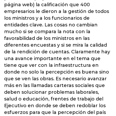
página web) la calificación que 400
empresarios le dieron a la gestión de todos
los ministros y a los funcionarios de
entidades clave. Las cosas no cambian
mucho si se compara la nota con la
favorabilidad de los ministros en las
diferentes encuestas y si se mira la calidad
de la rendición de cuentas. Claramente hay
una avance importante en el tema que
tiene que ver con la infraestructura en
donde no solo la percepción es buena sino
que se ven las obras. Es necesario avanzar
más en las llamadas carteras sociales que
deben solucionar problemas laborales,
salud o educación, frentes de trabajo del
Ejecutivo en donde se deben redoblar los
esfuerzos para que la percepción del país