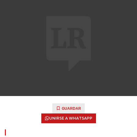
GUARDAR
UNIRSE A WHATSAPP