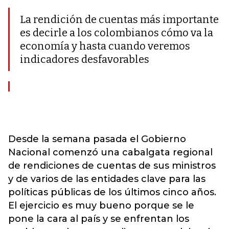
La rendición de cuentas más importante
es decirle a los colombianos cómo va la
economía y hasta cuando veremos
indicadores desfavorables
Desde la semana pasada el Gobierno
Nacional comenzó una cabalgata regional
de rendiciones de cuentas de sus ministros
y de varios de las entidades clave para las
políticas públicas de los últimos cinco años.
El ejercicio es muy bueno porque se le
pone la cara al país y se enfrentan los