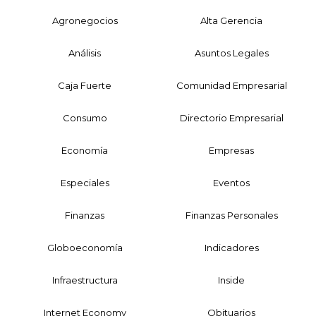
Agronegocios
Alta Gerencia
Análisis
Asuntos Legales
Caja Fuerte
Comunidad Empresarial
Consumo
Directorio Empresarial
Economía
Empresas
Especiales
Eventos
Finanzas
Finanzas Personales
Globoeconomía
Indicadores
Infraestructura
Inside
Internet Economy
Obituarios