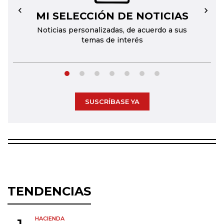
MI SELECCIÓN DE NOTICIAS
←
→
Noticias personalizadas, de acuerdo a sus
temas de interés
SUSCRÍBASE YA
TENDENCIAS
HACIENDA