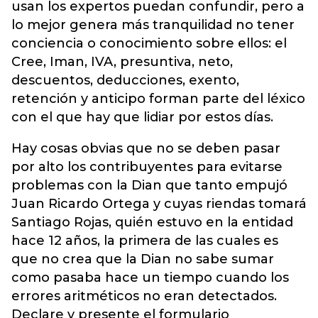
usan los expertos puedan confundir, pero a
lo mejor genera más tranquilidad no tener
conciencia o conocimiento sobre ellos: el
Cree, Iman, IVA, presuntiva, neto,
descuentos, deducciones, exento,
retención y anticipo forman parte del léxico
con el que hay que lidiar por estos días.
Hay cosas obvias que no se deben pasar
por alto los contribuyentes para evitarse
problemas con la Dian que tanto empujó
Juan Ricardo Ortega y cuyas riendas tomará
Santiago Rojas, quién estuvo en la entidad
hace 12 años, la primera de las cuales es
que no crea que la Dian no sabe sumar
como pasaba hace un tiempo cuando los
errores aritméticos no eran detectados.
Declare y presente el formulario