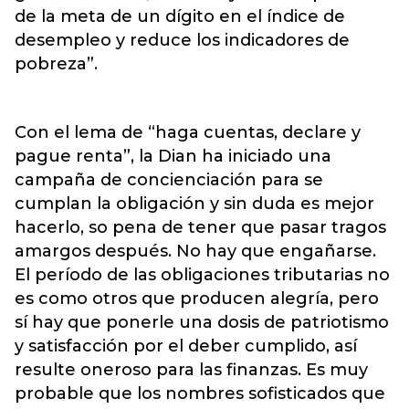
de la meta de un dígito en el índice de
desempleo y reduce los indicadores de
pobreza”.
Con el lema de “haga cuentas, declare y
pague renta”, la Dian ha iniciado una
campaña de concienciación para se
cumplan la obligación y sin duda es mejor
hacerlo, so pena de tener que pasar tragos
amargos después. No hay que engañarse.
El período de las obligaciones tributarias no
es como otros que producen alegría, pero
sí hay que ponerle una dosis de patriotismo
y satisfacción por el deber cumplido, así
resulte oneroso para las finanzas. Es muy
probable que los nombres sofisticados que