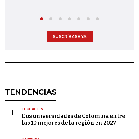
SUSCRÍBASE YA
TENDENCIAS
EDUCACIÓN
1
Dos universidades de Colombia entre
las 10 mejores de la región en 2027