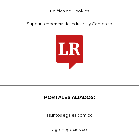
Política de Cookies
Superintendencia de Industria y Comercio
PORTALES ALIADOS:
asuntoslegales.com.co
agronegocios.co