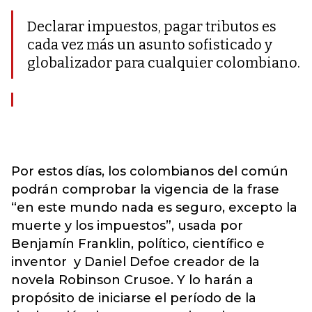
Declarar impuestos, pagar tributos es
cada vez más un asunto sofisticado y
globalizador para cualquier colombiano.
Por estos días, los colombianos del común
podrán comprobar la vigencia de la frase
“en este mundo nada es seguro, excepto la
muerte y los impuestos”, usada por
Benjamín Franklin, político, científico e
inventor y Daniel Defoe creador de la
novela Robinson Crusoe. Y lo harán a
propósito de iniciarse el período de la