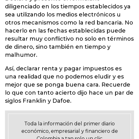
diligenciado en los tiempos establecidos ya
sea utilizando los medios electrónicos u
otros mecanismos como la red bancaria. No
hacerlo en las fechas establecidas puede
resultar muy conflictivo no solo en términos
de dinero, sino también en tiempo y
malhumor.
Así, declarar renta y pagar impuestos es
una realidad que no podemos eludir y es
mejor que se ponga buena cara. Recuerde
lo que con tanto acierto dijo hace un par de
siglos Franklin y Dafoe.
Toda la información del primer diario
económico, empresarial y financiero de
Colombia a tan solo un clic