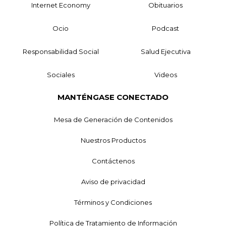
Internet Economy
Obituarios
Ocio
Podcast
Responsabilidad Social
Salud Ejecutiva
Sociales
Videos
MANTÉNGASE CONECTADO
Mesa de Generación de Contenidos
Nuestros Productos
Contáctenos
Aviso de privacidad
Términos y Condiciones
Política de Tratamiento de Información