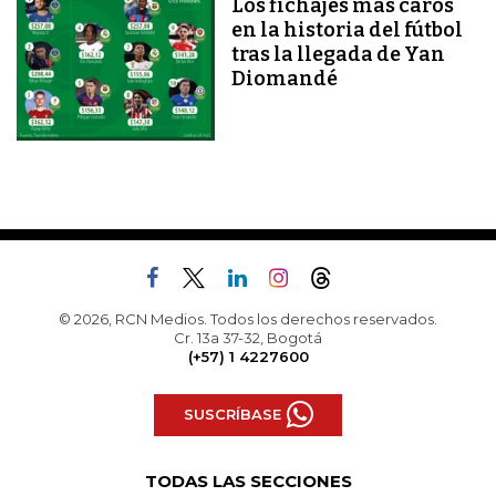
Los fichajes más caros
en la historia del fútbol
tras la llegada de Yan
Diomandé
© 2026, RCN Medios. Todos los derechos reservados.
Cr. 13a 37-32, Bogotá
(+57) 1 4227600
SUSCRÍBASE
TODAS LAS SECCIONES