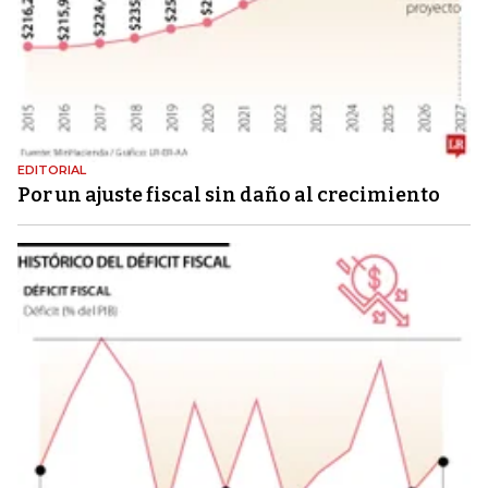
EDITORIAL
Por un ajuste fiscal sin daño al crecimiento