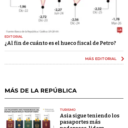
EDITORIAL
¿Al fin de cuánto es el hueco fiscal de Petro?
MÁS EDITORIAL
MÁS DE LA REPÚBLICA
TURISMO
Asia sigue teniendo los
pasaportes más