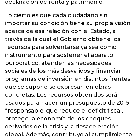
declaración de renta y patrimonio.
Lo cierto es que cada ciudadano sin
importar su condición tiene su propia visión
acerca de esa relación con el Estado, a
través de la cual el Gobierno obtiene los
recursos para solventarse ya sea como
instrumento para sostener el aparato
burocrático, atender las necesidades
sociales de los más desvalidos y financiar
programas de inversión en distintos frentes
que se supone se expresan en obras
concretas. Los recursos obtenidos serán
usados para hacer un presupuesto de 2015
“responsable, que reduce el déficit fiscal,
protege la economía de los choques
derivados de la crisis y la desaceleración
global. Además, contribuye al cumplimiento