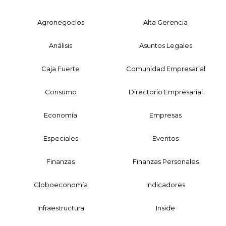
Agronegocios
Alta Gerencia
Análisis
Asuntos Legales
Caja Fuerte
Comunidad Empresarial
Consumo
Directorio Empresarial
Economía
Empresas
Especiales
Eventos
Finanzas
Finanzas Personales
Globoeconomía
Indicadores
Infraestructura
Inside