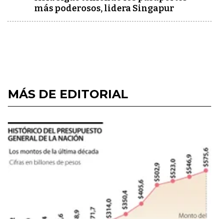
más poderosos, lidera Singapur
MÁS DE EDITORIAL