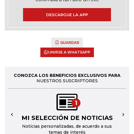
DESCARGUE LA APP
GUARDAR
UNIRSE A WHATSAPP
CONOZCA LOS BENEFICIOS EXCLUSIVOS PARA
NUESTROS SUSCRIPTORES
1
MI SELECCIÓN DE NOTICIAS
←
→
Noticias personalizadas, de acuerdo a sus
temas de interés