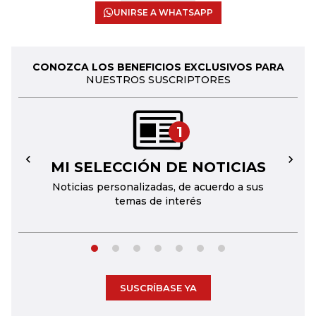
UNIRSE A WHATSAPP
CONOZCA LOS BENEFICIOS EXCLUSIVOS PARA
NUESTROS SUSCRIPTORES
1
MI SELECCIÓN DE NOTICIAS
←
→
Noticias personalizadas, de acuerdo a sus
temas de interés
SUSCRÍBASE YA