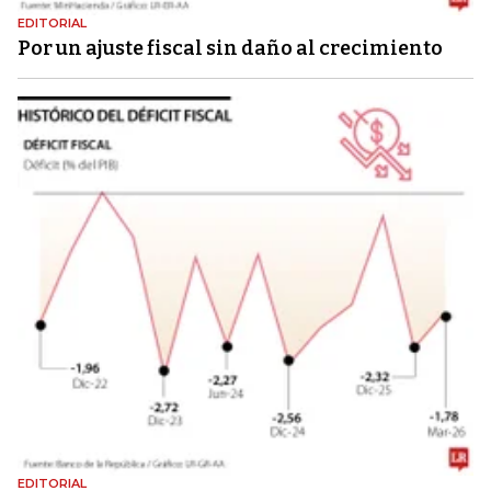
EDITORIAL
Por un ajuste fiscal sin daño al crecimiento
EDITORIAL