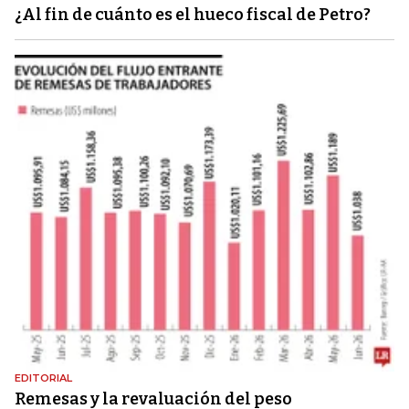
¿Al fin de cuánto es el hueco fiscal de Petro?
EDITORIAL
Remesas y la revaluación del peso