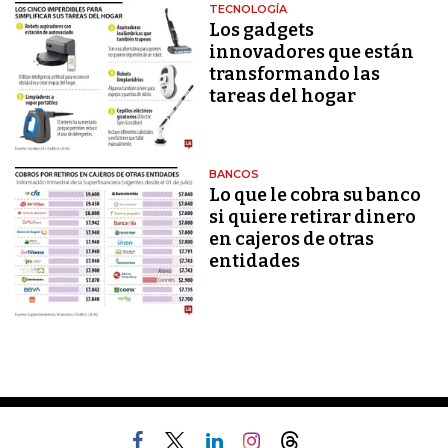
TECNOLOGÍA
Los gadgets
innovadores que están
transformando las
tareas del hogar
BANCOS
Lo que le cobra su banco
si quiere retirar dinero
en cajeros de otras
entidades