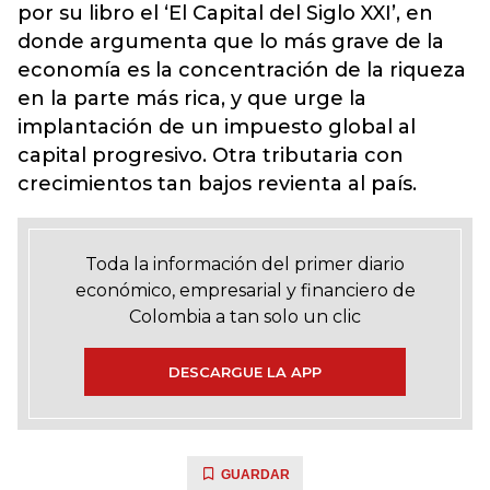
por su libro el ‘El Capital del Siglo XXI’, en
donde argumenta que lo más grave de la
economía es la concentración de la riqueza
en la parte más rica, y que urge la
implantación de un impuesto global al
capital progresivo. Otra tributaria con
crecimientos tan bajos revienta al país.
Toda la información del primer diario
económico, empresarial y financiero de
Colombia a tan solo un clic
DESCARGUE LA APP
GUARDAR