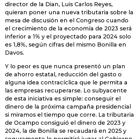
director de la Dian, Luis Carlos Reyes,
quieran poner una nueva tributaria sobre la
mesa de discusión en el Congreso cuando
el crecimiento de la economía de 2023 será
inferior a 1% y el proyectado para 2024 solo
es 1,8%, según cifras del mismo Bonilla en
Davos.
Y lo peor es que nunca presentó un plan
de ahorro estatal, reducción del gasto o
alguna idea contracíclica que le permita a
las empresas recuperarse. Lo subyacente
de esta iniciativa es simple: conseguir el
dinero de la próxima campaña presidencial
si miramos el tiempo que corre. La tributaria
de Ocampo consiguió el dinero de 2023 y
2024, la de Bonilla se recaudará en 2025 y