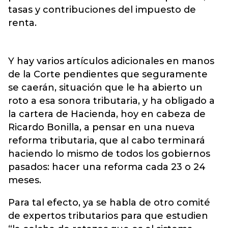
tasas y contribuciones del impuesto de
renta.
Y hay varios artículos adicionales en manos
de la Corte pendientes que seguramente
se caerán, situación que le ha abierto un
roto a esa sonora tributaria, y ha obligado a
la cartera de Hacienda, hoy en cabeza de
Ricardo Bonilla, a pensar en una nueva
reforma tributaria, que al cabo terminará
haciendo lo mismo de todos los gobiernos
pasados: hacer una reforma cada 23 o 24
meses.
Para tal efecto, ya se habla de otro comité
de expertos tributarios para que estudien