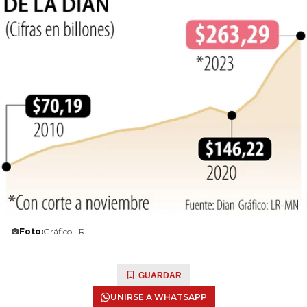
Foto:
Gráfico LR
GUARDAR
UNIRSE A WHATSAPP