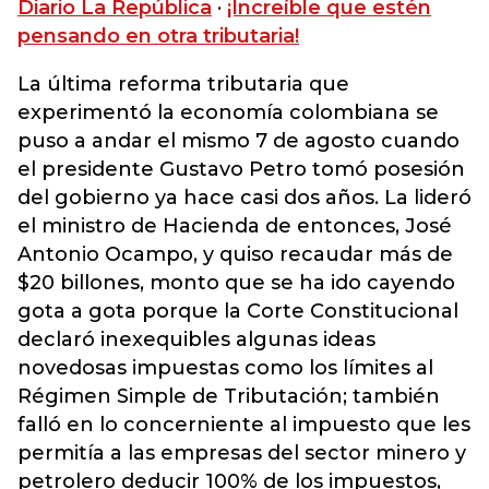
Diario La República
·
¡Increíble que estén
pensando en otra tributaria!
La última reforma tributaria que
experimentó la economía colombiana se
puso a andar el mismo 7 de agosto cuando
el presidente Gustavo Petro tomó posesión
del gobierno ya hace casi dos años. La lideró
el ministro de Hacienda de entonces, José
Antonio Ocampo, y quiso recaudar más de
$20 billones, monto que se ha ido cayendo
gota a gota porque la Corte Constitucional
declaró inexequibles algunas ideas
novedosas impuestas como los límites al
Régimen Simple de Tributación; también
falló en lo concerniente al impuesto que les
permitía a las empresas del sector minero y
petrolero deducir 100% de los impuestos,