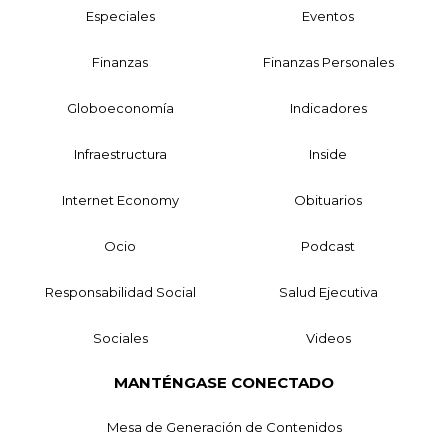
Especiales
Eventos
Finanzas
Finanzas Personales
Globoeconomía
Indicadores
Infraestructura
Inside
Internet Economy
Obituarios
Ocio
Podcast
Responsabilidad Social
Salud Ejecutiva
Sociales
Videos
MANTÉNGASE CONECTADO
Mesa de Generación de Contenidos