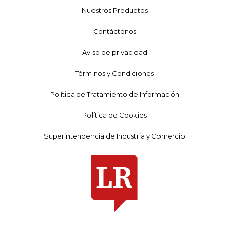
Nuestros Productos
Contáctenos
Aviso de privacidad
Términos y Condiciones
Política de Tratamiento de Información
Política de Cookies
Superintendencia de Industria y Comercio