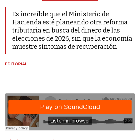
Es increíble que el Ministerio de
Hacienda esté planeando otra reforma
tributaria en busca del dinero de las
elecciones de 2026, sin que la economía
muestre síntomas de recuperación
EDITORIAL