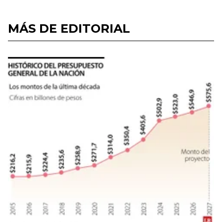
MÁS DE EDITORIAL