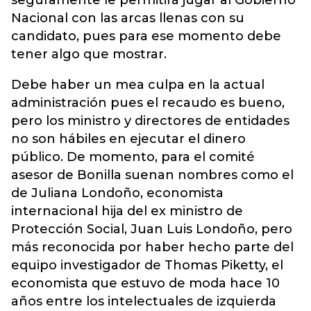
seguramente le permitirá jugar al Gobierno
Nacional con las arcas llenas con su
candidato, pues para ese momento debe
tener algo que mostrar.
Debe haber un mea culpa en la actual
administración pues el recaudo es bueno,
pero los ministro y directores de entidades
no son hábiles en ejecutar el dinero
público. De momento, para el comité
asesor de Bonilla suenan nombres como el
de Juliana Londoño, economista
internacional hija del ex ministro de
Protección Social, Juan Luis Londoño, pero
más reconocida por haber hecho parte del
equipo investigador de Thomas Piketty, el
economista que estuvo de moda hace 10
años entre los intelectuales de izquierda