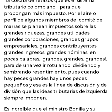
“la colcha de retazos que es el sistema
tributario colombiano”, para que
propongan más impuesto. Por el aire o
perfil de algunos miembros del comité de
marras se planean impuestos sobre las
grandes riquezas, grandes utilidades,
grandes corporaciones, grandes grupos
empresariales, grandes contribuyentes,
grandes ingresos, grandes nóminas, en
pocas palabras, ¡grandes, grandes, grandes!,
para de una vez ir rotulando, dividiendo y
sembrando resentimiento, pues cuando
hay peces grandes hay unos peces
pequeños y esa es la línea de discusión y de
división que las ideas tributarias de izquierda
siempre imponen.
Es increíble que el ministro Bonilla y su