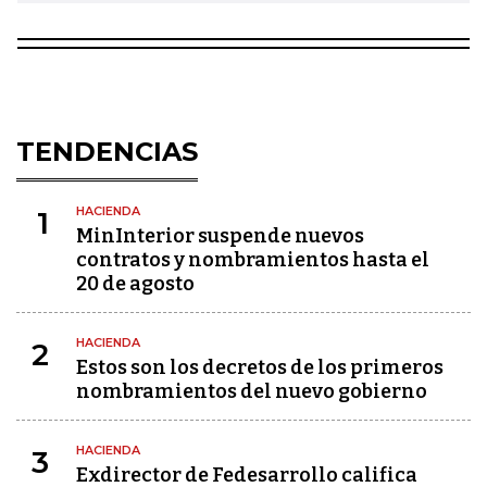
TENDENCIAS
HACIENDA
1
MinInterior suspende nuevos
contratos y nombramientos hasta el
20 de agosto
HACIENDA
2
Estos son los decretos de los primeros
nombramientos del nuevo gobierno
HACIENDA
3
Exdirector de Fedesarrollo califica