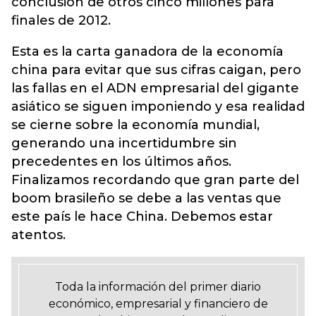
conclusión de otros cinco millones para
finales de 2012.
Esta es la carta ganadora de la economía
china para evitar que sus cifras caigan, pero
las fallas en el ADN empresarial del gigante
asiático se siguen imponiendo y esa realidad
se cierne sobre la economía mundial,
generando una incertidumbre sin
precedentes en los últimos años.
Finalizamos recordando que gran parte del
boom brasileño se debe a las ventas que
este país le hace China. Debemos estar
atentos.
Toda la información del primer diario
económico, empresarial y financiero de