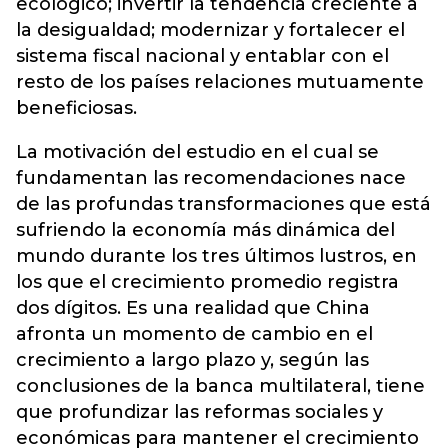
ecológico; invertir la tendencia creciente a
la desigualdad; modernizar y fortalecer el
sistema fiscal nacional y entablar con el
resto de los países relaciones mutuamente
beneficiosas.
La motivación del estudio en el cual se
fundamentan las recomendaciones nace
de las profundas transformaciones que está
sufriendo la economía más dinámica del
mundo durante los tres últimos lustros, en
los que el crecimiento promedio registra
dos dígitos. Es una realidad que China
afronta un momento de cambio en el
crecimiento a largo plazo y, según las
conclusiones de la banca multilateral, tiene
que profundizar las reformas sociales y
económicas para mantener el crecimiento