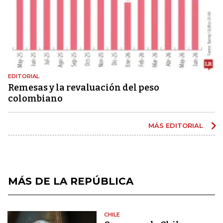
EDITORIAL
Remesas y la revaluación del peso
colombiano
MÁS EDITORIAL
MÁS DE LA REPÚBLICA
CHILE