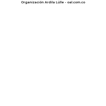
Organización Ardila Lülle - oal.com.co