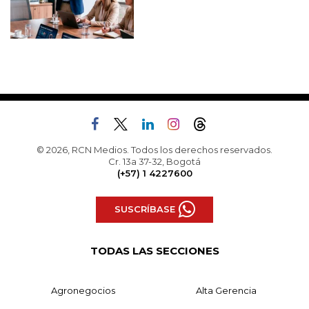
© 2026, RCN Medios. Todos los derechos reservados.
Cr. 13a 37-32, Bogotá
(+57) 1 4227600
SUSCRÍBASE
TODAS LAS SECCIONES
Agronegocios
Alta Gerencia