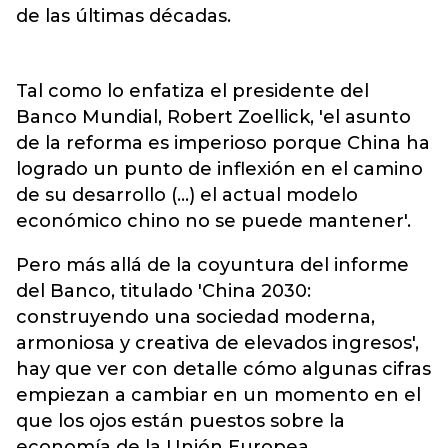
de las últimas décadas.
Tal como lo enfatiza el presidente del
Banco Mundial, Robert Zoellick, 'el asunto
de la reforma es imperioso porque China ha
logrado un punto de inflexión en el camino
de su desarrollo (...) el actual modelo
económico chino no se puede mantener'.
Pero más allá de la coyuntura del informe
del Banco, titulado 'China 2030:
construyendo una sociedad moderna,
armoniosa y creativa de elevados ingresos',
hay que ver con detalle cómo algunas cifras
empiezan a cambiar en un momento en el
que los ojos están puestos sobre la
economía de la Unión Europea,