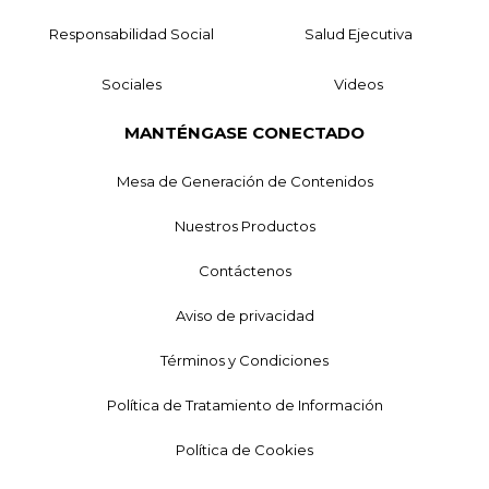
Responsabilidad Social
Salud Ejecutiva
Sociales
Videos
MANTÉNGASE CONECTADO
Mesa de Generación de Contenidos
Nuestros Productos
Contáctenos
Aviso de privacidad
Términos y Condiciones
Política de Tratamiento de Información
Política de Cookies