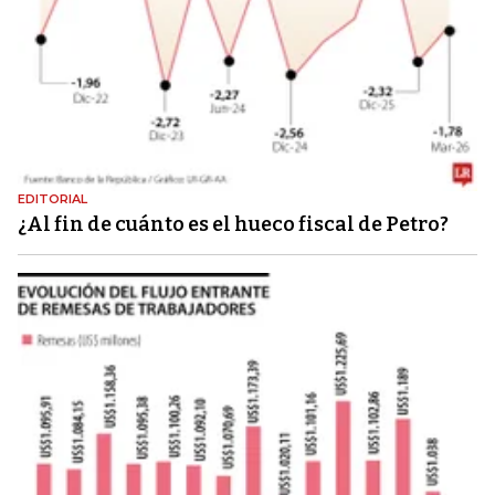
EDITORIAL
¿Al fin de cuánto es el hueco fiscal de Petro?