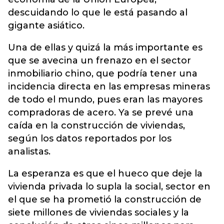
descuidando lo que le está pasando al
gigante asiático.
Una de ellas y quizá la más importante es
que se avecina un frenazo en el sector
inmobiliario chino, que podría tener una
incidencia directa en las empresas mineras
de todo el mundo, pues eran las mayores
compradoras de acero. Ya se prevé una
caída en la construcción de viviendas,
según los datos reportados por los
analistas.
La esperanza es que el hueco que deje la
vivienda privada lo supla la social, sector en
el que se ha prometió la construcción de
siete millones de viviendas sociales y la