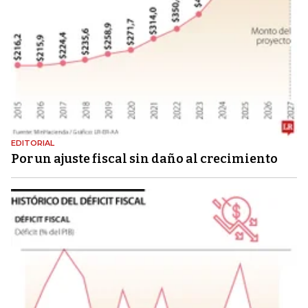
EDITORIAL
Por un ajuste fiscal sin daño al crecimiento