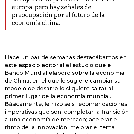
europa, pero hay señales de
preocupación por el futuro de la
economía china.
Hace un par de semanas destacábamos en
este espacio editorial el estudio que el
Banco Mundial elaboró sobre la economía
de China, en el que le sugiere cambiar su
modelo de desarrollo si quiere saltar al
primer lugar de la economía mundial.
Básicamente, le hizo seis recomendaciones
imperativas que son: completar la transición
a una economía de mercado; acelerar el
ritmo de la innovación; mejorar el tema