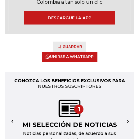
Colombia a tan solo un clic
DESCARGUE LA APP
GUARDAR
UNIRSE A WHATSAPP
CONOZCA LOS BENEFICIOS EXCLUSIVOS PARA
NUESTROS SUSCRIPTORES
1
MI SELECCIÓN DE NOTICIAS
←
→
Noticias personalizadas, de acuerdo a sus