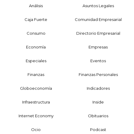
Análisis
Asuntos Legales
Caja Fuerte
Comunidad Empresarial
Consumo
Directorio Empresarial
Economía
Empresas
Especiales
Eventos
Finanzas
Finanzas Personales
Globoeconomía
Indicadores
Infraestructura
Inside
Internet Economy
Obituarios
Ocio
Podcast