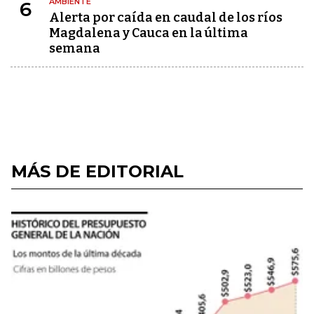
AMBIENTE
6
Alerta por caída en caudal de los ríos
Magdalena y Cauca en la última
semana
MÁS DE EDITORIAL