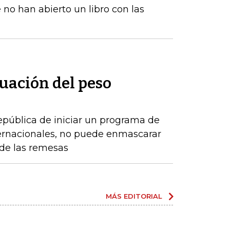
 no han abierto un libro con las
uación del peso
epública de iniciar un programa de
ernacionales, no puede enmascarar
de las remesas
MÁS EDITORIAL