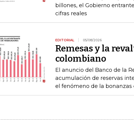
billones, el Gobierno entrante
cifras reales
EDITORIAL
05/08/2026
Remesas y la reval
colombiano
El anuncio del Banco de la R
acumulación de reservas int
el fenómeno de la bonanzas 