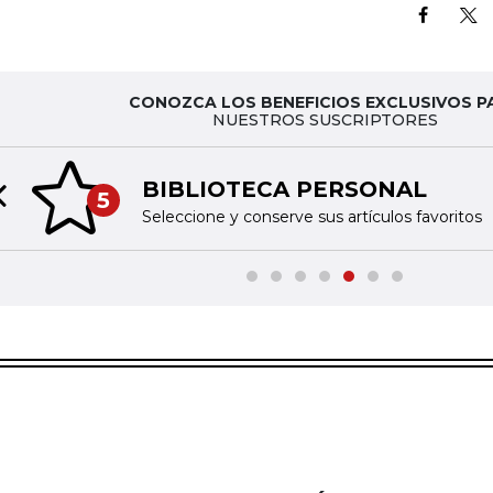
CONOZCA LOS BENEFICIOS EXCLUSIVOS P
NUESTROS SUSCRIPTORES
BIBLIOTECA PERSONAL
5
Previous slide
Seleccione y conserve sus artículos favoritos